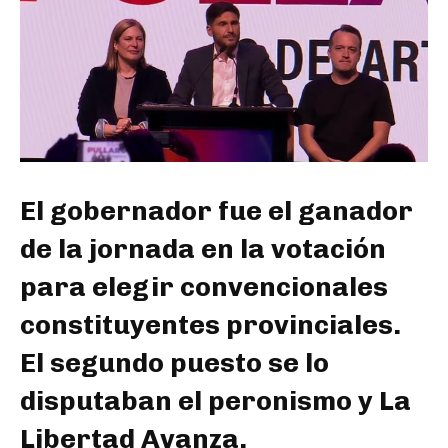
El gobernador fue el ganador
de la jornada en la votación
para elegir convencionales
constituyentes provinciales.
El segundo puesto se lo
disputaban el peronismo y La
Libertad Avanza.