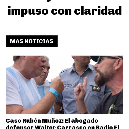
impuso con claridad
MAS NOTICIAS
Caso Rubén Muñoz: El abogado
defensor Walter Carrasco en Radio El