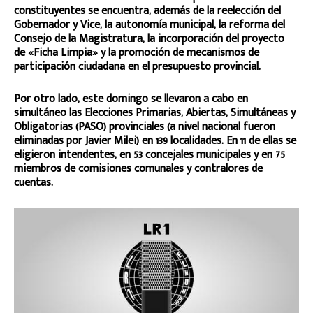
constituyentes se encuentra, además de la reelección del
Gobernador y Vice, la autonomía municipal, la reforma del
Consejo de la Magistratura, la incorporación del proyecto
de «Ficha Limpia» y la promoción de mecanismos de
participación ciudadana en el presupuesto provincial.
Por otro lado, este domingo se llevaron a cabo en
simultáneo las Elecciones Primarias, Abiertas, Simultáneas y
Obligatorias (PASO) provinciales (a nivel nacional fueron
eliminadas por Javier Milei) en 139 localidades. En 11 de ellas se
eligieron intendentes, en 53 concejales municipales y en 75
miembros de comisiones comunales y contralores de
cuentas.