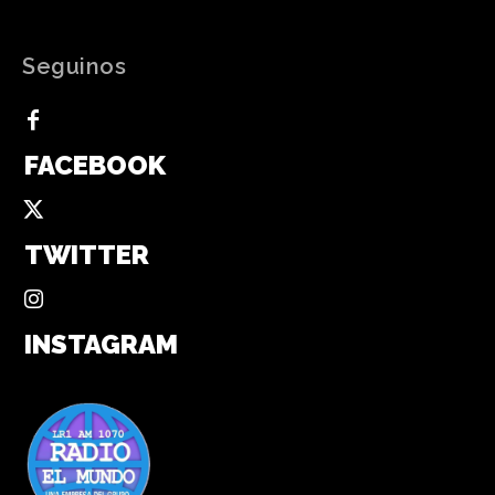
Seguinos
FACEBOOK
TWITTER
INSTAGRAM