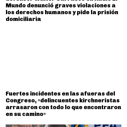
Mundo denunció graves violaciones a
los derechos humanos y pide la prisión
domiciliaria
Fuertes incidentes en las afueras del
Congreso, «delincuentes kirchneristas
arrasaron con todo lo que encontraron
en su camino»