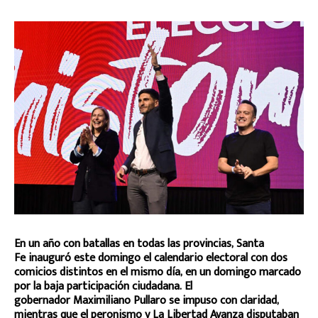
En un año con batallas en todas las provincias, Santa
Fe inauguró este domingo el calendario electoral con dos
comicios distintos en el mismo día, en un domingo marcado
por la baja participación ciudadana. El
gobernador Maximiliano Pullaro se impuso con claridad,
mientras que el peronismo y La Libertad Avanza disputaban