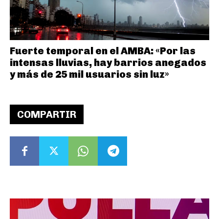
Fuerte temporal en el AMBA: «Por las
intensas lluvias, hay barrios anegados
y más de 25 mil usuarios sin luz»
COMPARTIR