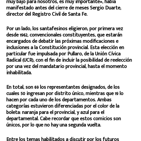
muy bajo para nosotros, es muy importante», había
manifestado antes del cierre de meses Sergio Duarte,
director del Registro Civil de Santa Fe.
Por un lado, los santafesinos eligieron, por primera vez
desde 1962, convencionales constituyentes, que estarán
encargados de debatir las próximas modificaciones e
inclusiones a la Constitución provincial. Esta elección en
particular fue impulsada por Pullaro, de la Unión Cívica
Radical (UCR), con el fin de incluir la posibilidad de reelección
por una vez del mandatario provincial, hasta el momento
inhabilitada.
En total, son 69 los representantes designados, de los
cuales 50 ingresan por distrito único, mientras que 19 lo
hacen por cada uno de los departamentos. Ambas
categorías estuvieron diferenciadas por el color de la
boleta: naranja para el provincial, y azul para el
departamental. Cabe recordar que estos comicios son
únicos, por lo que no hay una segunda vuelta.
Entre los temas habilitados a discutir por los futuros