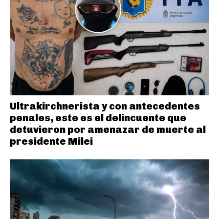
Ultrakirchnerista y con antecedentes
penales, este es el delincuente que
detuvieron por amenazar de muerte al
presidente Milei