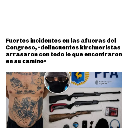
Fuertes incidentes en las afueras del
Congreso, «delincuentes kirchneristas
arrasaron con todo lo que encontraron
en su camino»