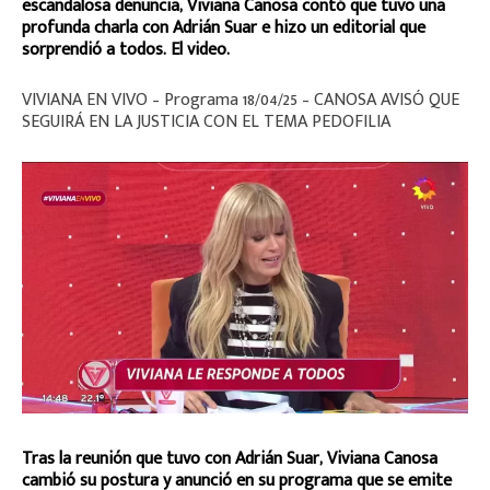
escandalosa denuncia, Viviana Canosa contó que tuvo una
profunda charla con Adrián Suar e hizo un editorial que
sorprendió a todos. El video.
VIVIANA EN VIVO – Programa 18/04/25 – CANOSA AVISÓ QUE
SEGUIRÁ EN LA JUSTICIA CON EL TEMA PEDOFILIA
Tras la reunión que tuvo con Adrián Suar, Viviana Canosa
cambió su postura y anunció en su programa que se emite