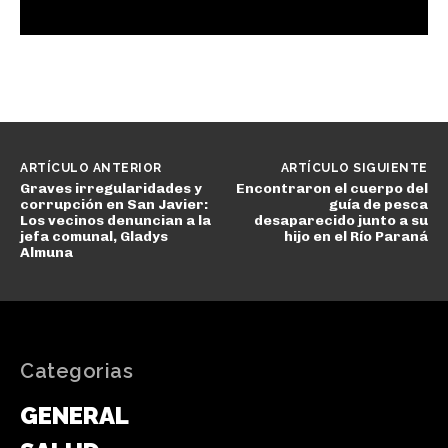
ARTÍCULO ANTERIOR
ARTÍCULO SIGUIENTE
Graves irregularidades y
Encontraron el cuerpo del
corrupción en San Javier:
guía de pesca
Los vecinos denuncian a la
desaparecido junto a su
jefa comunal, Gladys
hijo en el Río Paraná
Almuna
Categorias
GENERAL