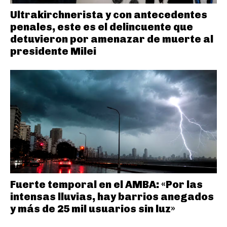
Ultrakirchnerista y con antecedentes
penales, este es el delincuente que
detuvieron por amenazar de muerte al
presidente Milei
Fuerte temporal en el AMBA: «Por las
intensas lluvias, hay barrios anegados
y más de 25 mil usuarios sin luz»