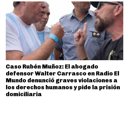
Caso Rubén Muñoz: El abogado
defensor Walter Carrasco en Radio El
Mundo denunció graves violaciones a
los derechos humanos y pide la prisión
domiciliaria