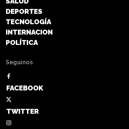
SALUD
DEPORTES
TECNOLOGÍA
INTERNACIONAL
POLÍTICA
Seguinos
FACEBOOK
TWITTER