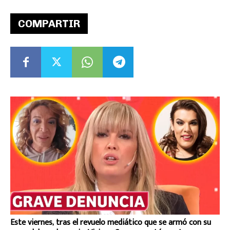
COMPARTIR
Este viernes, tras el revuelo mediático que se armó con su