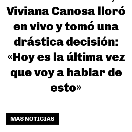
Viviana Canosa lloró
en vivo y tomó una
drástica decisión:
«Hoy es la última vez
que voy a hablar de
esto»
MAS NOTICIAS