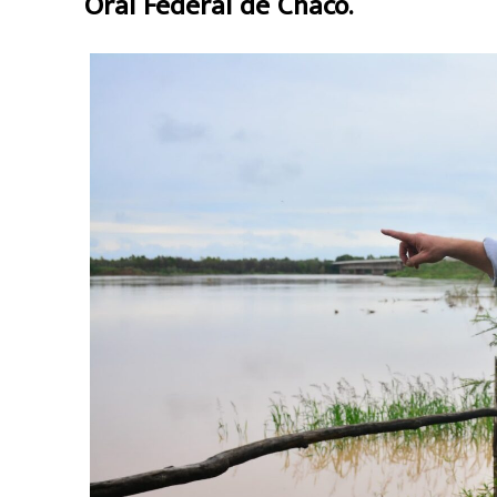
Oral Federal de Chaco.