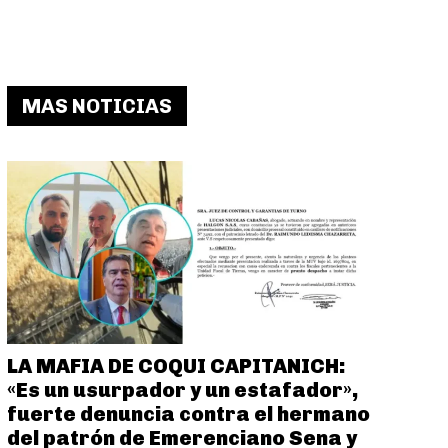
MAS NOTICIAS
LA MAFIA DE COQUI CAPITANICH:
«Es un usurpador y un estafador»,
fuerte denuncia contra el hermano
del patrón de Emerenciano Sena y