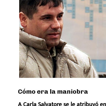
Cómo era la maniobra
A Carla Salvatore se le atribuyó en