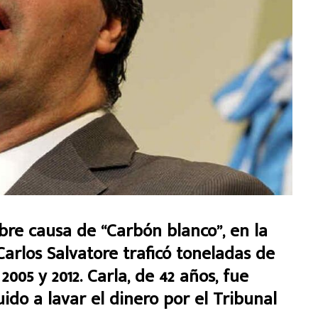
bre causa de “Carbón blanco”, en la
arlos Salvatore traficó toneladas de
005 y 2012. Carla, de 42 años, fue
ido a lavar el dinero por el Tribunal