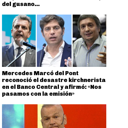
del gusano...
Mercedes Marcó del Pont
reconoció el desastre kirchnerista
en el Banco Central y afirmó: «Nos
pasamos con la emisión»