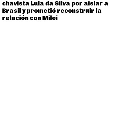
chavista Lula da Silva por aislar a
Brasil y prometió reconstruir la
relación con Milei