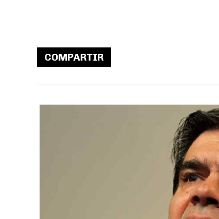
COMPARTIR