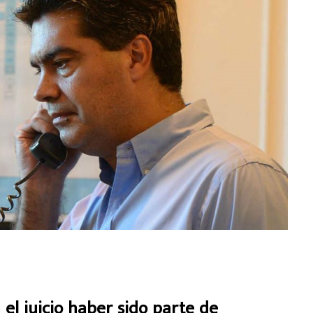
 el juicio haber sido parte de