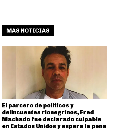
MAS NOTICIAS
El parcero de políticos y
delincuentes rionegrinos, Fred
Machado fue declarado culpable
en Estados Unidos y espera la pena