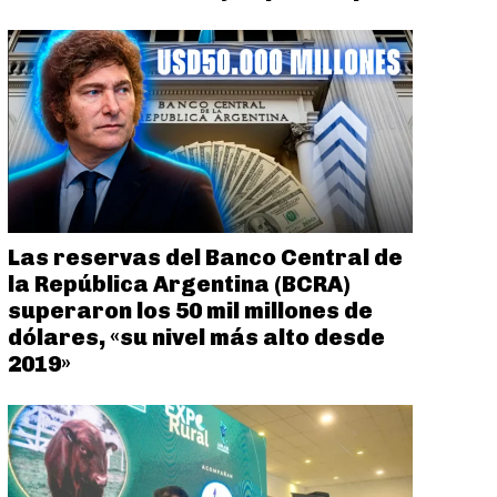
Las reservas del Banco Central de
la República Argentina (BCRA)
superaron los 50 mil millones de
dólares, «su nivel más alto desde
2019»