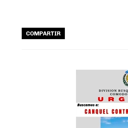
COMPARTIR