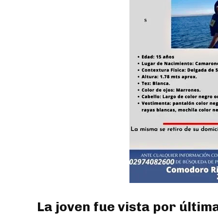
La joven fue vista por últim