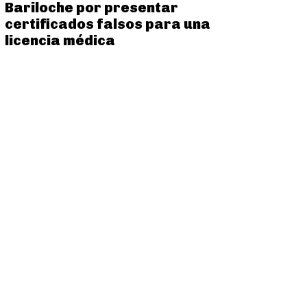
Bariloche por presentar
certificados falsos para una
licencia médica