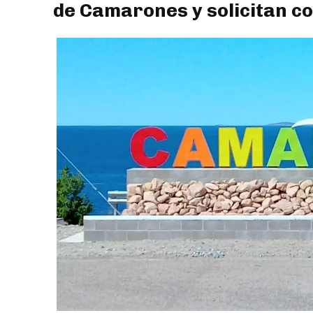
de Camarones y solicitan c