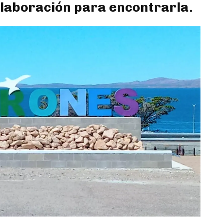
olaboración para encontrarla.