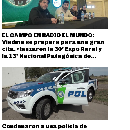
EL CAMPO EN RADIO EL MUNDO:
Viedma se prepara para una gran
cita, «lanzaron la 30° Expo Rural y
la 13° Nacional Patagónica de...
Condenaron a una policía de