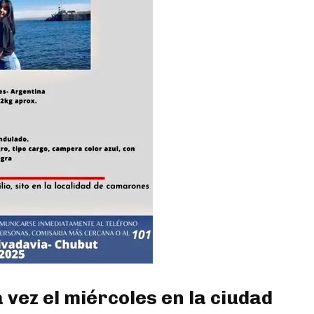
a vez el miércoles en la ciudad