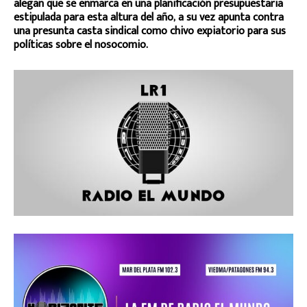
alegan que se enmarca en una planificación presupuestaria
estipulada para esta altura del año, a su vez apunta contra
una presunta casta sindical como chivo expiatorio para sus
políticas sobre el nosocomio.