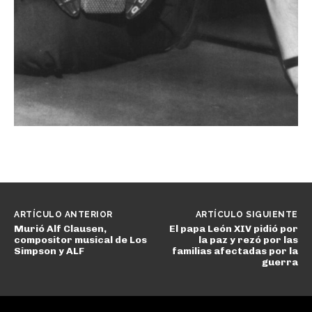
ARTÍCULO ANTERIOR
ARTÍCULO SIGUIENTE
Murió Alf Clausen,
El papa León XIV pidió por
compositor musical de Los
la paz y rezó por las
Simpson y ALF
familias afectadas por la
guerra