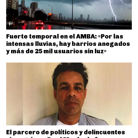
Fuerte temporal en el AMBA: «Por las
intensas lluvias, hay barrios anegados
y más de 25 mil usuarios sin luz»
El parcero de políticos y delincuentes