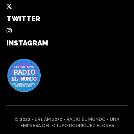
TWITTER
INSTAGRAM
© 2022 - LR1 AM 1070 - RADIO EL MUNDO - UNA
EMPRESA DEL GRUPO RODRIGUEZ FLORES