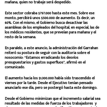
mañana, quien no trabaje será despedido.
Este sector cobraba $797.000 hasta este mes. Sobre ese
monto, percibirá unos $500.000 de aumento. Es decir, un
60%. Con el mismo, el Gobierno busca desactivar las
asambleas de los empleados del hospital, en especial, las de
los médicos residentes, que se preveían para mañana y el
resto de la semana.
En paralelo, a este anuncio, la administración del Garrahan
reiteró su postura de seguir con la auditoria sobre el
nosocomio: “Estamos erradicando los desvíos
presupuestarios y gastos superfluos”, afirmó en el
comunicado.
El aumento hacia los $1.300.000 había sido trascendido el
viernes por la tarde. Desde el Ejecutivo tenían pensado
anunciarlo ese día, pero se postergó hasta este domingo.
Desde el Gobierno minimizan que el incremento salarial sea
resultado de las medidas de fuerza de los trabajadores y