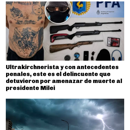
Ultrakirchnerista y con antecedentes
penales, este es el delincuente que
detuvieron por amenazar de muerte al
presidente Milei