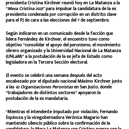
presidenta Cristina Kirchner reunió hoy en La Matanza a la
“
Mesa Cristina 2025
” para impulsar la candidatura de la ex
presidenta condenada por corrupción en un distrito clave
para el PJ de cara a las elecciones del 7 de septiembre.
Según indicaron en un comunicado desde la facción que
lidera Fernández de Kirchner, el encuentro tuvo como
objetivo “consolidar el apoyo del peronismo, el movimiento
obrero organizado y la Universidad Nacional de La Matanza
(UNLaM)” a la postulación de la ex jefa de Estado como
legisladora en la Tercera Sección electoral.
El evento se celebró una semana después del acto
encabezado por el diputado nacional Máximo Kirchner junto
a las
62 Organizaciones Peronistas
en San Justo, donde
“trabajadores de distintos sectores” apoyaron la
postulación de la ex mandataria.
“Mientras el intendente imputado por violación, Fernando
Espinoza y la vicegobernadora Verónica Magario han
mantenido silencio público sobre la confirmación de la