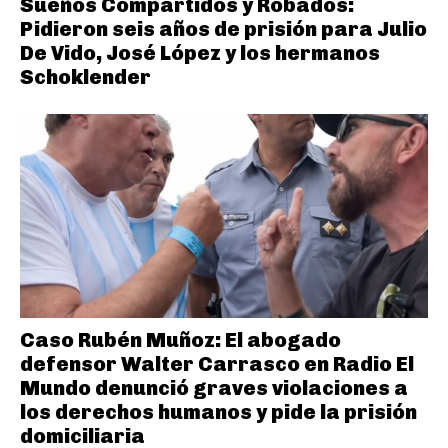
Sueños Compartidos y Robados:
Pidieron seis años de prisión para Julio
De Vido, José López y los hermanos
Schoklender
Caso Rubén Muñoz: El abogado
defensor Walter Carrasco en Radio El
Mundo denunció graves violaciones a
los derechos humanos y pide la prisión
domiciliaria