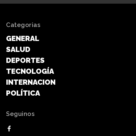
Categorias
GENERAL
SALUD
DEPORTES
TECNOLOGÍA
INTERNACIONAL
POLÍTICA
Seguinos