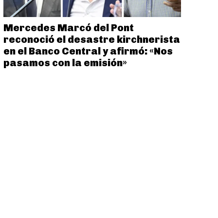
Mercedes Marcó del Pont
reconoció el desastre kirchnerista
en el Banco Central y afirmó: «Nos
pasamos con la emisión»