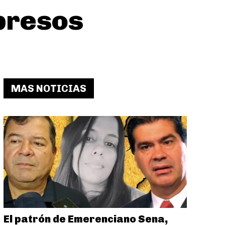
presos
MAS NOTICIAS
El patrón de Emerenciano Sena,