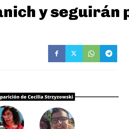
anich y seguirán 