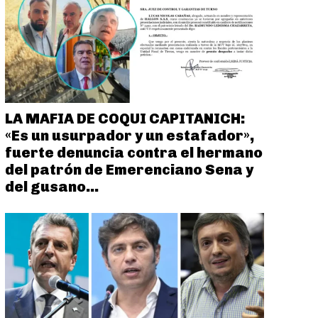
LA MAFIA DE COQUI CAPITANICH:
«Es un usurpador y un estafador»,
fuerte denuncia contra el hermano
del patrón de Emerenciano Sena y
del gusano...