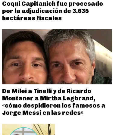
Coqui Capitanich fue procesado
por la adjudicación de 3.635
hectáreas fiscales
De Milei a Tinelli y de Ricardo
Montaner a Mirtha Legbrand,
«cómo despidieron los famosos a
Jorge Messi en las redes»