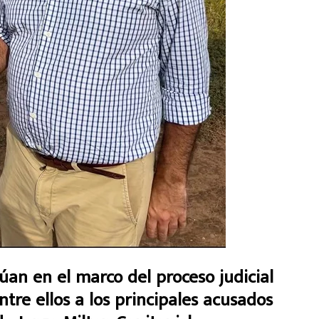
úan en el marco del proceso judicial
ntre ellos a los principales acusados