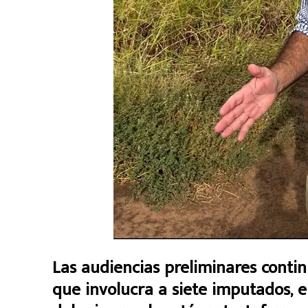
Las audiencias preliminares contin
que involucra a siete imputados, e