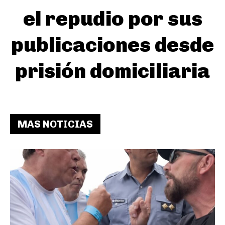
el repudio por sus
publicaciones desde
prisión domiciliaria
MAS NOTICIAS