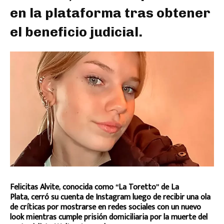
en la plataforma tras obtener
el beneficio judicial.
Felicitas Alvite, conocida como “La Toretto” de La
Plata, cerró su cuenta de Instagram luego de recibir una ola
de críticas por mostrarse en redes sociales con un nuevo
look mientras cumple prisión domiciliaria por la muerte del