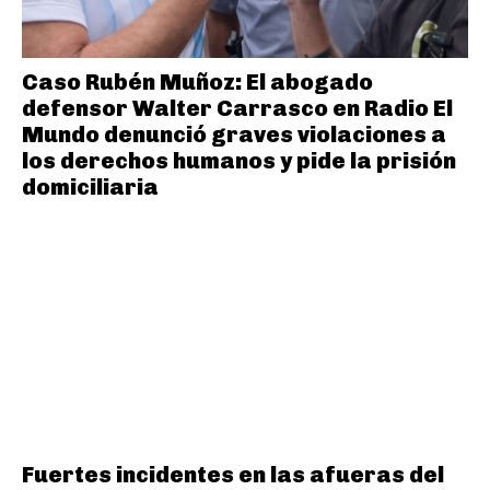
Caso Rubén Muñoz: El abogado
defensor Walter Carrasco en Radio El
Mundo denunció graves violaciones a
los derechos humanos y pide la prisión
domiciliaria
Fuertes incidentes en las afueras del