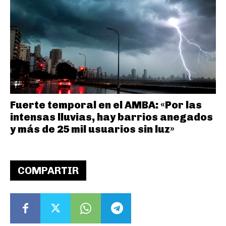
Fuerte temporal en el AMBA: «Por las
intensas lluvias, hay barrios anegados
y más de 25 mil usuarios sin luz»
COMPARTIR