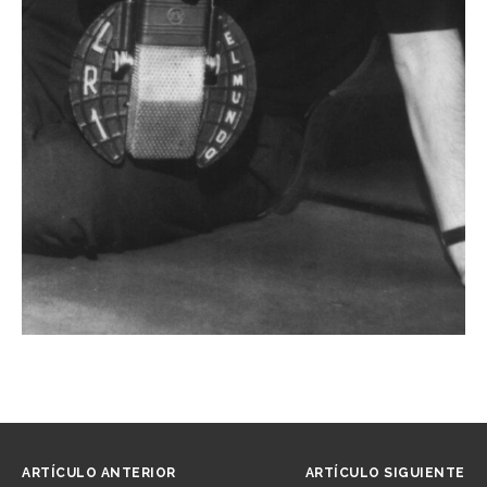
ARTÍCULO ANTERIOR
ARTÍCULO SIGUIENTE