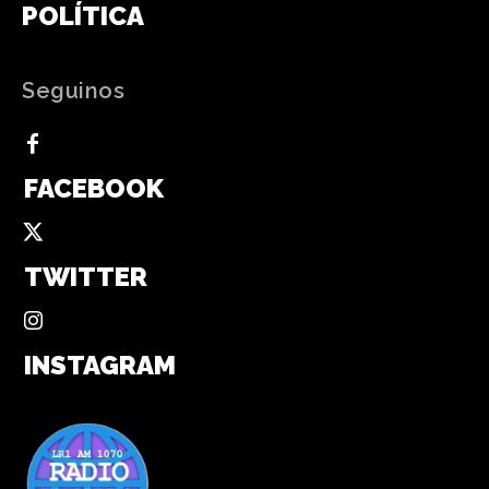
POLÍTICA
Seguinos
FACEBOOK
TWITTER
INSTAGRAM