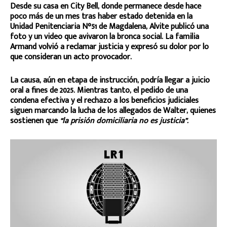
Desde su casa en City Bell, donde permanece desde hace
poco más de un mes tras haber estado detenida en la
Unidad Penitenciaria N°51 de Magdalena, Alvite publicó una
foto y un video que avivaron la bronca social. La familia
Armand volvió a reclamar justicia y expresó su dolor por lo
que consideran un acto provocador.
La causa, aún en etapa de instrucción, podría llegar a juicio
oral a fines de 2025. Mientras tanto, el pedido de una
condena efectiva y el rechazo a los beneficios judiciales
siguen marcando la lucha de los allegados de Walter, quienes
sostienen que
“la prisión domiciliaria no es justicia”.