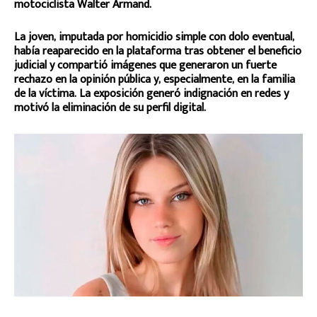
motociclista Walter Armand.
La joven, imputada por homicidio simple con dolo eventual,
había reaparecido en la plataforma tras obtener el beneficio
judicial y compartió imágenes que generaron un fuerte
rechazo en la opinión pública y, especialmente, en la familia
de la víctima. La exposición generó indignación en redes y
motivó la eliminación de su perfil digital.