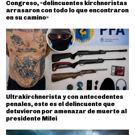
Congreso, «delincuentes kirchneristas
arrasaron con todo lo que encontraron
en su camino»
Ultrakirchnerista y con antecedentes
penales, este es el delincuente que
detuvieron por amenazar de muerte al
presidente Milei