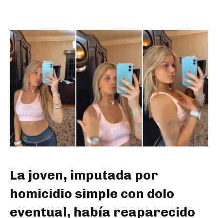
La joven, imputada por
homicidio simple con dolo
eventual, había reaparecido