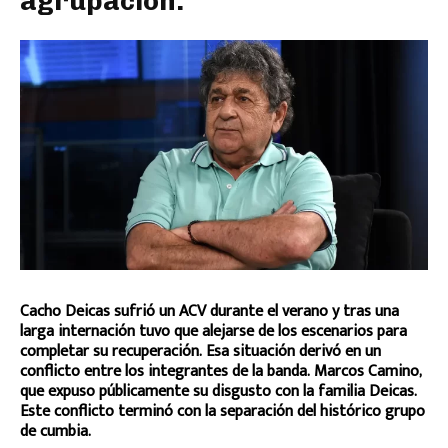
agrupación.
Cacho Deicas sufrió un ACV durante el verano y tras una
larga internación tuvo que alejarse de los escenarios para
completar su recuperación. Esa situación derivó en un
conflicto entre los integrantes de la banda. Marcos Camino,
que expuso públicamente su disgusto con la familia Deicas.
Este conflicto terminó con la separación del histórico grupo
de cumbia.