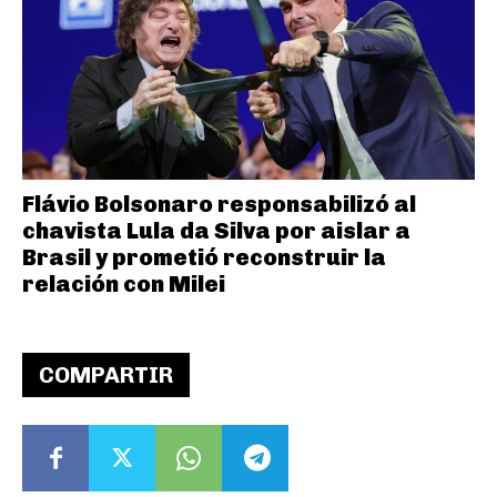
Flávio Bolsonaro responsabilizó al
chavista Lula da Silva por aislar a
Brasil y prometió reconstruir la
relación con Milei
COMPARTIR