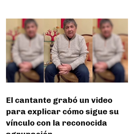
El cantante grabó un video
para explicar cómo sigue su
vínculo con la reconocida