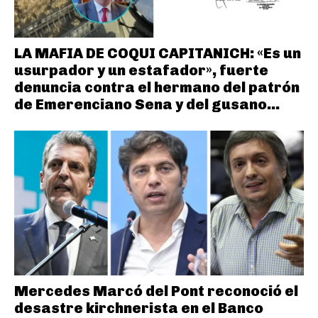
LA MAFIA DE COQUI CAPITANICH: «Es un
usurpador y un estafador», fuerte
denuncia contra el hermano del patrón
de Emerenciano Sena y del gusano...
Mercedes Marcó del Pont reconoció el
desastre kirchnerista en el Banco