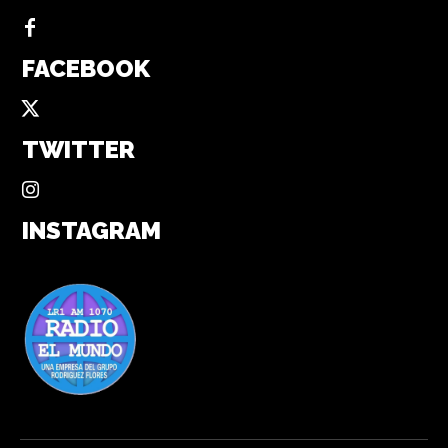
FACEBOOK
TWITTER
INSTAGRAM