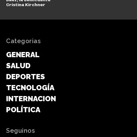
Cristina Kirchner
Categorias
GENERAL
SALUD
DEPORTES
TECNOLOGÍA
INTERNACIONAL
POLÍTICA
Seguinos