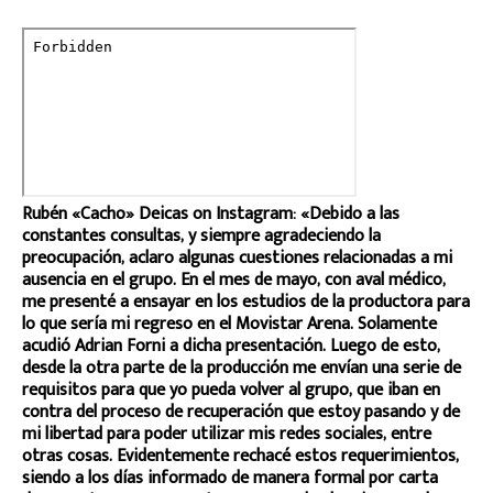
Rubén «Cacho» Deicas on Instagram: «Debido a las
constantes consultas, y siempre agradeciendo la
preocupación, aclaro algunas cuestiones relacionadas a mi
ausencia en el grupo. En el mes de mayo, con aval médico,
me presenté a ensayar en los estudios de la productora para
lo que sería mi regreso en el Movistar Arena. Solamente
acudió Adrian Forni a dicha presentación. Luego de esto,
desde la otra parte de la producción me envían una serie de
requisitos para que yo pueda volver al grupo, que iban en
contra del proceso de recuperación que estoy pasando y de
mi libertad para poder utilizar mis redes sociales, entre
otras cosas. Evidentemente rechacé estos requerimientos,
siendo a los días informado de manera formal por carta