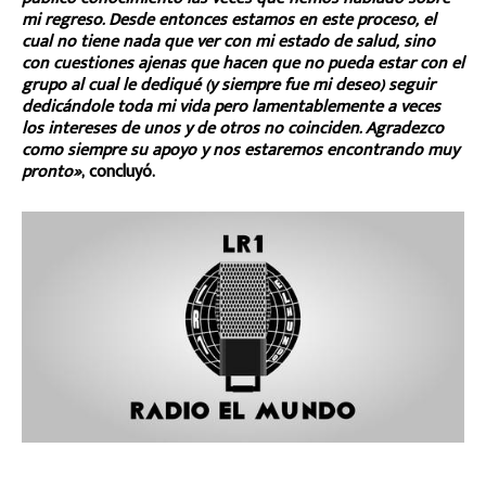
mi regreso. Desde entonces estamos en este proceso, el
cual no tiene nada que ver con mi estado de salud, sino
con cuestiones ajenas que hacen que no pueda estar con el
grupo al cual le dediqué (y siempre fue mi deseo) seguir
dedicándole toda mi vida pero lamentablemente a veces
los intereses de unos y de otros no coinciden. Agradezco
como siempre su apoyo y nos estaremos encontrando muy
pronto»
, concluyó.