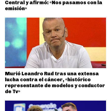
Central y afirmó: «Nos pasamos con la
emisión»
Murió Leandro Rud tras una extensa
lucha contra el cáncer, «histórico
representante de modelos y conductor
de Tv»