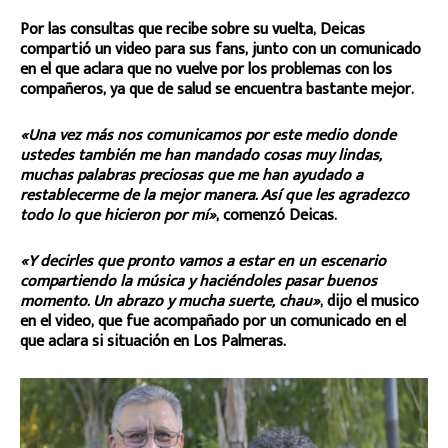
Por las consultas que recibe sobre su vuelta, Deicas
compartió un video para sus fans, junto con un comunicado
en el que aclara que no vuelve por los problemas con los
compañeros, ya que de salud se encuentra bastante mejor.
«Una vez más nos comunicamos por este medio donde
ustedes también me han mandado cosas muy lindas,
muchas palabras preciosas que me han ayudado a
restablecerme de la mejor manera. Así que les agradezco
todo lo que hicieron por mí»
, comenzó Deicas.
«Y decirles que pronto vamos a estar en un escenario
compartiendo la música y haciéndoles pasar buenos
momento. Un abrazo y mucha suerte, chau»
, dijo el musico
en el video, que fue acompañado por un comunicado en el
que aclara si situación en Los Palmeras.