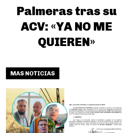
Palmeras tras su
ACV: «YA NO ME
QUIEREN»
MAS NOTICIAS