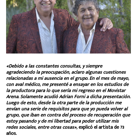
«Debido a las constantes consultas, y siempre
agradeciendo la preocupación, aclaro algunas cuestiones
relacionadas a mi ausencia en el grupo. En el mes de mayo,
con aval médico, me presenté a ensayar en los estudios de
la productora para lo que sería mi regreso en el Movistar
Arena. Solamente acudió Adrian Forni a dicha presentación.
Luego de esto, desde la otra parte de la producción me
envían una serie de requisitos para que yo pueda volver al
grupo, que iban en contra del proceso de recuperación que
estoy pasando y de mi libertad para poder utilizar mis
redes sociales, entre otras cosas»,
explicó el artista de 73
años.