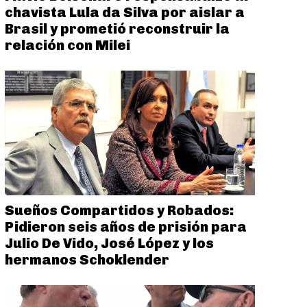
chavista Lula da Silva por aislar a
Brasil y prometió reconstruir la
relación con Milei
Sueños Compartidos y Robados:
Pidieron seis años de prisión para
Julio De Vido, José López y los
hermanos Schoklender