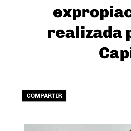
expropiac
realizada 
Capi
COMPARTIR