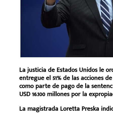
La justicia de Estados Unidos le o
entregue el 51% de las acciones de 
como parte de pago de la sentenci
USD 16.100 millones por la expropi
La magistrada Loretta Preska indic