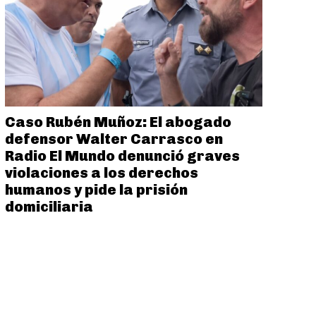
Caso Rubén Muñoz: El abogado
defensor Walter Carrasco en
Radio El Mundo denunció graves
violaciones a los derechos
humanos y pide la prisión
domiciliaria