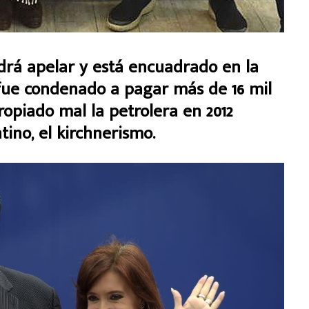
odrá apelar y está encuadrado en la
fue condenado a pagar más de 16 mil
opiado mal la petrolera en 2012
ino, el kirchnerismo.