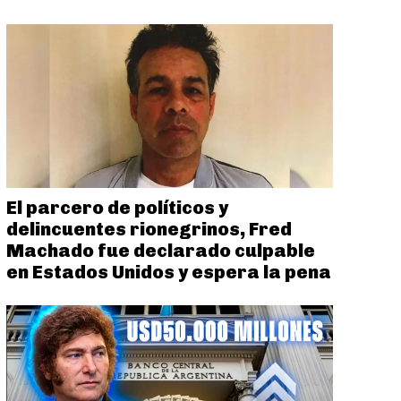
El parcero de políticos y
delincuentes rionegrinos, Fred
Machado fue declarado culpable
en Estados Unidos y espera la pena