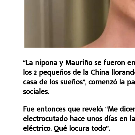
“La nipona y Mauriño se fueron en
los 2 pequeños de la China llorand
casa de los sueños”, comenzó la pa
sociales.
Fue entonces que reveló: “Me dice
electrocutado hace unos días en la
eléctrico. Qué locura todo”.