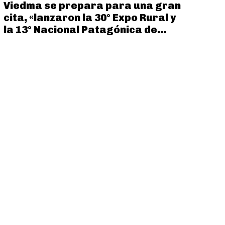
Viedma se prepara para una gran
cita, «lanzaron la 30° Expo Rural y
la 13° Nacional Patagónica de...