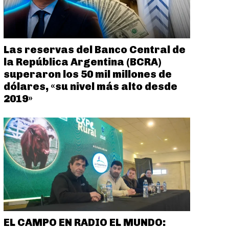
Las reservas del Banco Central de
la República Argentina (BCRA)
superaron los 50 mil millones de
dólares, «su nivel más alto desde
2019»
EL CAMPO EN RADIO EL MUNDO: