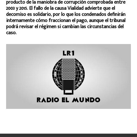
producto de la maniobra de corrupción comprobada entre
2003 y 2015. El fallo de la causa Vialidad advierte que el
decomiso es solidario, por lo que los condenados definirán
internamente cómo fraccionan el pago, aunque el tribunal
podrá revisar el régimen si cambian las circunstancias del
caso.