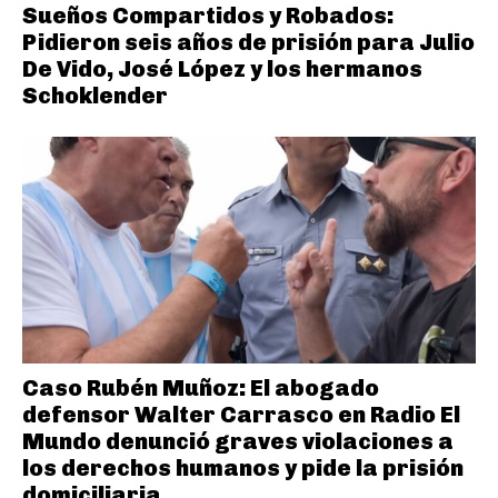
Sueños Compartidos y Robados:
Pidieron seis años de prisión para Julio
De Vido, José López y los hermanos
Schoklender
Caso Rubén Muñoz: El abogado
defensor Walter Carrasco en Radio El
Mundo denunció graves violaciones a
los derechos humanos y pide la prisión
domiciliaria