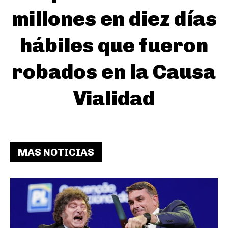
millones en diez días
hábiles que fueron
robados en la Causa
Vialidad
MAS NOTICIAS