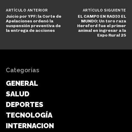
ARTÍCULO ANTERIOR
ARTÍCULO SIGUIENTE
Juicio por YPF: la Corte de
EL CAMPO EN RADIO EL
Apelaciones ordenó la
MUNDO: Un toro raza
suspensión preventiva de
Hereford fue el primer
la entrega de acciones
animal en ingresar a la
Expo Rural 25
Categorias
GENERAL
SALUD
DEPORTES
TECNOLOGÍA
INTERNACIONAL