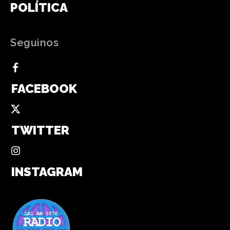
POLÍTICA
Seguinos
FACEBOOK
TWITTER
INSTAGRAM