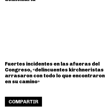
Fuertes incidentes en las afueras del
Congreso, «delincuentes kirchneristas
arrasaron con todo lo que encontraron
en su camino»
COMPARTIR