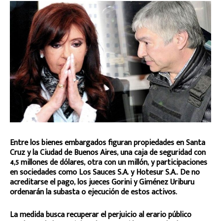
Entre los bienes embargados figuran propiedades en Santa
Cruz y la Ciudad de Buenos Aires, una caja de seguridad con
4,5 millones de dólares, otra con un millón, y participaciones
en sociedades como Los Sauces S.A. y Hotesur S.A.. De no
acreditarse el pago, los jueces Gorini y Giménez Uriburu
ordenarán la subasta o ejecución de estos activos.
La medida busca recuperar el perjuicio al erario público