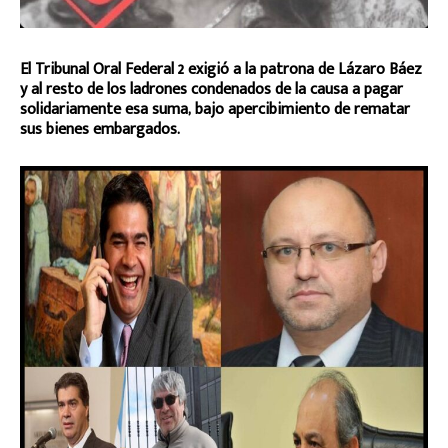
El Tribunal Oral Federal 2 exigió a la patrona de Lázaro Báez
y al resto de los ladrones condenados de la causa a pagar
solidariamente esa suma, bajo apercibimiento de rematar
sus bienes embargados.