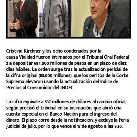
Cristina Kirchner y los ocho condenados por la
causa Vialidad fueron intimados por el Tribunal Oral Federal
2 a depositar 684.000 millones de pesos en un plazo de diez
días hábiles. La orden surge tras la actualización pericial de
la cifra original (85.000 millones), que los peritos de la Corte
Suprema elevaron usando la actualización del Indice de
Precios al Consumidor del INDEC.
La cifra equivale a 537 millones de dólares al cambio oficial,
según precisó el tribunal en su intimación, que abrió una
cuenta especial en el Banco Nación para el ingreso del
dinero. El plazo corre desde la notificación, y excluye la feria
judicial de julio, por lo que vence el 13 de agosto a las 9.30.