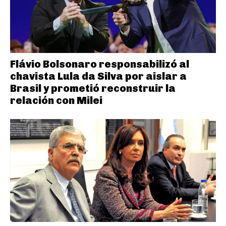
Flávio Bolsonaro responsabilizó al
chavista Lula da Silva por aislar a
Brasil y prometió reconstruir la
relación con Milei