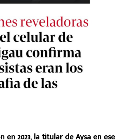
 en 2023, la titular de Aysa en ese