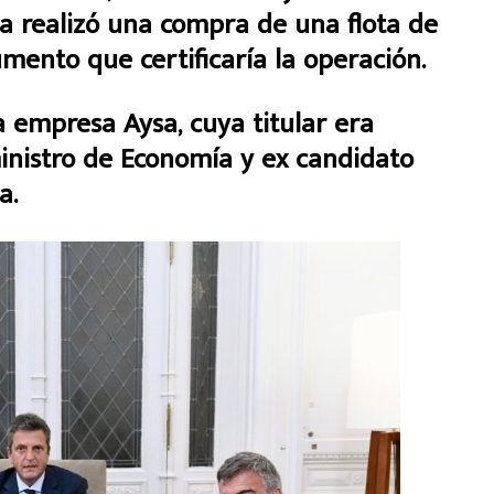
 realizó una compra de una flota de
umento que certificaría la operación.
empresa Aysa, cuya titular era
inistro de Economía y ex candidato
a.