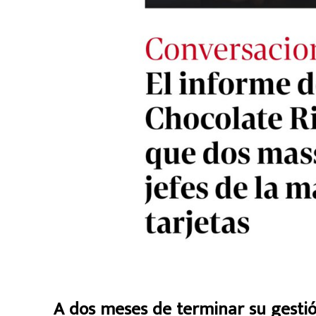
A dos meses de terminar su gestión