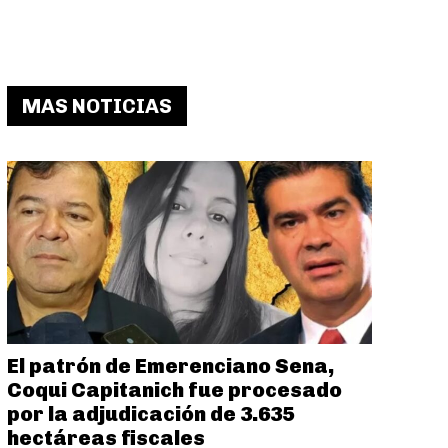
MAS NOTICIAS
El patrón de Emerenciano Sena,
Coqui Capitanich fue procesado
por la adjudicación de 3.635
hectáreas fiscales