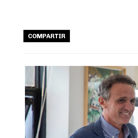
COMPARTIR