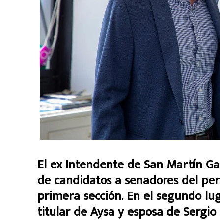
El ex Intendente de San Martín G
de candidatos a senadores del per
primera sección. En el segundo lu
titular de Aysa y esposa de Sergio