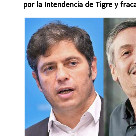
por la Intendencia de Tigre y fra