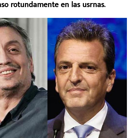
caso rotundamente en las usrnas.