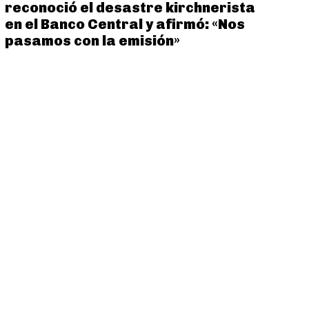
reconoció el desastre kirchnerista
en el Banco Central y afirmó: «Nos
pasamos con la emisión»