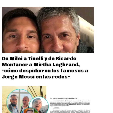
De Milei a Tinelli y de Ricardo
Montaner a Mirtha Legbrand,
«cómo despidieron los famosos a
Jorge Messi en las redes»