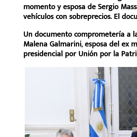
momento y esposa de Sergio Massa
vehículos con sobreprecios. El doc
Un documento comprometería a la 
Malena Galmarini, esposa del ex m
presidencial por Unión por la Patri