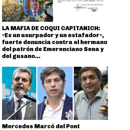
LA MAFIA DE COQUI CAPITANICH:
«Es un usurpador y un estafador»,
fuerte denuncia contra el hermano
del patrón de Emerenciano Sena y
del gusano...
Mercedes Marcó del Pont