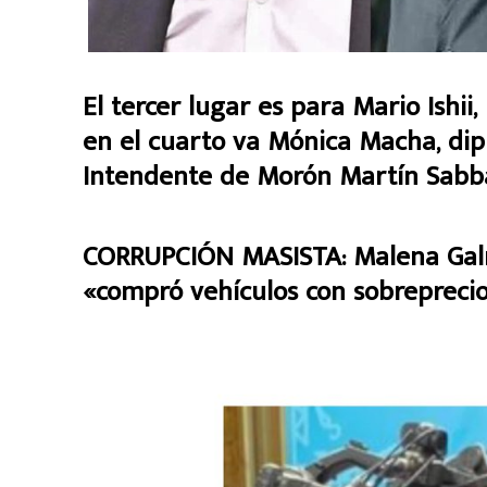
El tercer lugar es para Mario Ishii
en el cuarto va Mónica Macha, dip
Intendente de Morón Martín Sabba
CORRUPCIÓN MASISTA: Malena Galma
«compró vehículos con sobreprecio 