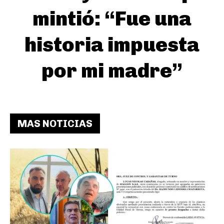
mintió: “Fue una
historia impuesta
por mi madre”
MAS NOTICIAS