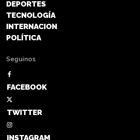
DEPORTES
TECNOLOGÍA
INTERNACIONAL
POLÍTICA
Seguinos
FACEBOOK
TWITTER
INSTAGRAM