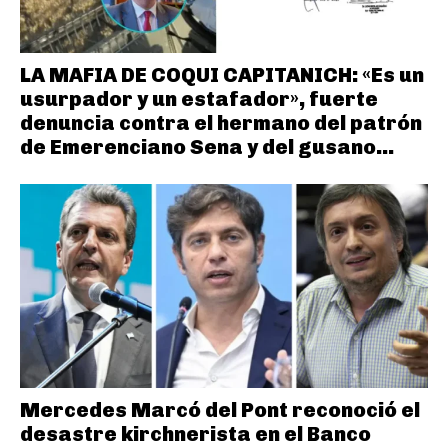
LA MAFIA DE COQUI CAPITANICH: «Es un
usurpador y un estafador», fuerte
denuncia contra el hermano del patrón
de Emerenciano Sena y del gusano...
Mercedes Marcó del Pont reconoció el
desastre kirchnerista en el Banco