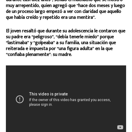
muy arrepentido, quien agregó que “hace dos meses y luego
de un proceso largo empezó a ver con claridad que aquello
que había creído y repetido era una mentira”.
El joven resaltó que durante su adolescencia le contaron que
su padre era “peligroso”, “debía tenerle miedo” porque
“lastimaba” y “golpeaba” a su familia, una situación que
reiterada e impuesta por “una figura adulta” en la que
“confiaba plenamente”: su madre.