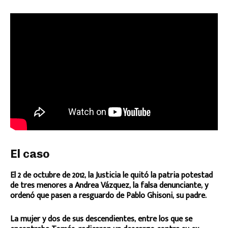
El caso
El 2 de octubre de 2012, la Justicia le quitó la patria potestad
de tres menores a Andrea Vázquez, la falsa denunciante, y
ordenó que pasen a resguardo de Pablo Ghisoni, su padre.
La mujer y dos de sus descendientes, entre los que se