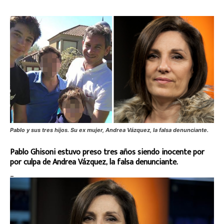
Pablo y sus tres hijos. Su ex mujer, Andrea Vázquez, la falsa denunciante.
Pablo Ghisoni estuvo preso tres años siendo inocente por
por culpa de Andrea Vázquez, la falsa denunciante.
_