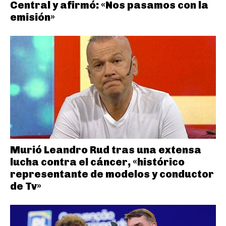
Central y afirmó: «Nos pasamos con la
emisión»
Murió Leandro Rud tras una extensa
lucha contra el cáncer, «histórico
representante de modelos y conductor
de Tv»