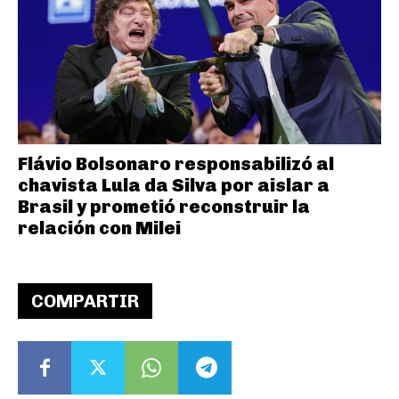
Flávio Bolsonaro responsabilizó al
chavista Lula da Silva por aislar a
Brasil y prometió reconstruir la
relación con Milei
COMPARTIR