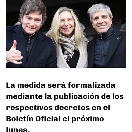
La medida será formalizada
mediante la publicación de los
respectivos decretos en el
Boletín Oficial el próximo
lunes.