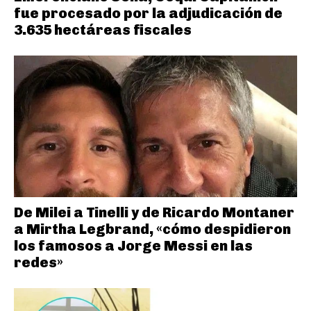
fue procesado por la adjudicación de
3.635 hectáreas fiscales
De Milei a Tinelli y de Ricardo Montaner
a Mirtha Legbrand, «cómo despidieron
los famosos a Jorge Messi en las
redes»