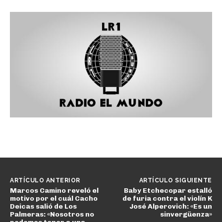
ARTÍCULO ANTERIOR
ARTÍCULO SIGUIENTE
Marcos Camino reveló el
Baby Etchecopar estalló
motivo por el cuál Cacho
de furia contra el violín K
Deicas salió de Los
José Alperovich: «Es un
Palmeras: «Nosotros no
sinvergüenza»