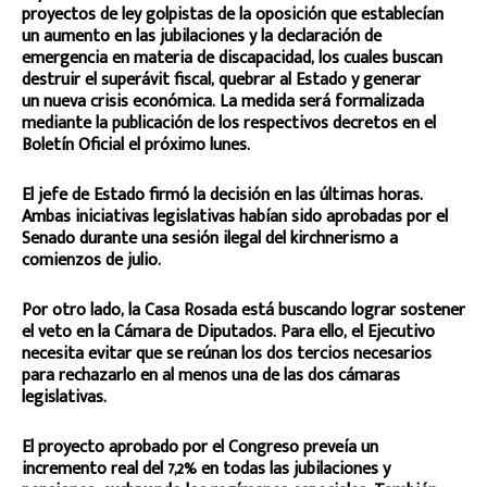
proyectos de ley golpistas de la oposición que establecían
un aumento en las jubilaciones y la declaración de
emergencia en materia de discapacidad, los cuales buscan
destruir el superávit fiscal, quebrar al Estado y generar
un nueva crisis económica. La medida será formalizada
mediante la publicación de los respectivos decretos en el
Boletín Oficial el próximo lunes.
El jefe de Estado firmó la decisión en las últimas horas.
Ambas iniciativas legislativas habían sido aprobadas por el
Senado durante una sesión ilegal del kirchnerismo a
comienzos de julio.
Por otro lado, la Casa Rosada está buscando lograr sostener
el veto en la Cámara de Diputados. Para ello, el Ejecutivo
necesita evitar que se reúnan los dos tercios necesarios
para rechazarlo en al menos una de las dos cámaras
legislativas.
El proyecto aprobado por el Congreso preveía un
incremento real del 7,2% en todas las jubilaciones y