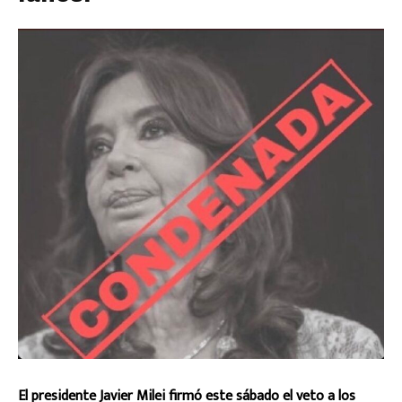
El presidente Javier Milei firmó este sábado el veto a los