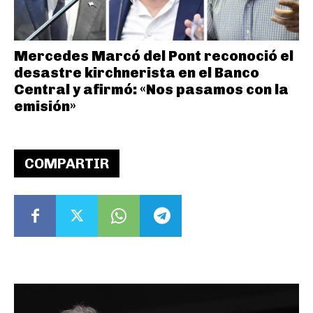
Mercedes Marcó del Pont reconoció el
desastre kirchnerista en el Banco
Central y afirmó: «Nos pasamos con la
emisión»
COMPARTIR