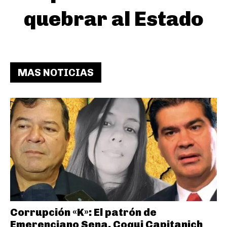
quebrar al Estado
MAS NOTICIAS
Corrupción «K»: El patrón de
Emerenciano Sena, Coqui Capitanich