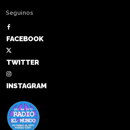
Seguinos
FACEBOOK
TWITTER
INSTAGRAM