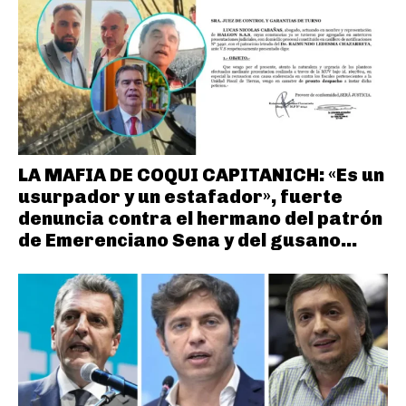
LA MAFIA DE COQUI CAPITANICH: «Es un
usurpador y un estafador», fuerte
denuncia contra el hermano del patrón
de Emerenciano Sena y del gusano...