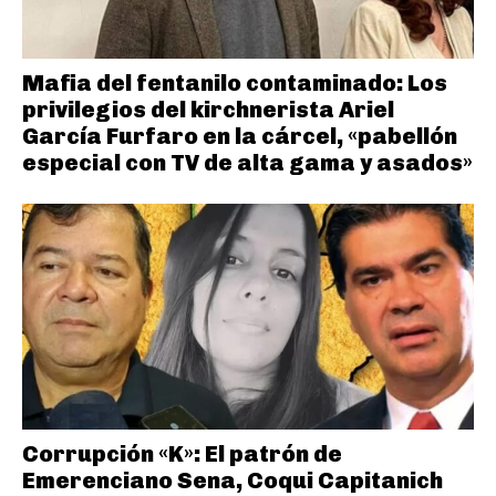
Mafia del fentanilo contaminado: Los
privilegios del kirchnerista Ariel
García Furfaro en la cárcel, «pabellón
especial con TV de alta gama y asados»
Corrupción «K»: El patrón de
Emerenciano Sena, Coqui Capitanich