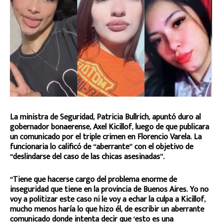
La ministra de Seguridad, Patricia Bullrich, apuntó duro al
gobernador bonaerense, Axel Kicillof, luego de que publicara
un comunicado por el triple crimen en Florencio Varela. La
funcionaria lo calificó de “aberrante” con el objetivo de
“deslindarse del caso de las chicas asesinadas”.
“Tiene que hacerse cargo del problema enorme de
inseguridad que tiene en la provincia de Buenos Aires. Yo no
voy a politizar este caso ni le voy a echar la culpa a Kicillof,
mucho menos haría lo que hizo él, de escribir un aberrante
comunicado donde intenta decir que ‘esto es una