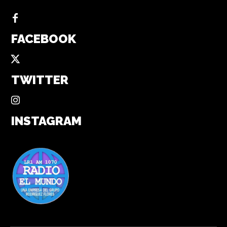
FACEBOOK
TWITTER
INSTAGRAM