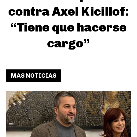
contra Axel Kicillof:
“Tiene que hacerse
cargo”
MAS NOTICIAS