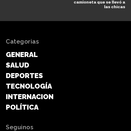
camioneta que se llevó a
las chicas
Categorias
GENERAL
SALUD
DEPORTES
TECNOLOGÍA
INTERNACIONAL
POLÍTICA
Seguinos