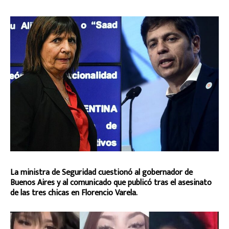
La ministra de Seguridad cuestionó al gobernador de
Buenos Aires y al comunicado que publicó tras el asesinato
de las tres chicas en Florencio Varela.