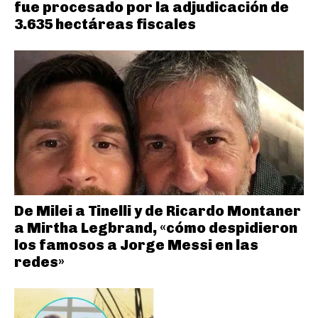
fue procesado por la adjudicación de
3.635 hectáreas fiscales
De Milei a Tinelli y de Ricardo Montaner
a Mirtha Legbrand, «cómo despidieron
los famosos a Jorge Messi en las
redes»