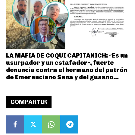
LA MAFIA DE COQUI CAPITANICH: «Es un
usurpador y un estafador», fuerte
denuncia contra el hermano del patrón
de Emerenciano Sena y del gusano...
COMPARTIR