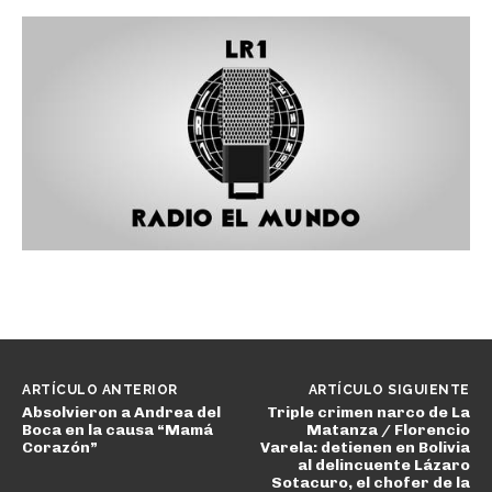
ARTÍCULO ANTERIOR
ARTÍCULO SIGUIENTE
Absolvieron a Andrea del
Triple crimen narco de La
Boca en la causa “Mamá
Matanza / Florencio
Corazón”
Varela: detienen en Bolivia
al delincuente Lázaro
Sotacuro, el chofer de la