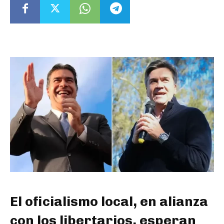
El oficialismo local, en alianza
con los libertarios, esperan