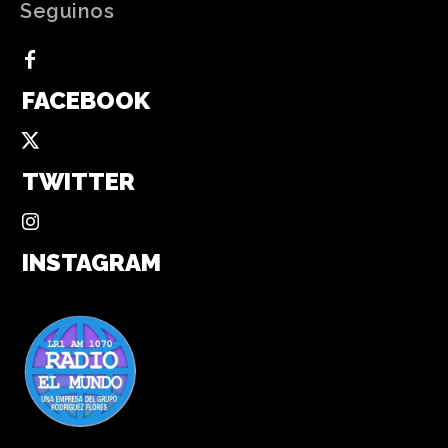
Seguinos
FACEBOOK
TWITTER
INSTAGRAM