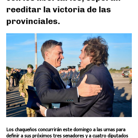
reeditar la victoria de las
provinciales.
Los chaqueños concurrirán este domingo a las urnas para
definir a sus próximos tres senadores y a cuatro diputados