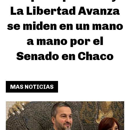
La Libertad Avanza
se miden en un mano
a mano por el
Senado en Chaco
MAS NOTICIAS