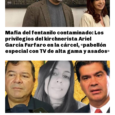
Mafia del fentanilo contaminado: Los
privilegios del kirchnerista Ariel
García Furfaro en la cárcel, «pabellón
especial con TV de alta gama y asados»