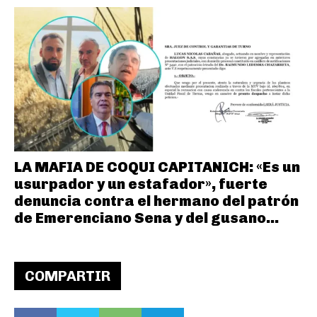
LA MAFIA DE COQUI CAPITANICH: «Es un
usurpador y un estafador», fuerte
denuncia contra el hermano del patrón
de Emerenciano Sena y del gusano...
COMPARTIR