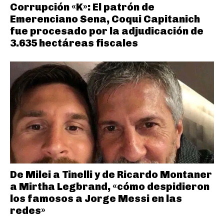
Corrupción «K»: El patrón de
Emerenciano Sena, Coqui Capitanich
fue procesado por la adjudicación de
3.635 hectáreas fiscales
De Milei a Tinelli y de Ricardo Montaner
a Mirtha Legbrand, «cómo despidieron
los famosos a Jorge Messi en las
redes»