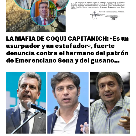
LA MAFIA DE COQUI CAPITANICH: «Es un
usurpador y un estafador», fuerte
denuncia contra el hermano del patrón
de Emerenciano Sena y del gusano...