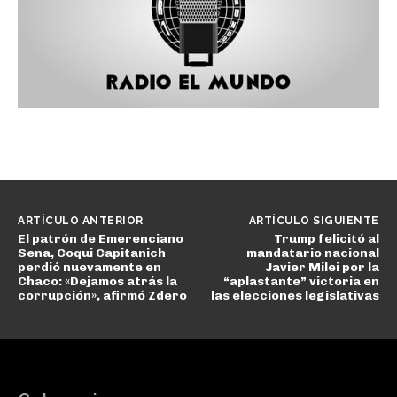
ARTÍCULO ANTERIOR
ARTÍCULO SIGUIENTE
El patrón de Emerenciano
Trump felicitó al
Sena, Coqui Capitanich
mandatario nacional
perdió nuevamente en
Javier Milei por la
Chaco: «Dejamos atrás la
“aplastante” victoria en
corrupción», afirmó Zdero
las elecciones legislativas