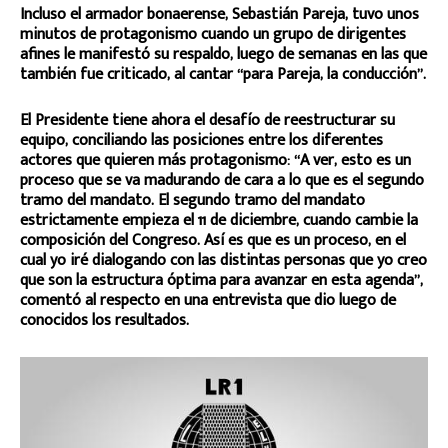
Incluso el armador bonaerense, Sebastián Pareja, tuvo unos
minutos de protagonismo cuando un grupo de dirigentes
afines le manifestó su respaldo, luego de semanas en las que
también fue criticado, al cantar “para Pareja, la conducción”.
El Presidente tiene ahora el desafío de reestructurar su
equipo, conciliando las posiciones entre los diferentes
actores que quieren más protagonismo: “A ver, esto es un
proceso que se va madurando de cara a lo que es el segundo
tramo del mandato. El segundo tramo del mandato
estrictamente empieza el 11 de diciembre, cuando cambie la
composición del Congreso. Así es que es un proceso, en el
cual yo iré dialogando con las distintas personas que yo creo
que son la estructura óptima para avanzar en esta agenda”,
comentó al respecto en una entrevista que dio luego de
conocidos los resultados.