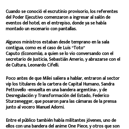
Cuando se conoció el escrutinio provisorio, los referentes
del Poder Ejecutivo comenzaron a ingresar al salón de
eventos del hotel, en el entrepiso, donde ya se había
montado un escenario con pantallas.
Algunos ministros estaban desde temprano en la sala
contigua, como es el caso de Luis “Toto”
Caputo (Economía), a quien se lo vio conversando con el
secretario de Justicia, Sebastián Amerio, y abrazarse con el
de Cultura, Leonardo Cifelli.
Poco antes de que Milei saliera a hablar, entraron al sector
vip los titulares de la cartera de Capital Humano, Sandra
Pettovello -envuelta en una bandera argentina-, y de
Desregulación y Transformación del Estado, Federico
Sturzenegger, que posaron para las cámaras de la prensa
junto al vocero Manuel Adorni.
Entre el público también había militantes jóvenes, uno de
ellos con una bandera del anime One Piece, y otros que son