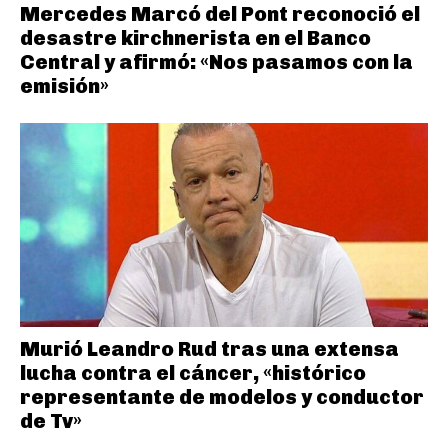
Mercedes Marcó del Pont reconoció el
desastre kirchnerista en el Banco
Central y afirmó: «Nos pasamos con la
emisión»
Murió Leandro Rud tras una extensa
lucha contra el cáncer, «histórico
representante de modelos y conductor
de Tv»