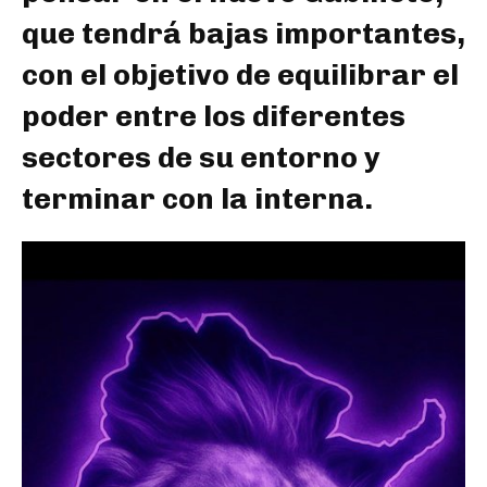
que tendrá bajas importantes,
con el objetivo de equilibrar el
poder entre los diferentes
sectores de su entorno y
terminar con la interna.