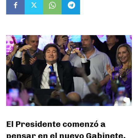
El Presidente comenzó a
pensar en el nuevo Gabinete,