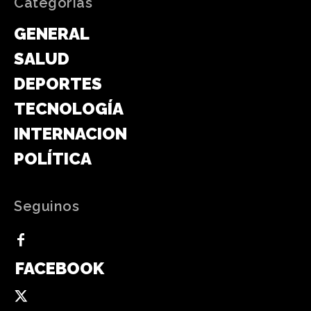
Categorias
GENERAL
SALUD
DEPORTES
TECNOLOGÍA
INTERNACIONAL
POLÍTICA
Seguinos
FACEBOOK