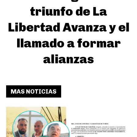
triunfo de La
Libertad Avanza y el
llamado a formar
alianzas
MAS NOTICIAS