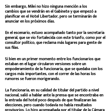
Sin embargo, Milei no hizo ninguna mención a los
cambios que se vendrán en el Gabinete y que empezó a
planificar en el Hotel Libertador, pero se terminarán de
anunciar en los próximos días.
En el escenario, estuvo acompañado tanto por la secretaria
general, que se vio fortalecida con este triunfo, como por el
consultor político, que reclama más lugares para gente de
sus filas.
Si bien en un primer momento entre los funcionarios que
estaban en el lugar circularon versiones sobre un
empoderamiento de la funcionaria, que se quedaba con los
cargos más importantes, con el correr de las horas los
rumores se fueron morigerando.
La funcionaria, en su calidad de titular del partido a nivel
nacional, salió a hablar ante la prensa que se encontraba en
la entrada del hotel poco después de que finalizaran las
elecciones, pero cuando todavía no había resultados
provisorios. Lo hizo acompañada por el titular de la Cámara