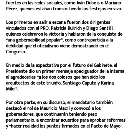
fuertes en las redes sociales, como Iván Dubois o Mariano
Pérez, quienes estaban transmitiendo los festejos en vivo.
Los primeros en salir a escena fueron dos dirigentes
vinculados con el PRO, Patricia Bullrich y Diego Santilli,
quienes celebraron la victoria y hablaron de la conquista de
“una gobernabilidad popular”, como contrapartida a la
debilidad que el oficialismo viene demostrando en el
Congreso.
En medio de la expectativa por el futuro del Gabinete, el
Presidente dio un primer mensaje apaciguador de la interna
al agradecerles “a los dos colosos que han sido los
arquitectos de este triunfo, Santiago Caputo y Karina
Milei”.
Por otra parte, en su discurso, el mandatario también
destacó el rol de Mauricio Macri y convocó a los
gobernadores, que continuarán teniendo peso
parlamentario, a encontrar acuerdos para aprobar reformas
y “hacer realidad los puntos firmados en el Pacto de Mayo”.