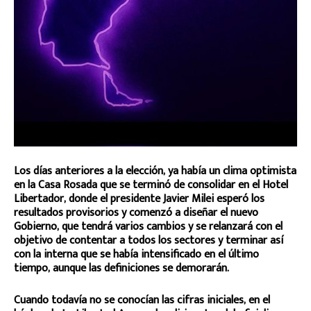
Los días anteriores a la elección, ya había un clima optimista
en la Casa Rosada que se terminó de consolidar en el Hotel
Libertador, donde el presidente Javier Milei esperó los
resultados provisorios y comenzó a diseñar el nuevo
Gobierno, que tendrá varios cambios y se relanzará con el
objetivo de contentar a todos los sectores y terminar así
con la interna que se había intensificado en el último
tiempo, aunque las definiciones se demorarán.
Cuando todavía no se conocían las cifras iniciales, en el