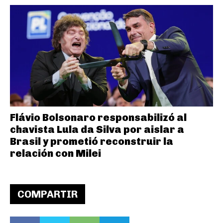
Flávio Bolsonaro responsabilizó al
chavista Lula da Silva por aislar a
Brasil y prometió reconstruir la
relación con Milei
COMPARTIR