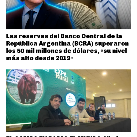
Las reservas del Banco Central de la
República Argentina (BCRA) superaron
los 50 mil millones de dólares, «su nivel
más alto desde 2019»