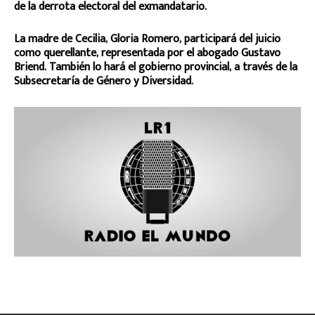
de la derrota electoral del exmandatario.
La madre de Cecilia, Gloria Romero, participará del juicio
como querellante, representada por el abogado Gustavo
Briend. También lo hará el gobierno provincial, a través de la
Subsecretaría de Género y Diversidad.