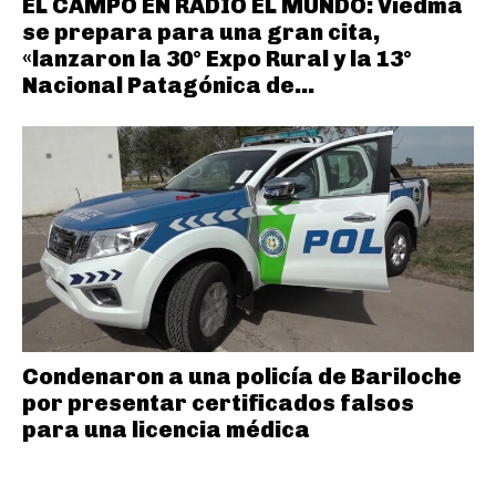
EL CAMPO EN RADIO EL MUNDO: Viedma
se prepara para una gran cita,
«lanzaron la 30° Expo Rural y la 13°
Nacional Patagónica de...
Condenaron a una policía de Bariloche
por presentar certificados falsos
para una licencia médica