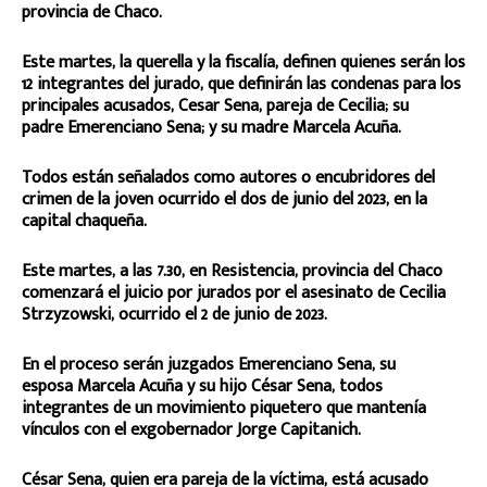
provincia de Chaco.
Este martes, la querella y la fiscalía, definen quienes serán los
12 integrantes del jurado, que definirán las condenas para los
principales acusados, Cesar Sena, pareja de Cecilia; su
padre Emerenciano Sena; y su madre Marcela Acuña.
Todos están señalados como autores o encubridores del
crimen de la joven ocurrido el dos de junio del 2023, en la
capital chaqueña.
Este martes, a las 7.30, en Resistencia, provincia del Chaco
comenzará el juicio por jurados por el asesinato de Cecilia
Strzyzowski, ocurrido el 2 de junio de 2023.
En el proceso serán juzgados Emerenciano Sena, su
esposa Marcela Acuña y su hijo César Sena, todos
integrantes de un movimiento piquetero que mantenía
vínculos con el exgobernador Jorge Capitanich.
César Sena, quien era pareja de la víctima, está acusado