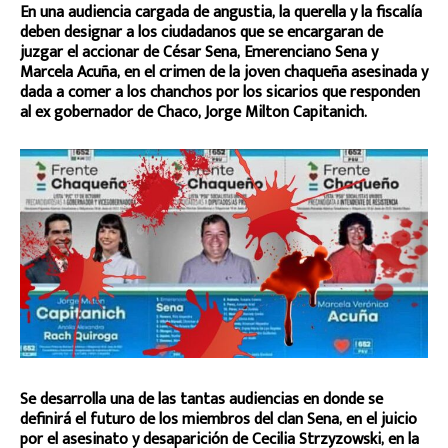
En una audiencia cargada de angustia, la querella y la fiscalía
deben designar a los ciudadanos que se encargaran de
juzgar el accionar de César Sena, Emerenciano Sena y
Marcela Acuña, en el crimen de la joven chaqueña asesinada y
dada a comer a los chanchos por los sicarios que responden
al ex gobernador de Chaco, Jorge Milton Capitanich.
Se desarrolla una de las tantas audiencias en donde se
definirá el futuro de los miembros del clan Sena, en el juicio
por el asesinato y desaparición de Cecilia Strzyzowski, en la