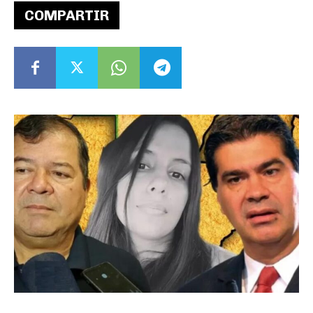
COMPARTIR