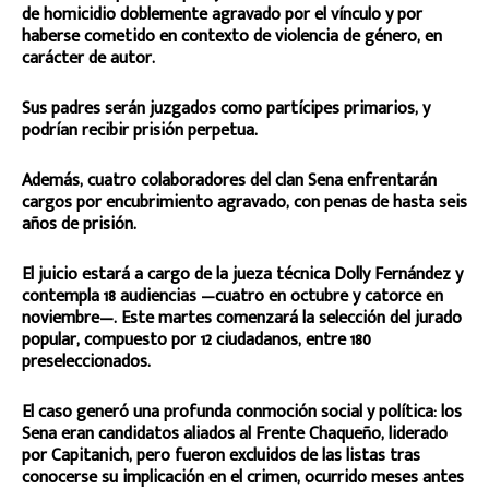
de homicidio doblemente agravado por el vínculo y por
haberse cometido en contexto de violencia de género, en
carácter de autor.
Sus padres serán juzgados como partícipes primarios, y
podrían recibir prisión perpetua.
Además, cuatro colaboradores del clan Sena enfrentarán
cargos por encubrimiento agravado, con penas de hasta seis
años de prisión.
El juicio estará a cargo de la jueza técnica Dolly Fernández y
contempla 18 audiencias —cuatro en octubre y catorce en
noviembre—. Este martes comenzará la selección del jurado
popular, compuesto por 12 ciudadanos, entre 180
preseleccionados.
El caso generó una profunda conmoción social y política: los
Sena eran candidatos aliados al Frente Chaqueño, liderado
por Capitanich, pero fueron excluidos de las listas tras
conocerse su implicación en el crimen, ocurrido meses antes