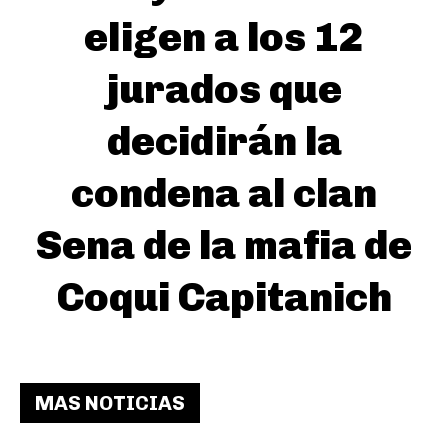
eligen a los 12
jurados que
decidirán la
condena al clan
Sena de la mafia de
Coqui Capitanich
MAS NOTICIAS