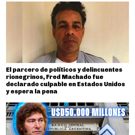
El parcero de políticos y delincuentes
rionegrinos, Fred Machado fue
declarado culpable en Estados Unidos
y espera la pena