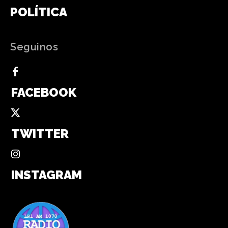
POLÍTICA
Seguinos
FACEBOOK
TWITTER
INSTAGRAM