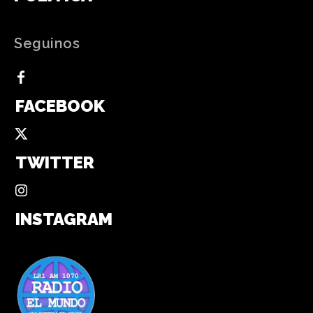
Seguinos
FACEBOOK
TWITTER
INSTAGRAM