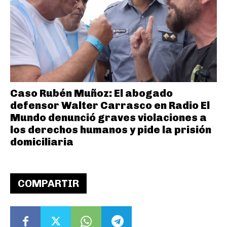
Caso Rubén Muñoz: El abogado
defensor Walter Carrasco en Radio El
Mundo denunció graves violaciones a
los derechos humanos y pide la prisión
domiciliaria
COMPARTIR