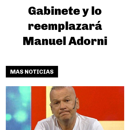
Gabinete y lo
reemplazará
Manuel Adorni
MAS NOTICIAS