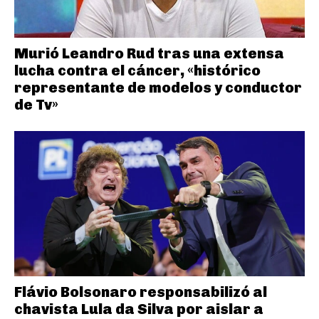
Murió Leandro Rud tras una extensa
lucha contra el cáncer, «histórico
representante de modelos y conductor
de Tv»
Flávio Bolsonaro responsabilizó al
chavista Lula da Silva por aislar a