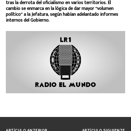
tras la derrota del oficialismo en varios territorios. El
cambio se enmarca en la lógica de dar mayor “volumen
político” a la Jefatura, según habían adelantado informes
internos del Gobierno.
ARTÍCULO ANTERIOR
ARTÍCULO SIGUIENTE