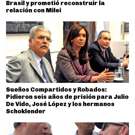
Brasil y prometió reconstruir la
relación con Milei
Sueños Compartidos y Robados:
Pidieron seis años de prisión para Julio
De Vido, José López y los hermanos
Schoklender