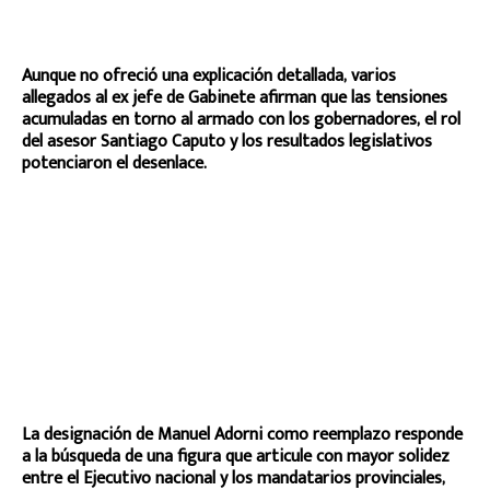
Aunque no ofreció una explicación detallada, varios
allegados al ex jefe de Gabinete afirman que las tensiones
acumuladas en torno al armado con los gobernadores, el rol
del asesor Santiago Caputo y los resultados legislativos
potenciaron el desenlace.
La designación de Manuel Adorni como reemplazo responde
a la búsqueda de una figura que articule con mayor solidez
entre el Ejecutivo nacional y los mandatarios provinciales,