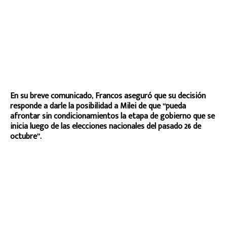
En su breve comunicado, Francos aseguró que su decisión
responde a darle la posibilidad a Milei de que “pueda
afrontar sin condicionamientos la etapa de gobierno que se
inicia luego de las elecciones nacionales del pasado 26 de
octubre”.