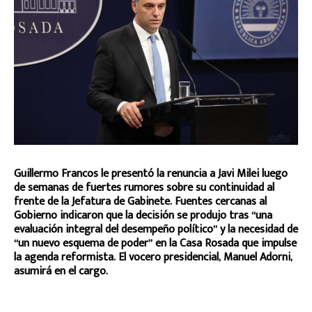
Guillermo Francos le presentó la renuncia a Javi Milei luego
de semanas de fuertes rumores sobre su continuidad al
frente de la Jefatura de Gabinete. Fuentes cercanas al
Gobierno indicaron que la decisión se produjo tras “una
evaluación integral del desempeño político” y la necesidad de
“un nuevo esquema de poder” en la Casa Rosada que impulse
la agenda reformista. El vocero presidencial, Manuel Adorni,
asumirá en el cargo.