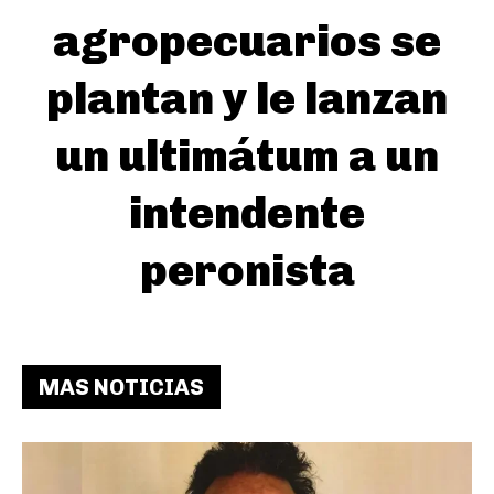
agropecuarios se
plantan y le lanzan
un ultimátum a un
intendente
peronista
MAS NOTICIAS