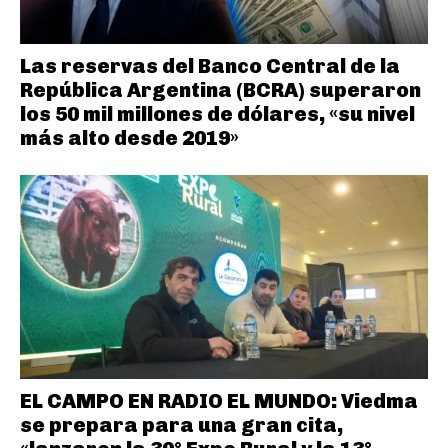
Las reservas del Banco Central de la
República Argentina (BCRA) superaron
los 50 mil millones de dólares, «su nivel
más alto desde 2019»
EL CAMPO EN RADIO EL MUNDO: Viedma
se prepara para una gran cita,