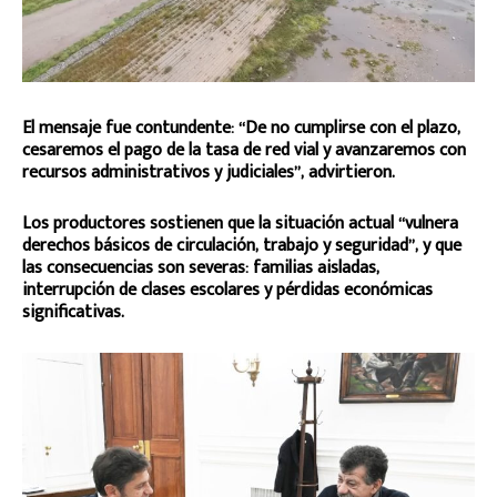
El mensaje fue contundente: “De no cumplirse con el plazo,
cesaremos el pago de la tasa de red vial y avanzaremos con
recursos administrativos y judiciales”, advirtieron.
Los productores sostienen que la situación actual “vulnera
derechos básicos de circulación, trabajo y seguridad”, y que
las consecuencias son severas: familias aisladas,
interrupción de clases escolares y pérdidas económicas
significativas.