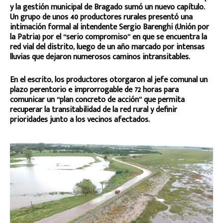
y la gestión municipal de Bragado sumó un nuevo capítulo.
Un grupo de unos 40 productores rurales presentó una
intimación formal al intendente Sergio Barenghi (Unión por
la Patria) por el “serio compromiso” en que se encuentra la
red vial del distrito, luego de un año marcado por intensas
lluvias que dejaron numerosos caminos intransitables.
En el escrito, los productores otorgaron al jefe comunal un
plazo perentorio e improrrogable de 72 horas para
comunicar un “plan concreto de acción” que permita
recuperar la transitabilidad de la red rural y definir
prioridades junto a los vecinos afectados.