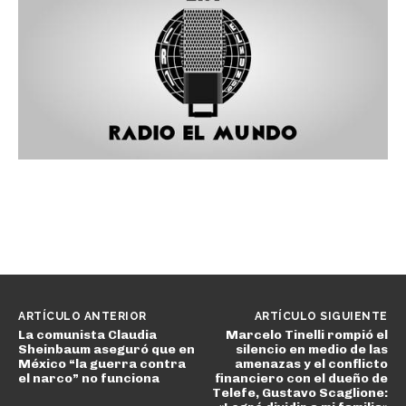
ARTÍCULO ANTERIOR
ARTÍCULO SIGUIENTE
La comunista Claudia
Marcelo Tinelli rompió el
Sheinbaum aseguró que en
silencio en medio de las
México “la guerra contra
amenazas y el conflicto
el narco” no funciona
financiero con el dueño de
Telefe, Gustavo Scaglione: