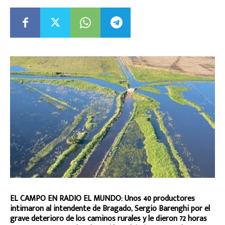
EL CAMPO EN RADIO EL MUNDO: Unos 40 productores
intimaron al intendente de Bragado, Sergio Barenghi por el
grave deterioro de los caminos rurales y le dieron 72 horas