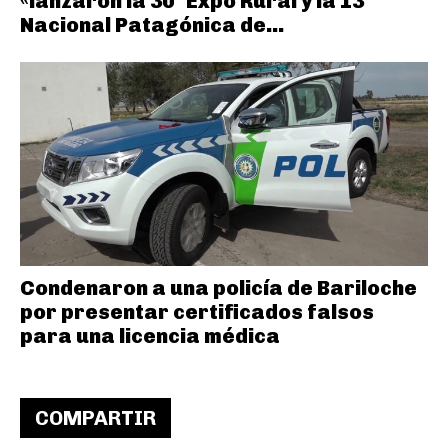
«lanzaron la 30° Expo Rural y la 13°
Nacional Patagónica de...
Condenaron a una policía de Bariloche
por presentar certificados falsos
para una licencia médica
COMPARTIR