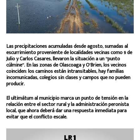
Las precipitaciones acumuladas desde agosto, sumadas al
escurrimiento proveniente de localidades vecinas como 9 de
Julio y Carlos Casares, llevaron la situación a un “punto
cúlmine”. En las zonas de Olascoaga y O’Brien, los vecinos
coinciden: los caminos están intransitables, hay familias
incomunicadas, colegios sin clases y campos que no pueden
producir.
El ultimátum al municipio marca un punto de tensión en la
relación entre el sector rural y la administración peronista
local, que ahora deberá dar una respuesta inmediata para
evitar que el conflicto escale.