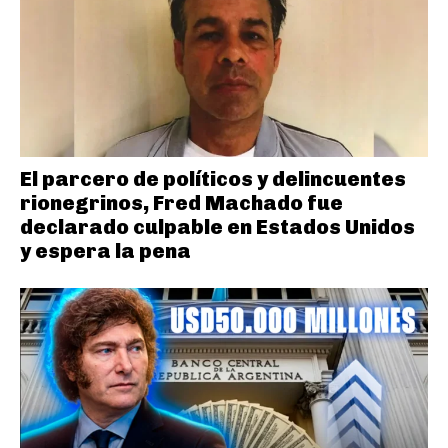
El parcero de políticos y delincuentes
rionegrinos, Fred Machado fue
declarado culpable en Estados Unidos
y espera la pena