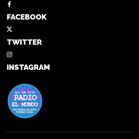
FACEBOOK
TWITTER
INSTAGRAM