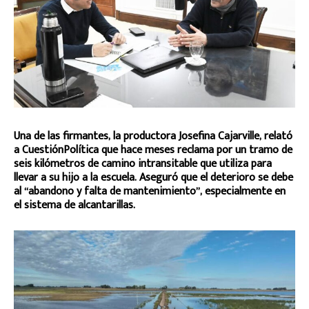
Una de las firmantes, la productora Josefina Cajarville, relató
a CuestiónPolítica que hace meses reclama por un tramo de
seis kilómetros de camino intransitable que utiliza para
llevar a su hijo a la escuela. Aseguró que el deterioro se debe
al “abandono y falta de mantenimiento”, especialmente en
el sistema de alcantarillas.