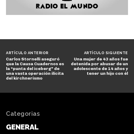
ARTÍCULO ANTERIOR
ARTÍCULO SIGUIENTE
Carlos Stornelli aseguró
Una mujer de 43 años fue
que la Causa Cuadernos es
detenida por abusar de un
la “punta del iceberg” de
adolescente de 14 años y
una vasta operación ilícita
tener un hijo con él
del kirchnerismo
Categorias
GENERAL