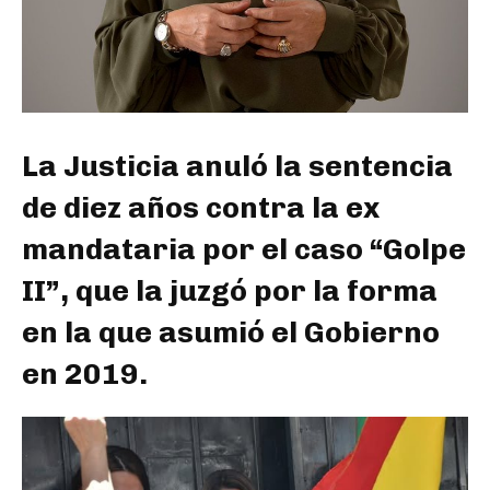
La Justicia anuló la sentencia
de diez años contra la ex
mandataria por el caso “Golpe
II”, que la juzgó por la forma
en la que asumió el Gobierno
en 2019.