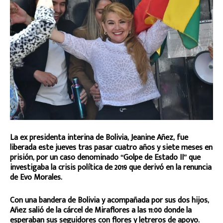
La ex presidenta interina de Bolivia, Jeanine Añez, fue
liberada este jueves tras pasar cuatro años y siete meses en
prisión, por un caso denominado “Golpe de Estado II” que
investigaba la crisis política de 2019 que derivó en la renuncia
de Evo Morales.
Con una bandera de Bolivia y acompañada por sus dos hijos,
Añez salió de la cárcel de Miraflores a las 11:00 donde la
esperaban sus seguidores con flores y letreros de apoyo.