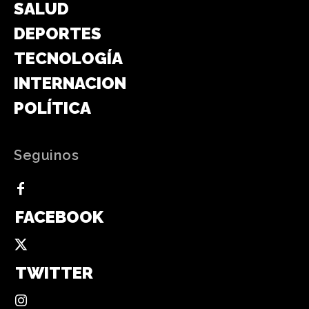
SALUD
DEPORTES
TECNOLOGÍA
INTERNACIONAL
POLÍTICA
Seguinos
FACEBOOK
TWITTER