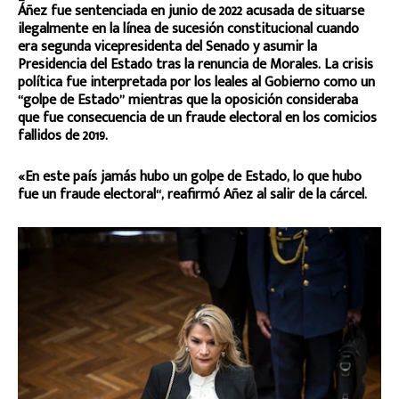
Áñez fue sentenciada en junio de 2022 acusada de situarse
ilegalmente en la línea de sucesión constitucional cuando
era segunda vicepresidenta del Senado y asumir la
Presidencia del Estado tras la renuncia de Morales. La crisis
política fue interpretada por los leales al Gobierno como un
“golpe de Estado” mientras que la oposición consideraba
que fue consecuencia de un fraude electoral en los comicios
fallidos de 2019.
«En este país jamás hubo un golpe de Estado, lo que hubo
fue un fraude electoral“, reafirmó Añez al salir de la cárcel.