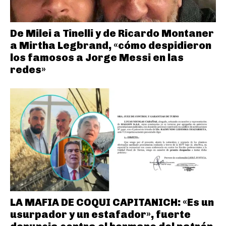
De Milei a Tinelli y de Ricardo Montaner
a Mirtha Legbrand, «cómo despidieron
los famosos a Jorge Messi en las
redes»
LA MAFIA DE COQUI CAPITANICH: «Es un
usurpador y un estafador», fuerte