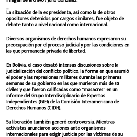
Imagen de archivo / Julio González.
_
La situación de la ex presidenta, así como la de otros
opositores detenidos por cargos similares, fue objeto de
debate tanto a nivel nacional como internacional.
Diversos organismos de derechos humanos expresaron su
preocupación por el proceso judicial y por las condiciones en
las que permanecía privada de libertad.
En Bolivia, el caso desató intensas discusiones sobre la
judicialización del conflicto político, la forma en que asumió
el poder y las represiones militares durante las primeras
semanas de su gobierno en las que murieron más de 30
civiles y que fueron calificadas como “masacres” en un
informe del Grupo Interdisciplinario de Expertos
Independientes (GIEI) de la Comisión Interamericana de
Derechos Humanos (CIDH).
Su liberación también generó controversia. Mientras
activistas anunciaron acciones ante organismos
internacionales para exigir justicia por las víctimas de su