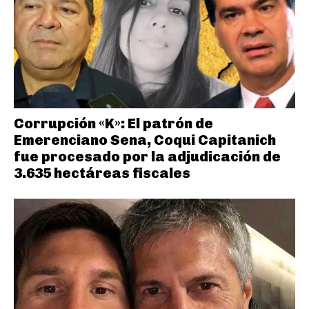
Corrupción «K»: El patrón de
Emerenciano Sena, Coqui Capitanich
fue procesado por la adjudicación de
3.635 hectáreas fiscales