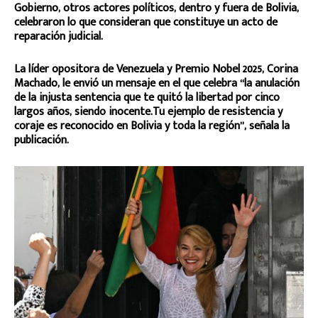
Gobierno, otros actores políticos, dentro y fuera de Bolivia,
celebraron lo que consideran que constituye un acto de
reparación judicial.
La líder opositora de Venezuela y Premio Nobel 2025, Corina
Machado, le envió un mensaje en el que celebra “la anulación
de la injusta sentencia que te quitó la libertad por cinco
largos años, siendo inocente.Tu ejemplo de resistencia y
coraje es reconocido en Bolivia y toda la región”, señala la
publicación.