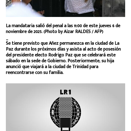
La mandataria salió del penal a las 11:00 de este jueves 6 de
noviembre de 2025. (Photo by Aizar RALDES / AFP)
_
Se tiene previsto que Añez permanezca en la ciudad de La
Paz durante los próximos días y asista al acto de posesión
del presidente electo Rodrigo Paz que se celebrará este
sábado en la sede de Gobierno. Posteriormente, su hija
anunció que viajará a la ciudad de Trinidad para
reencontrarse con su familia.