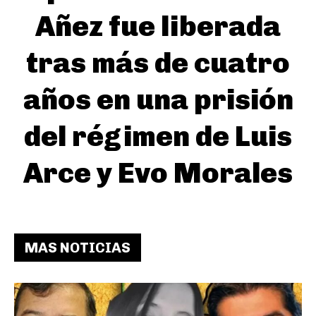
Añez fue liberada
tras más de cuatro
años en una prisión
del régimen de Luis
Arce y Evo Morales
MAS NOTICIAS