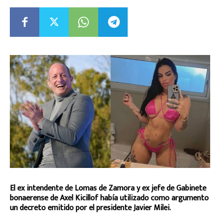
El ex intendente de Lomas de Zamora y ex jefe de Gabinete
bonaerense de Axel Kicillof había utilizado como argumento
un decreto emitido por el presidente Javier Milei.