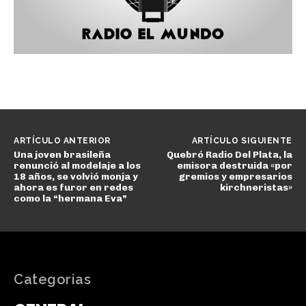
ARTÍCULO ANTERIOR
ARTÍCULO SIGUIENTE
Una joven brasileña
Quebró Radio Del Plata, la
renunció al modelaje a los
emisora destruida «por
18 años, se volvió monja y
gremios y empresarios
ahora es furor en redes
kirchneristas»
como la “hermana Eva”
Categorias