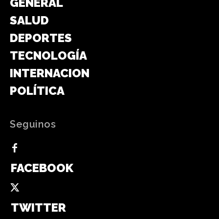
GENERAL
SALUD
DEPORTES
TECNOLOGÍA
INTERNACIONAL
POLÍTICA
Seguinos
FACEBOOK
TWITTER