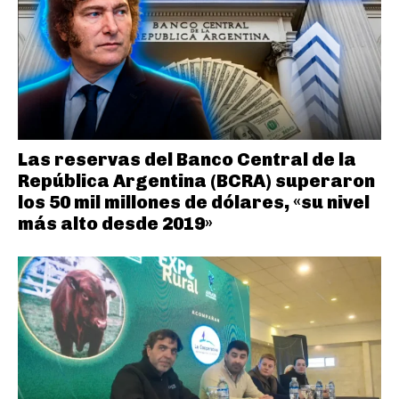
Las reservas del Banco Central de la
República Argentina (BCRA) superaron
los 50 mil millones de dólares, «su nivel
más alto desde 2019»