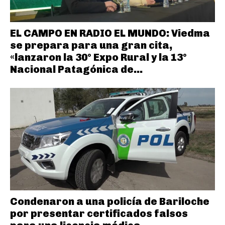
EL CAMPO EN RADIO EL MUNDO: Viedma
se prepara para una gran cita,
«lanzaron la 30° Expo Rural y la 13°
Nacional Patagónica de...
Condenaron a una policía de Bariloche
por presentar certificados falsos