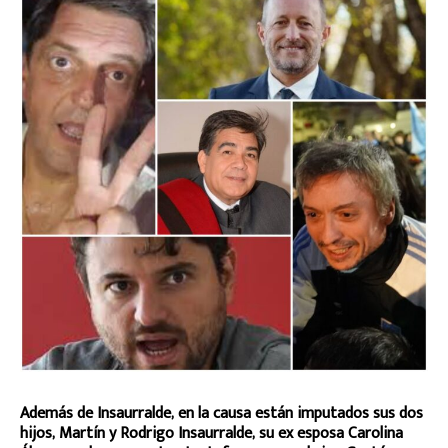
Además de Insaurralde, en la causa están imputados sus dos
hijos, Martín y Rodrigo Insaurralde, su ex esposa Carolina