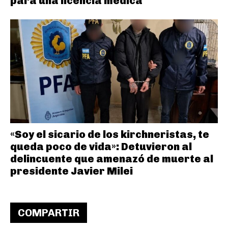
para una licencia médica
«Soy el sicario de los kirchneristas, te
queda poco de vida»: Detuvieron al
delincuente que amenazó de muerte al
presidente Javier Milei
COMPARTIR