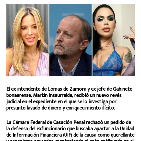
El ex intendente de Lomas de Zamora y ex jefe de Gabinete
bonaerense, Martín Insaurralde, recibió un nuevo revés
judicial en el expediente en el que se lo investiga por
presunto lavado de dinero y enriquecimiento ilícito.
La Cámara Federal de Casación Penal rechazó un pedido de
la defensa del exfuncionario que buscaba apartar a la Unidad
de Información Financiera (UIF) de la causa como querellante