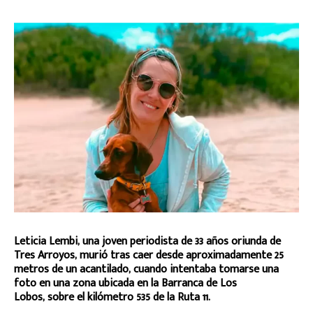
Leticia Lembi, una joven periodista de 33 años oriunda de
Tres Arroyos, murió tras caer desde aproximadamente 25
metros de un acantilado, cuando intentaba tomarse una
foto en una zona ubicada en la Barranca de Los
Lobos, sobre el kilómetro 535 de la Ruta 11.