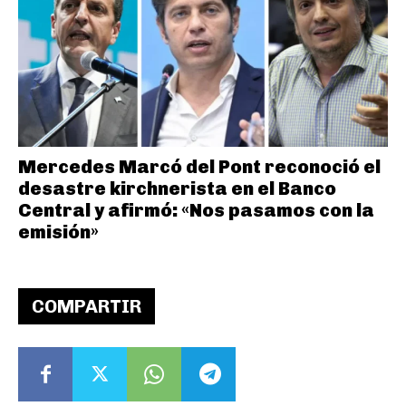
Mercedes Marcó del Pont reconoció el
desastre kirchnerista en el Banco
Central y afirmó: «Nos pasamos con la
emisión»
COMPARTIR