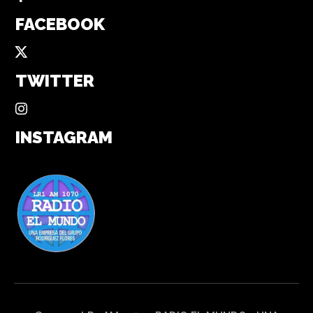
FACEBOOK
TWITTER
INSTAGRAM