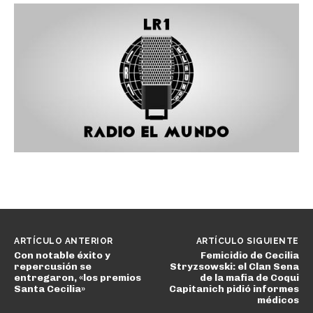
ARTÍCULO ANTERIOR
ARTÍCULO SIGUIENTE
Con notable éxito y
Femicidio de Cecilia
repercusión se
Stryzsowski: el Clan Sena
entregaron, «los premios
de la mafia de Coqui
Santa Cecilia»
Capitanich pidió informes
médicos