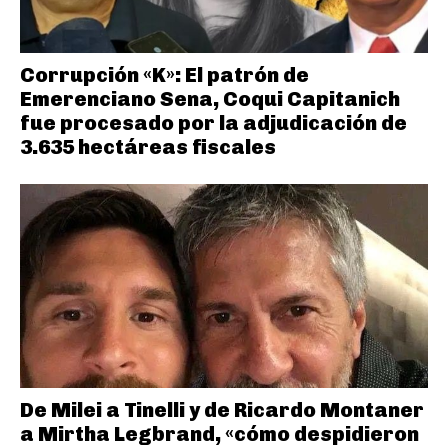
Corrupción «K»: El patrón de
Emerenciano Sena, Coqui Capitanich
fue procesado por la adjudicación de
3.635 hectáreas fiscales
De Milei a Tinelli y de Ricardo Montaner
a Mirtha Legbrand, «cómo despidieron