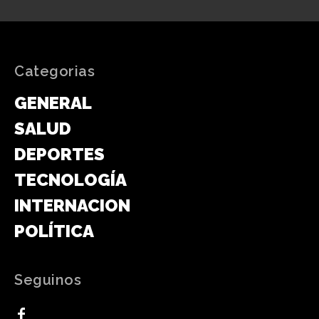
Categorias
GENERAL
SALUD
DEPORTES
TECNOLOGÍA
INTERNACIONAL
POLÍTICA
Seguinos