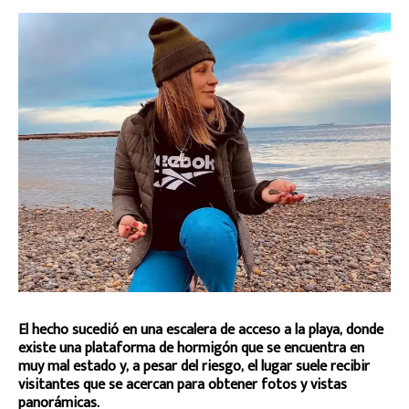
El hecho sucedió en una escalera de acceso a la playa, donde
existe una plataforma de hormigón que se encuentra en
muy mal estado y, a pesar del riesgo, el lugar suele recibir
visitantes que se acercan para obtener fotos y vistas
panorámicas.