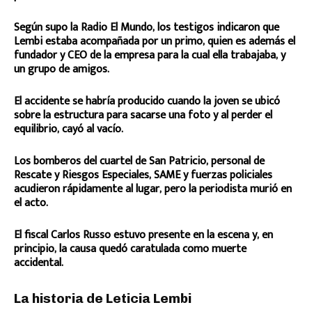
Según supo la Radio El Mundo, los testigos indicaron que
Lembi estaba acompañada por un primo, quien es además el
fundador y CEO de la empresa para la cual ella trabajaba, y
un grupo de amigos.
El accidente se habría producido cuando la joven se ubicó
sobre la estructura para sacarse una foto y al perder el
equilibrio, cayó al vacío.
Los bomberos del cuartel de San Patricio, personal de
Rescate y Riesgos Especiales, SAME y fuerzas policiales
acudieron rápidamente al lugar, pero la periodista murió en
el acto.
El fiscal Carlos Russo estuvo presente en la escena y, en
principio, la causa quedó caratulada como muerte
accidental.
La historia de Leticia Lembi