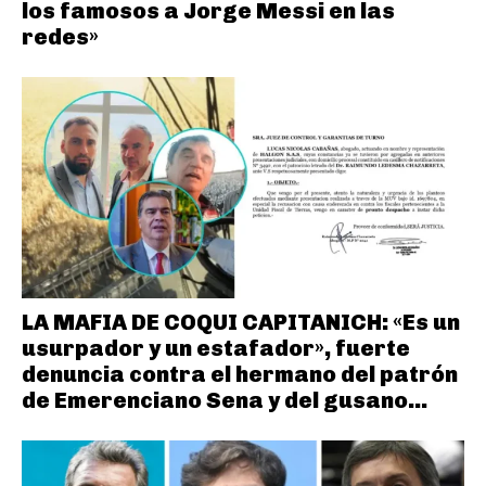
los famosos a Jorge Messi en las
redes»
LA MAFIA DE COQUI CAPITANICH: «Es un
usurpador y un estafador», fuerte
denuncia contra el hermano del patrón
de Emerenciano Sena y del gusano...