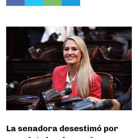
La senadora desestimó por