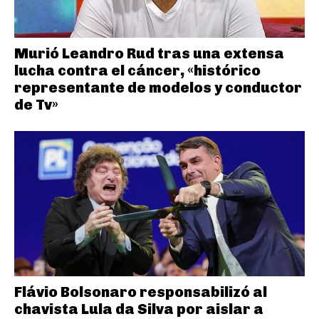
Murió Leandro Rud tras una extensa
lucha contra el cáncer, «histórico
representante de modelos y conductor
de Tv»
Flávio Bolsonaro responsabilizó al
chavista Lula da Silva por aislar a