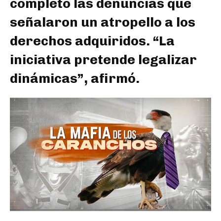
completo las denuncias que
señalaron un atropello a los
derechos adquiridos. “La
iniciativa pretende legalizar
dinámicas”, afirmó.