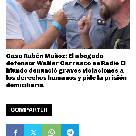
Caso Rubén Muñoz: El abogado
defensor Walter Carrasco en Radio El
Mundo denunció graves violaciones a
los derechos humanos y pide la prisión
domiciliaria
COMPARTIR