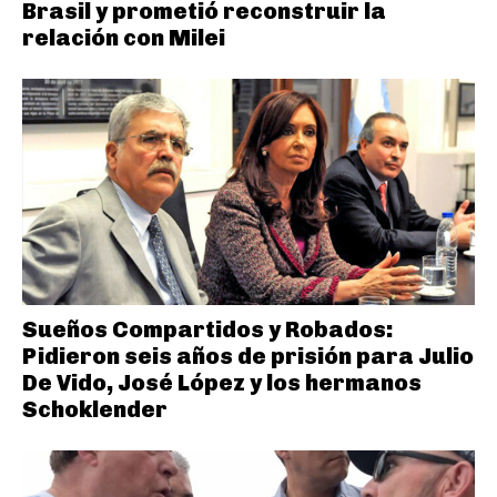
Brasil y prometió reconstruir la
relación con Milei
Sueños Compartidos y Robados:
Pidieron seis años de prisión para Julio
De Vido, José López y los hermanos
Schoklender