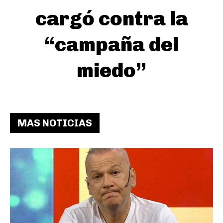
cargó contra la
“campaña del
miedo”
MAS NOTICIAS