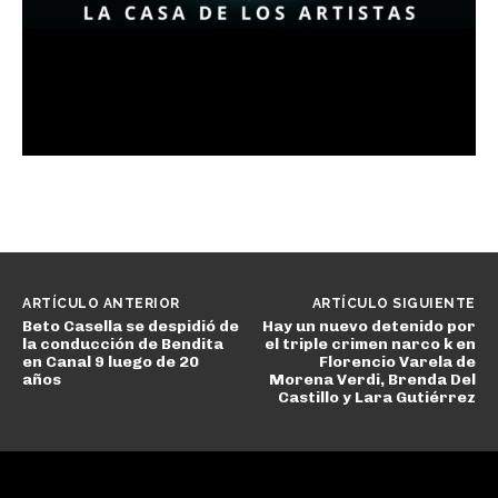
ARTÍCULO ANTERIOR
ARTÍCULO SIGUIENTE
Beto Casella se despidió de
Hay un nuevo detenido por
la conducción de Bendita
el triple crimen narco k en
en Canal 9 luego de 20
Florencio Varela de
años
Morena Verdi, Brenda Del
Castillo y Lara Gutiérrez