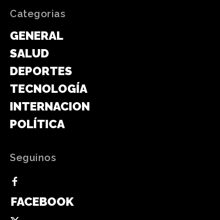
Categorias
GENERAL
SALUD
DEPORTES
TECNOLOGÍA
INTERNACIONAL
POLÍTICA
Seguinos
FACEBOOK