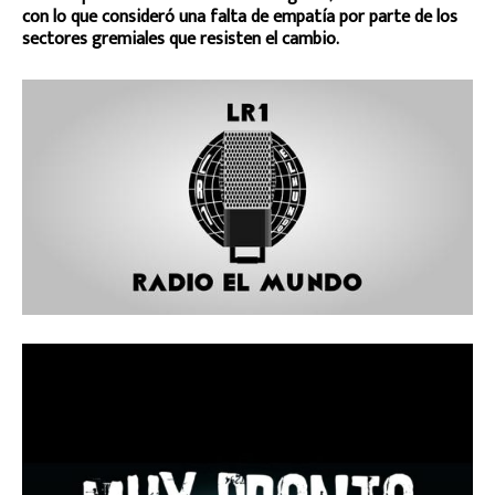
con lo que consideró una falta de empatía por parte de los
sectores gremiales que resisten el cambio.