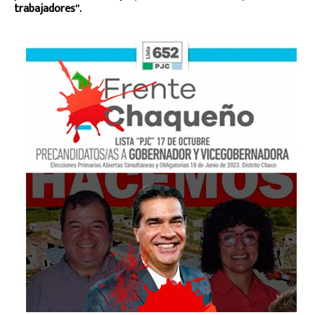
trabajadores”.