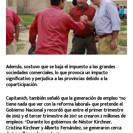
Además, sostuvo que se baja el impuesto a las grandes
sociedades comerciales, lo que provoca un impacto
significativo y perjudica a las provincias debido a la
coparticipación.
Capitanich, también señaló que la generación de empleo “no
tiene nada que ver con la reforma laboral» que pretende el
Gobierno Nacional y recordó que entre el primer trimestre
de 2002 y el tercer trimestre de 2017 se crearon 2 millones de
empleos: “Durante los gobiernos de Néstor Kirchner,
Cristina Kirchner y Alberto Fernández, se generaron cerca