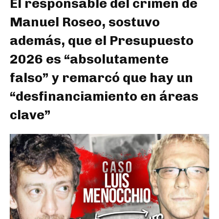
El responsable del crimen de
Manuel Roseo, sostuvo
además, que el Presupuesto
2026 es “absolutamente
falso” y remarcó que hay un
“desfinanciamiento en áreas
clave”