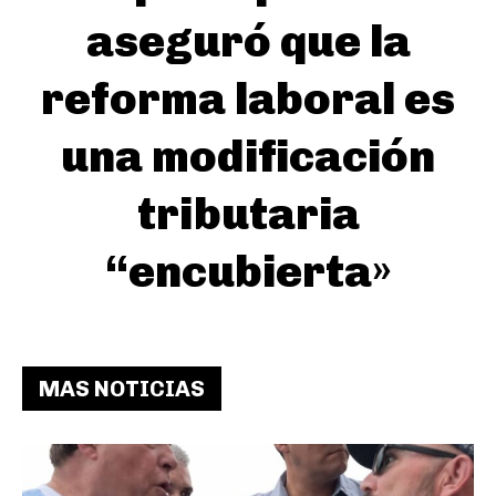
aseguró que la
reforma laboral es
una modificación
tributaria
“encubierta»
MAS NOTICIAS