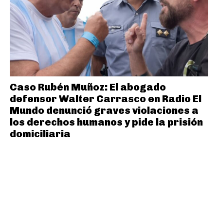
Caso Rubén Muñoz: El abogado
defensor Walter Carrasco en Radio El
Mundo denunció graves violaciones a
los derechos humanos y pide la prisión
domiciliaria