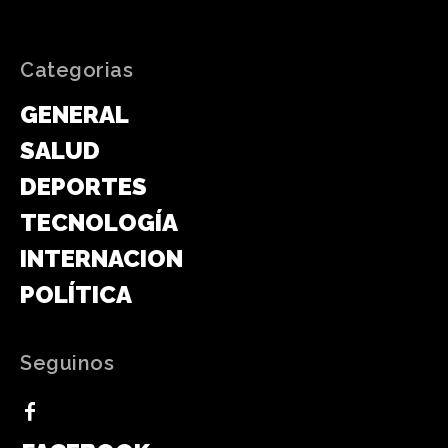
Categorias
GENERAL
SALUD
DEPORTES
TECNOLOGÍA
INTERNACIONAL
POLÍTICA
Seguinos