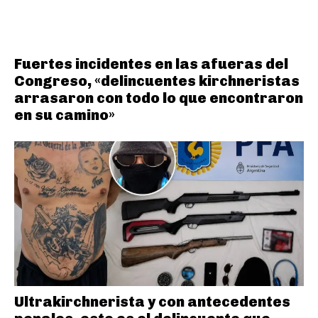
Fuertes incidentes en las afueras del
Congreso, «delincuentes kirchneristas
arrasaron con todo lo que encontraron
en su camino»
Ultrakirchnerista y con antecedentes