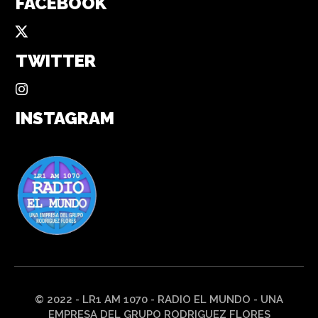
FACEBOOK
TWITTER
INSTAGRAM
© 2022 - LR1 AM 1070 - RADIO EL MUNDO - UNA
EMPRESA DEL GRUPO RODRIGUEZ FLORES