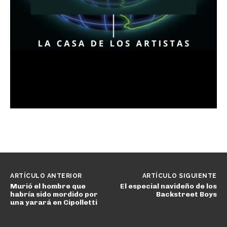
ARTÍCULO ANTERIOR
ARTÍCULO SIGUIENTE
Murió el hombre que
El especial navideño de los
habría sido mordido por
Backstreet Boys
una yarará en Cipolletti