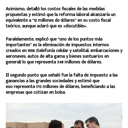
Asimismo, detalló los costos fiscales de las medidas
propuestas y estimó que la reforma laboral alcanzaría un
equivalente a “12 millones de dólares” en su costo fiscal
teórico, aunque aclaró que es «discutible».
Paralelamente, explicó que “uno de los puntos más
importantes” es la eliminación de impuestos internos
creados en 1996 (telefonía celular y satelital; embarcaciones y
aeronaves; autos de alta gama y bienes suntuarios en
general) lo que representa 548 millones de dólares.
El segundo punto que señaló fue la falta de impuesto a las
ganancias a las grandes sociedades y estimó que
eso representa 170 millones de dólares, beneficiando a las
empresas que cotizan en bolsa.