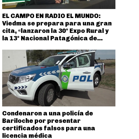
EL CAMPO EN RADIO EL MUNDO:
Viedma se prepara para una gran
cita, «lanzaron la 30° Expo Rural y
la 13° Nacional Patagónica de...
Condenaron a una policía de
Bariloche por presentar
certificados falsos para una
licencia médica