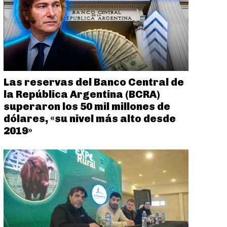
Las reservas del Banco Central de
la República Argentina (BCRA)
superaron los 50 mil millones de
dólares, «su nivel más alto desde
2019»