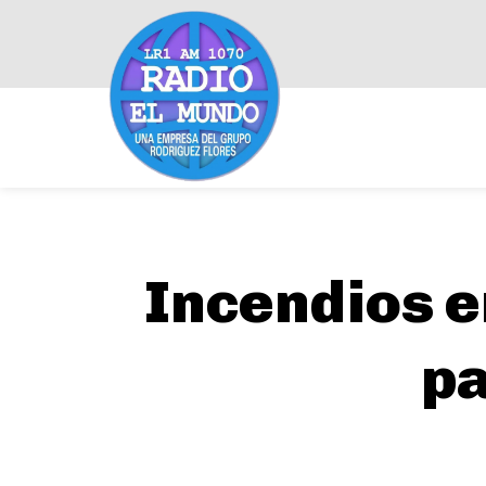
Incendios e
pa