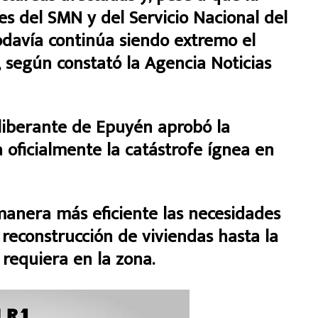
ades del SMN y del Servicio Nacional del
davía continúa siendo extremo el
, según constató la Agencia Noticias
eliberante de Epuyén aprobó la
 oficialmente la catástrofe ígnea en
anera más eficiente las necesidades
 reconstrucción de viviendas hasta la
e requiera en la zona.