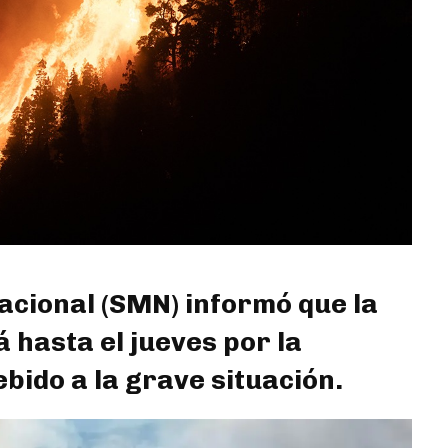
acional (SMN) informó que la
 hasta el jueves por la
ido a la grave situación.