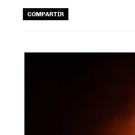
COMPARTIR