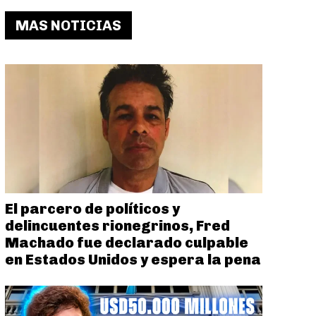
MAS NOTICIAS
El parcero de políticos y
delincuentes rionegrinos, Fred
Machado fue declarado culpable
en Estados Unidos y espera la pena