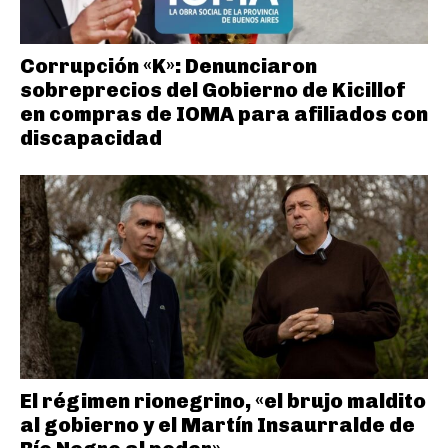
Corrupción «K»: Denunciaron
sobreprecios del Gobierno de Kicillof
en compras de IOMA para afiliados con
discapacidad
El régimen rionegrino, «el brujo maldito
al gobierno y el Martín Insaurralde de