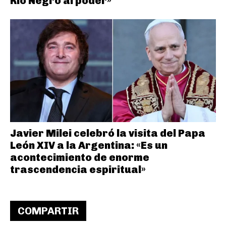
Río Negro al poder»
Javier Milei celebró la visita del Papa
León XIV a la Argentina: «Es un
acontecimiento de enorme
trascendencia espiritual»
COMPARTIR