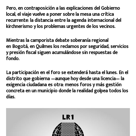
Pero, en contraposición a las explicaciones del Gobierno
local, el viaje vuelve a poner sobre la mesa una crítica
recurrente: la distancia entre la agenda internacional del
kirchnerismo y los problemas urgentes de los vecinos.
Mientras la camporista debate soberanía regional
en Bogotá, en Quilmes los reclamos por seguridad, servicios
y presión fiscal siguen acumulándose sin respuestas de
fondo.
La participación en el foro se extenderá hasta el lunes. En el
distrito que gobierna —aunque hoy desde una licencia— la
exigencia ciudadana es otra: menos foros y más gestión
concreta en un municipio donde la realidad golpea todos los
días.