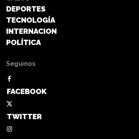
DEPORTES
TECNOLOGÍA
INTERNACIONAL
POLÍTICA
Seguinos
FACEBOOK
TWITTER