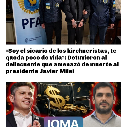
«Soy el sicario de los kirchneristas, te
queda poco de vida»: Detuvieron al
delincuente que amenazó de muerte al
presidente Javier Milei