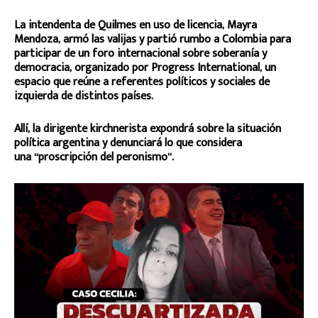
La intendenta de Quilmes en uso de licencia, Mayra
Mendoza, armó las valijas y partió rumbo a Colombia para
participar de un foro internacional sobre soberanía y
democracia, organizado por Progress International, un
espacio que reúne a referentes políticos y sociales de
izquierda de distintos países.
Allí, la dirigente kirchnerista expondrá sobre la situación
política argentina y denunciará lo que considera
una “proscripción del peronismo”.