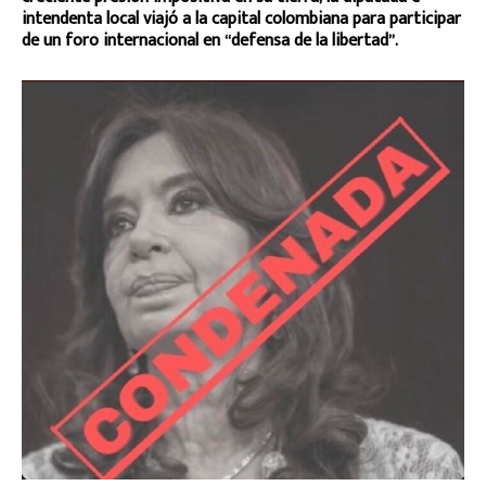
intendenta local viajó a la capital colombiana para participar
de un foro internacional en “defensa de la libertad”.