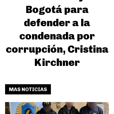
Bogotá para
defender a la
condenada por
corrupción, Cristina
Kirchner
MAS NOTICIAS