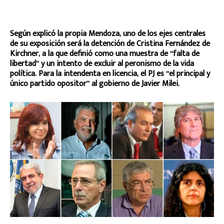
Según explicó la propia Mendoza, uno de los ejes centrales
de su exposición será la detención de Cristina Fernández de
Kirchner, a la que definió como una muestra de “falta de
libertad” y un intento de excluir al peronismo de la vida
política. Para la intendenta en licencia, el PJ es “el principal y
único partido opositor” al gobierno de Javier Milei.