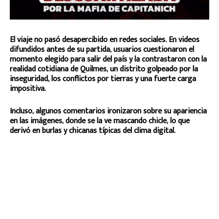
El viaje no pasó desapercibido en redes sociales. En videos
difundidos antes de su partida, usuarios cuestionaron el
momento elegido para salir del país y la contrastaron con la
realidad cotidiana de Quilmes, un distrito golpeado por la
inseguridad, los conflictos por tierras y una fuerte carga
impositiva.
Incluso, algunos comentarios ironizaron sobre su apariencia
en las imágenes, donde se la ve mascando chicle, lo que
derivó en burlas y chicanas típicas del clima digital.