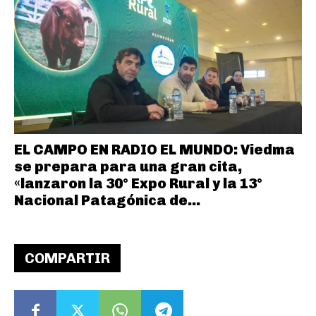
EL CAMPO EN RADIO EL MUNDO: Viedma
se prepara para una gran cita,
«lanzaron la 30° Expo Rural y la 13°
Nacional Patagónica de...
COMPARTIR