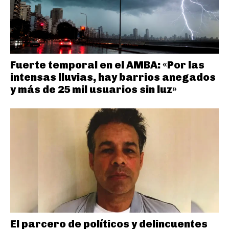
Fuerte temporal en el AMBA: «Por las
intensas lluvias, hay barrios anegados
y más de 25 mil usuarios sin luz»
El parcero de políticos y delincuentes