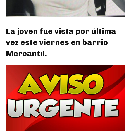
La joven fue vista por última
vez este viernes en barrio
Mercantil.