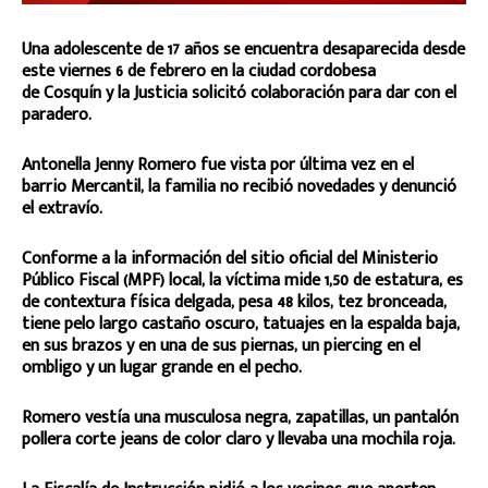
Una adolescente de 17 años se encuentra desaparecida desde
este viernes 6 de febrero en la ciudad cordobesa
de Cosquín y la Justicia solicitó colaboración para dar con el
paradero.
Antonella Jenny Romero fue vista por última vez en el
barrio Mercantil, la familia no recibió novedades y denunció
el extravío.
Conforme a la información del sitio oficial del Ministerio
Público Fiscal (MPF) local, la víctima mide 1,50 de estatura, es
de contextura física delgada, pesa 48 kilos, tez bronceada,
tiene pelo largo castaño oscuro, tatuajes en la espalda baja,
en sus brazos y en una de sus piernas, un piercing en el
ombligo y un lugar grande en el pecho.
Romero vestía una musculosa negra, zapatillas, un pantalón
pollera corte jeans de color claro y llevaba una mochila roja.