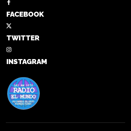
FACEBOOK
TWITTER
INSTAGRAM