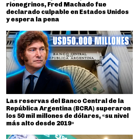
rionegrinos, Fred Machado fue
declarado culpable en Estados Unidos
y espera la pena
Las reservas del Banco Central de la
República Argentina (BCRA) superaron
los 50 mil millones de dólares, «su nivel
más alto desde 2019»