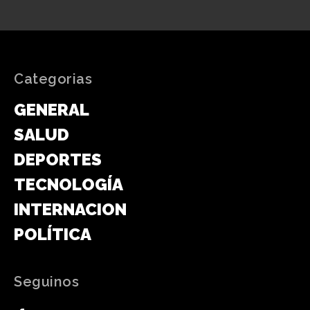
Categorias
GENERAL
SALUD
DEPORTES
TECNOLOGÍA
INTERNACIONAL
POLÍTICA
Seguinos