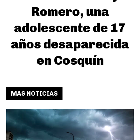
Romero, una
adolescente de 17
años desaparecida
en Cosquín
MAS NOTICIAS