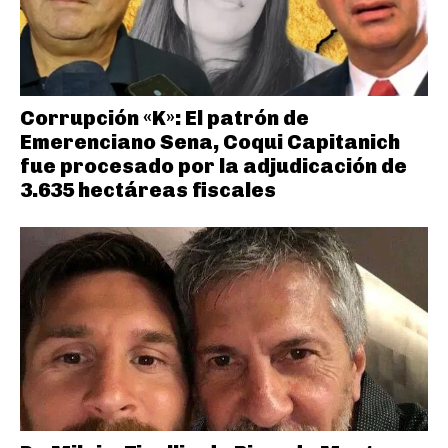
Corrupción «K»: El patrón de
Emerenciano Sena, Coqui Capitanich
fue procesado por la adjudicación de
3.635 hectáreas fiscales