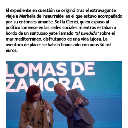
El expediente en cuestión se originó tras el extravagante
viaje a Marbella de Insaurralde, en el que estuvo acompañado
por su entonces amante, Sofía Clerici, quien expuso al
político lomense en las redes sociales mientras estaban a
bordo de un suntuoso yate llamado
“El bandido”
sobre el
mar mediterráneo, disfrutando de una vida lujosa. La
aventura de placer se habría financiado con unos 50 mil
euros.