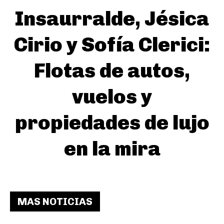
Insaurralde, Jésica
Cirio y Sofía Clerici:
Flotas de autos,
vuelos y
propiedades de lujo
en la mira
MAS NOTICIAS