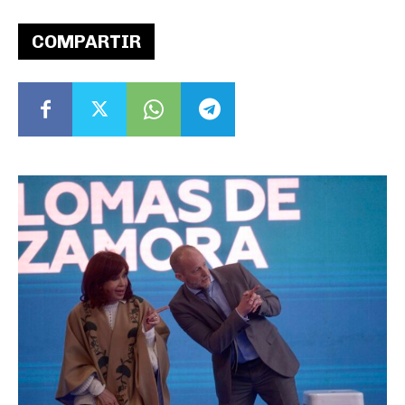
COMPARTIR