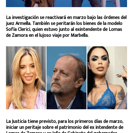
La investigación se reactivará en marzo bajo las órdenes del
juez Armella. También se peritarán los bienes de la modelo
Sofía Clerici, quien estuvo junto al exintendente de Lomas
de Zamora en el lujoso viaje por Marbella.
La Justicia tiene previsto, para los primeros días de marzo,
iniciar un peritaje sobre el patrimonio del ex intendente de