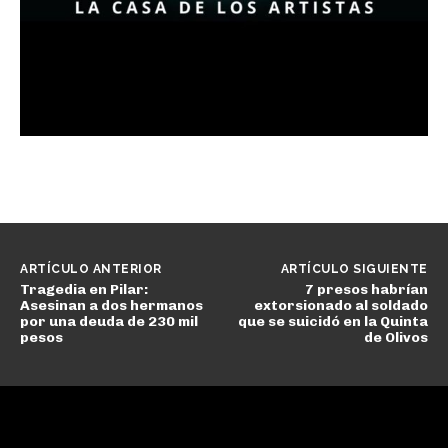
ARTÍCULO ANTERIOR
ARTÍCULO SIGUIENTE
Tragedia en Pilar:
7 presos habrían
Asesinan a dos hermanos
extorsionado al soldado
por una deuda de 230 mil
que se suicidó en la Quinta
pesos
de Olivos