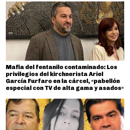
Mafia del fentanilo contaminado: Los
privilegios del kirchnerista Ariel
García Furfaro en la cárcel, «pabellón
especial con TV de alta gama y asados»