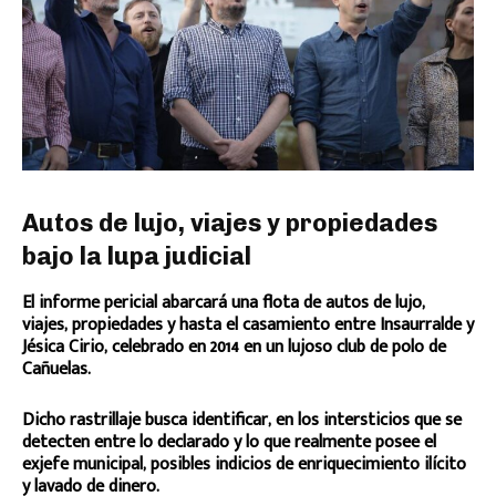
Autos de lujo, viajes y propiedades
bajo la lupa judicial
El informe pericial abarcará una flota de autos de lujo,
viajes, propiedades y hasta el casamiento entre Insaurralde y
Jésica Cirio, celebrado en 2014 en un lujoso club de polo de
Cañuelas.
Dicho rastrillaje busca identificar, en los intersticios que se
detecten entre lo declarado y lo que realmente posee el
exjefe municipal, posibles indicios de enriquecimiento ilícito
y lavado de dinero.