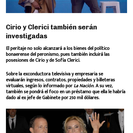
Cirio y Clerici también serán
investigadas
El peritaje no solo alcanzará a los bienes del político
bonaerense del peronismo, pues también incluirá las
posesiones de Cirio y de Sofía Clerici.
Sobre la exconductora televisiva y empresaria se
evaluarán ingresos, contratos, propiedades y billeteras
virtuales, según lo informado por
La Nación
. A su vez,
también se pondrá el foco en un préstamo que ella le habría
dado al ex jefe de Gabinete por 250 mil dólares.