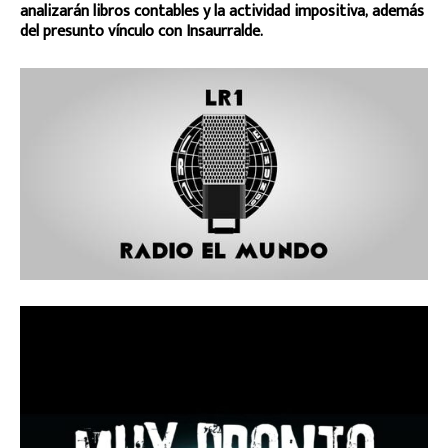
analizarán libros contables y la actividad impositiva, además
del presunto vínculo con Insaurralde.