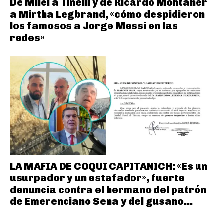
De Milei a Tinelli y de Ricardo Montaner
a Mirtha Legbrand, «cómo despidieron
los famosos a Jorge Messi en las
redes»
LA MAFIA DE COQUI CAPITANICH: «Es un
usurpador y un estafador», fuerte
denuncia contra el hermano del patrón
de Emerenciano Sena y del gusano...