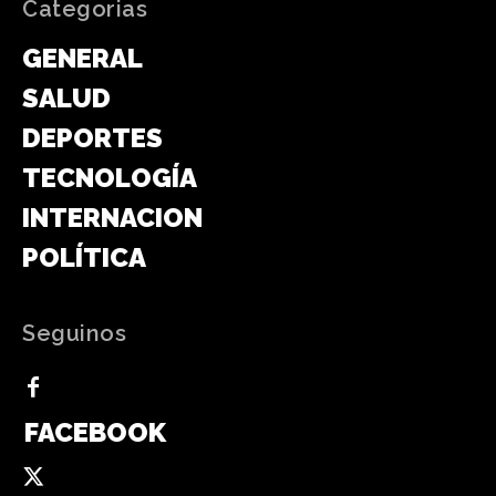
Categorias
GENERAL
SALUD
DEPORTES
TECNOLOGÍA
INTERNACIONAL
POLÍTICA
Seguinos
FACEBOOK