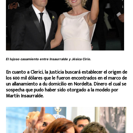
El lujoso casamiento entre Insaurralde y Jésica Cirio.
En cuanto a Clerici, la Justicia buscará establecer el origen de
los 600 mil dólares que le fueron encontrados en el marco de
un allanamiento a du domicilio en Nordelta. Dinero el cual se
sospecha que pudo haber sido otorgado a la modelo por
Martín Insaurralde.