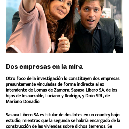
Dos empresas en la mira
Otro foco de la investigación lo constituyen dos empresas
presuntamente vinculadas de forma indirecta al ex
intendente de Lomas de Zamora: Sasaxa Libero SA, de los
hijos de Insaurralde, Luciano y Rodrigo, y Doio SRL, de
Mariano Donadio.
Sasaxa Libero SA es titular de dos lotes en un country bajo
estudio, mientras que la segunda se habría encargado de la
construcción de las viviendas sobre dichos terrenos. Se