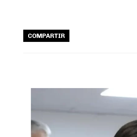
COMPARTIR