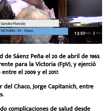
de Sáenz Peña el 20 de abril de 1963.
ente para la Victoria (FpV), y ejerció
ntre el 2009 y el 2017.
 del Chaco, Jorge Capitanich, entre
s.
do complicaciones de salud desde