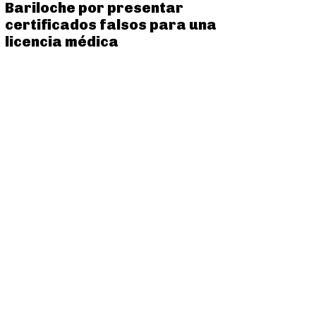
Bariloche por presentar
certificados falsos para una
licencia médica