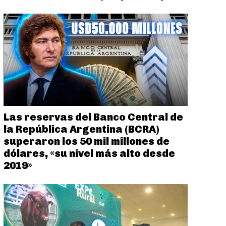
Las reservas del Banco Central de
la República Argentina (BCRA)
superaron los 50 mil millones de
dólares, «su nivel más alto desde
2019»