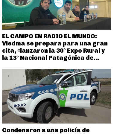
EL CAMPO EN RADIO EL MUNDO:
Viedma se prepara para una gran
cita, «lanzaron la 30° Expo Rural y
la 13° Nacional Patagónica de...
Condenaron a una policía de