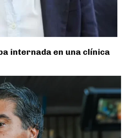
ba internada en una clínica