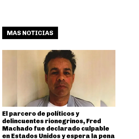
MAS NOTICIAS
El parcero de políticos y
delincuentes rionegrinos, Fred
Machado fue declarado culpable
en Estados Unidos y espera la pena