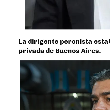
La dirigente peronista esta
privada de Buenos Aires.