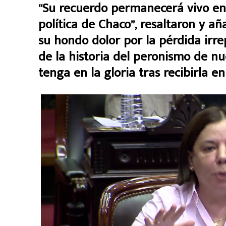
“Su recuerdo permanecerá vivo en 
política de Chaco”, resaltaron y a
su hondo dolor por la pérdida irr
de la historia del peronismo de nu
tenga en la gloria tras recibirla en 