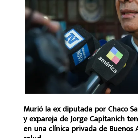
Murió la ex diputada por Chaco Sa
y expareja de Jorge Capitanich te
en una clínica privada de Buenos 