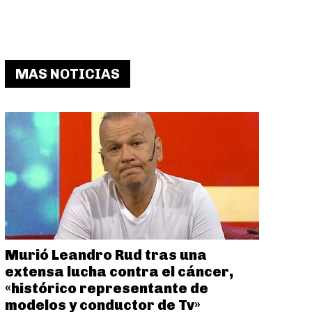
MAS NOTICIAS
Murió Leandro Rud tras una
extensa lucha contra el cáncer,
«histórico representante de
modelos y conductor de Tv»