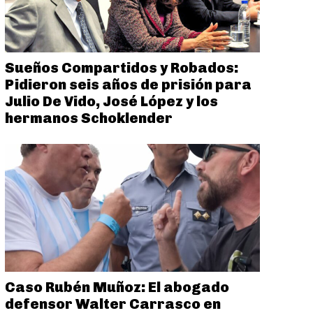
Sueños Compartidos y Robados:
Pidieron seis años de prisión para
Julio De Vido, José López y los
hermanos Schoklender
Caso Rubén Muñoz: El abogado
defensor Walter Carrasco en