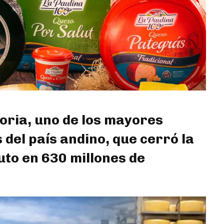
oria, uno de los mayores
del país andino, que cerró la
uto en 630 millones de