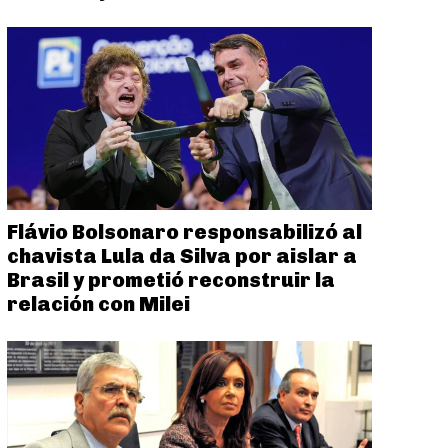
Flávio Bolsonaro responsabilizó al
chavista Lula da Silva por aislar a
Brasil y prometió reconstruir la
relación con Milei