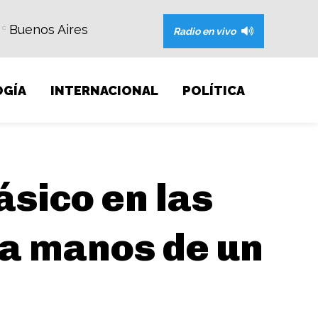
Buenos Aires
C
Radio en vivo
GÍA
INTERNACIONAL
POLÍTICA
ásico en las
 a manos de un