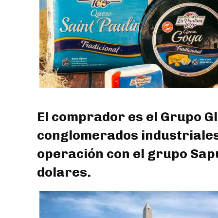
El comprador es el Grupo Gl
conglomerados industriales 
operación con el grupo Sap
dolares.