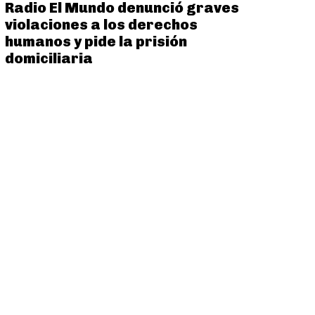
Radio El Mundo denunció graves
violaciones a los derechos
humanos y pide la prisión
domiciliaria