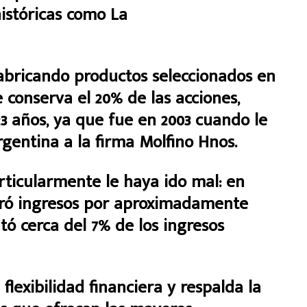
históricas como La
 fabricando productos seleccionados en
conserva el 20% de las acciones,
3 años, ya que fue en 2003 cuando le
gentina a la firma Molfino Hnos.
rticularmente le haya ido mal: en
neró ingresos por aproximadamente
tó cerca del 7% de los ingresos
lexibilidad financiera y respalda la