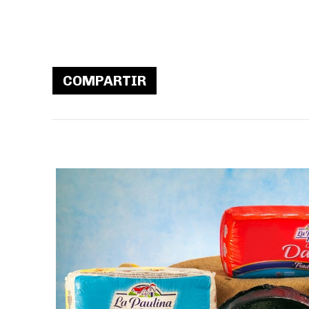
COMPARTIR