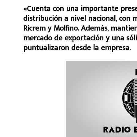
«Cuenta con una importante presen
distribución a nivel nacional, con
Ricrem y Molfino. Además, mantien
mercado de exportación y una sóli
puntualizaron desde la empresa.