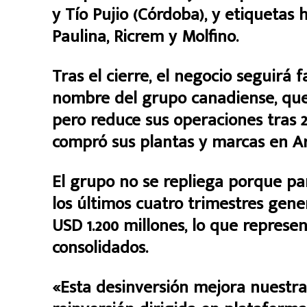
y Tío Pujio (Córdoba), y etiquetas 
Paulina, Ricrem y Molfino.
Tras el cierre, el negocio seguirá
nombre del grupo canadiense, que 
pero reduce sus operaciones tras 2
compró sus plantas y marcas en Ar
El grupo no se repliega porque pa
los últimos cuatro trimestres ge
USD 1.200 millones, lo que represen
consolidados.
«Esta desinversión mejora nuestra f