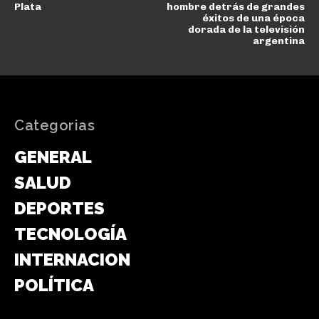
Plata
hombre detrás de grandes
éxitos de una época
dorada de la televisión
argentina
Categorias
GENERAL
SALUD
DEPORTES
TECNOLOGÍA
INTERNACIONAL
POLÍTICA