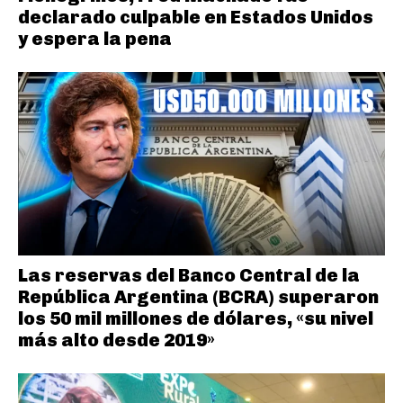
declarado culpable en Estados Unidos
y espera la pena
Las reservas del Banco Central de la
República Argentina (BCRA) superaron
los 50 mil millones de dólares, «su nivel
más alto desde 2019»