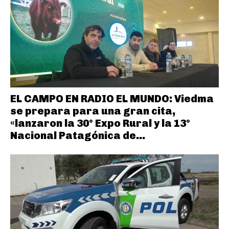
EL CAMPO EN RADIO EL MUNDO: Viedma
se prepara para una gran cita,
«lanzaron la 30° Expo Rural y la 13°
Nacional Patagónica de...