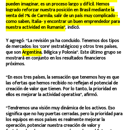
pueden imaginar, es un proceso largo y difícil. Hemos
logrado reforzar nuestra posición en Brasil mediante la
venta del 7% de Carmila; salir de un país muy complicado -
como saben, Italia- y encontrar un buen emprendedor para
nuestra actividad en Rumania”
, indicó.
Y agregó: “La revisión ya ha concluido. Tenemos dos tipos
de mercados: los ‘core’ (estratégicos) y otros tres países,
que son
Argentina
, Bélgica y Polonia”. Este último grupo se
mostrará en conjunto en los resultados financieros
próximos.
“En esos tres países, la sensación que tenemos hoy es que
las ofertas que hemos recibido no reflejan el potencial de
creación de valor que tienen. Por lo tanto, la prioridad en
ellos es mejorar la actividad operativa”, afirmó.
“Tendremos una visión muy dinámica de los activos. Eso
significa que no hay puertas cerradas, pero la prioridad para
los equipos en esos países es realmente mejorar la
operación, potenciar nuestra creación de valor y