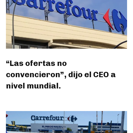
“Las ofertas no
convencieron”, dijo el CEO a
nivel mundial.