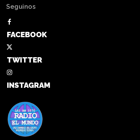
Seguinos
FACEBOOK
TWITTER
INSTAGRAM