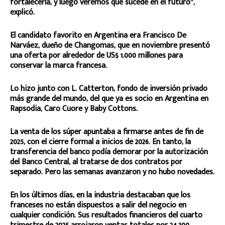
fortalecerla, y luego veremos qué sucede en el futuro”,
explicó.
El candidato favorito en Argentina era Francisco De
Narváez, dueño de Changomas, que en noviembre presentó
una oferta por alrededor de US$ 1.000 millones para
conservar la marca francesa.
Lo hizo junto con L. Catterton, fondo de inversión privado
más grande del mundo, del que ya es socio en Argentina en
Rapsodia, Caro Cuore y Baby Cottons.
La venta de los súper apuntaba a firmarse antes de fin de
2025, con el cierre formal a inicios de 2026. En tanto, la
transferencia del banco podía demorar por la autorización
del Banco Central, al tratarse de dos contratos por
separado. Pero las semanas avanzaron y no hubo novedades.
En los últimos días, en la industria destacaban que los
franceses no están dispuestos a salir del negocio en
cualquier condición. Sus resultados financieros del cuarto