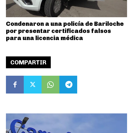
Condenaron a una policía de Bariloche
por presentar certificados falsos
para una licencia médica
COMPARTIR