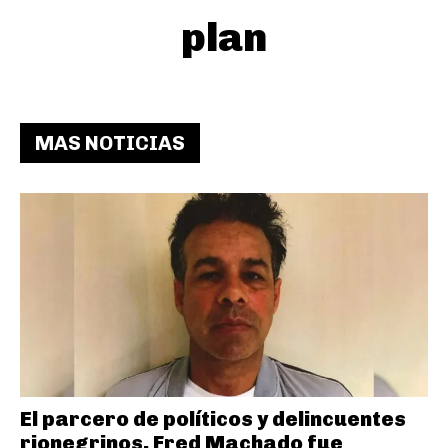
plan
MAS NOTICIAS
El parcero de políticos y delincuentes
rionegrinos, Fred Machado fue