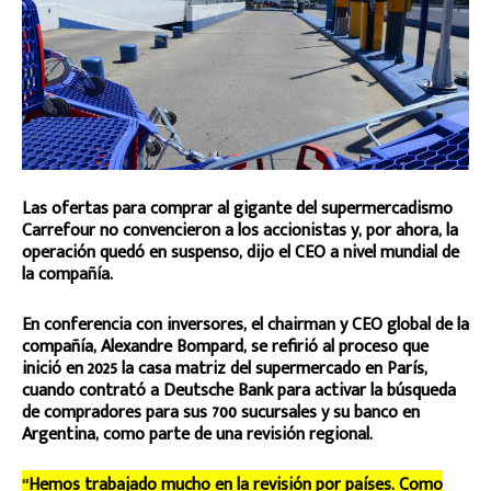
Las ofertas para comprar al gigante del supermercadismo
Carrefour no convencieron a los accionistas y, por ahora, la
operación quedó en suspenso, dijo el CEO a nivel mundial de
la compañía.
En conferencia con inversores, el chairman y CEO global de la
compañía, Alexandre Bompard, se refirió al proceso que
inició en 2025 la casa matriz del supermercado en París,
cuando contrató a Deutsche Bank para activar la búsqueda
de compradores para sus 700 sucursales y su banco en
Argentina, como parte de una revisión regional.
“Hemos trabajado mucho en la revisión por países. Como