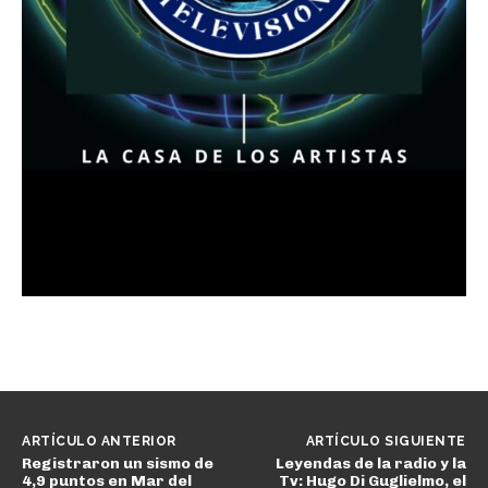
ARTÍCULO ANTERIOR
ARTÍCULO SIGUIENTE
Registraron un sismo de
Leyendas de la radio y la
4,9 puntos en Mar del
Tv: Hugo Di Guglielmo, el