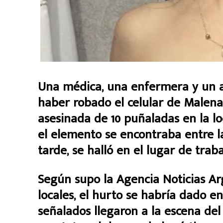
Una médica, una enfermera y un 
haber robado el celular de Malena
asesinada de 10 puñaladas en la l
el elemento se encontraba entre l
tarde, se halló en el lugar de traba
Según supo la Agencia Noticias Ar
locales, el hurto se habría dado e
señalados llegaron a la escena de