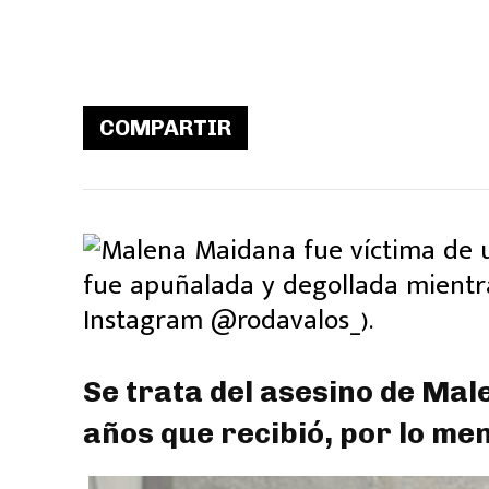
COMPARTIR
Se trata del asesino de Mal
años que recibió, por lo me