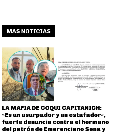
MAS NOTICIAS
LA MAFIA DE COQUI CAPITANICH:
«Es un usurpador y un estafador»,
fuerte denuncia contra el hermano
del patrón de Emerenciano Sena y