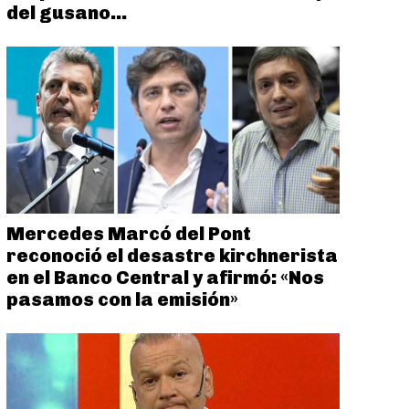
del gusano...
Mercedes Marcó del Pont
reconoció el desastre kirchnerista
en el Banco Central y afirmó: «Nos
pasamos con la emisión»