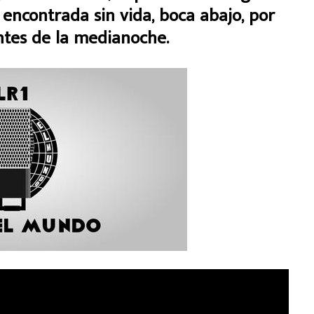
e encontrada sin vida, boca abajo, por
ntes de la medianoche.