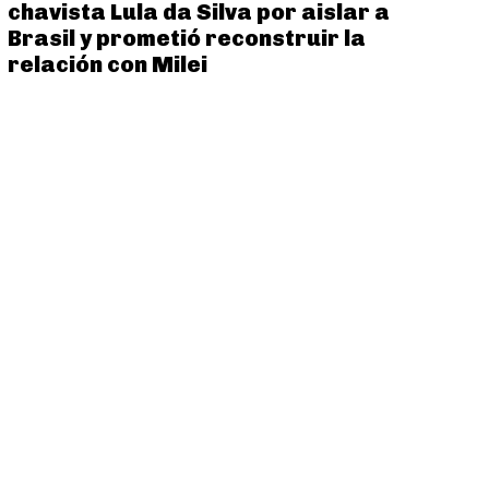
chavista Lula da Silva por aislar a
Brasil y prometió reconstruir la
relación con Milei