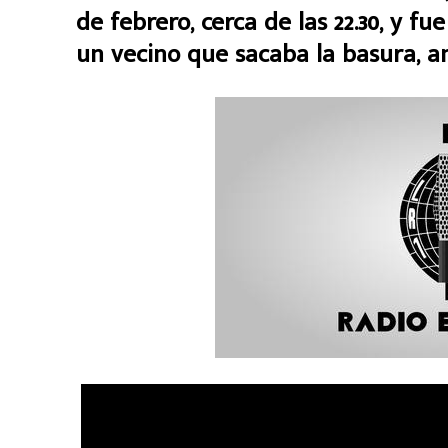
de febrero, cerca de las 22.30, y fu
un vecino que sacaba la basura, a