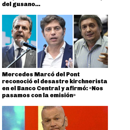
del gusano...
Mercedes Marcó del Pont
reconoció el desastre kirchnerista
en el Banco Central y afirmó: «Nos
pasamos con la emisión»