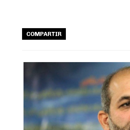
COMPARTIR