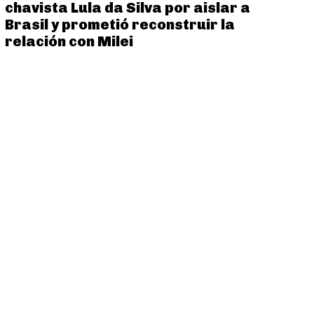
chavista Lula da Silva por aislar a
Brasil y prometió reconstruir la
relación con Milei