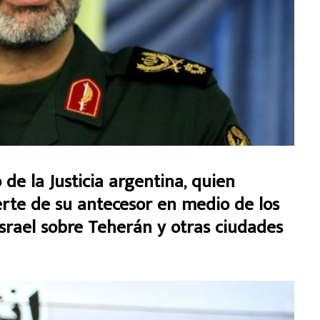
de la Justicia argentina, quien
erte de su antecesor en medio de los
srael sobre Teherán y otras ciudades