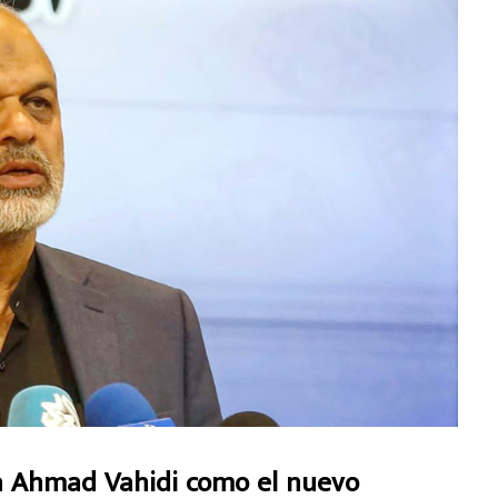
da Ahmad Vahidi como el nuevo