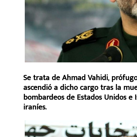
Se trata de Ahmad Vahidi, prófugo 
ascendió a dicho cargo tras la mu
bombardeos de Estados Unidos e I
iraníes.