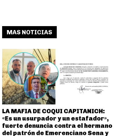
MAS NOTICIAS
LA MAFIA DE COQUI CAPITANICH:
«Es un usurpador y un estafador»,
fuerte denuncia contra el hermano
del patrón de Emerenciano Sena y