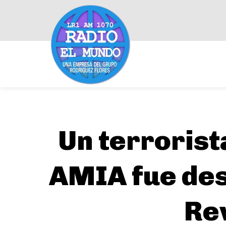
Un terrorist
AMIA fue des
Re