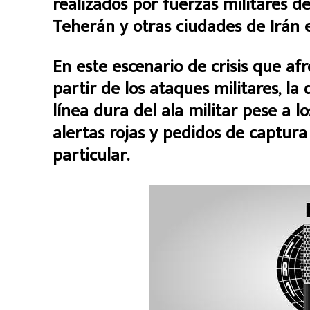
realizados por fuerzas militares d
Teherán y otras ciudades de Irán 
En este escenario de crisis que afr
partir de los ataques militares, la
línea dura del ala militar pese a lo
alertas rojas y pedidos de captur
particular.