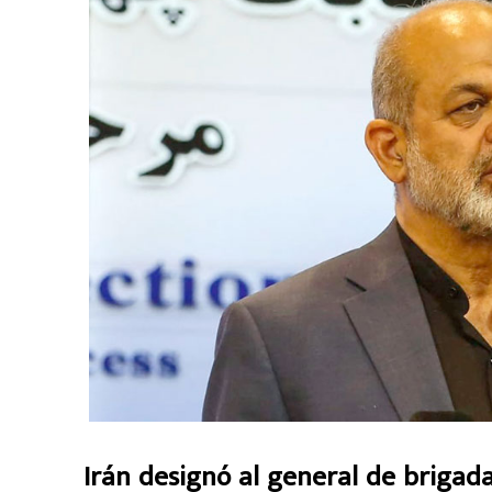
Irán designó al general de briga