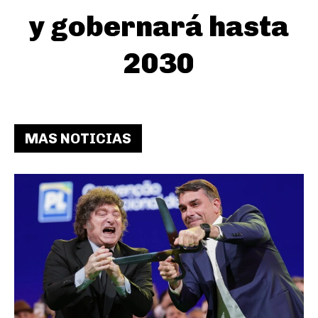
y gobernará hasta
2030
MAS NOTICIAS