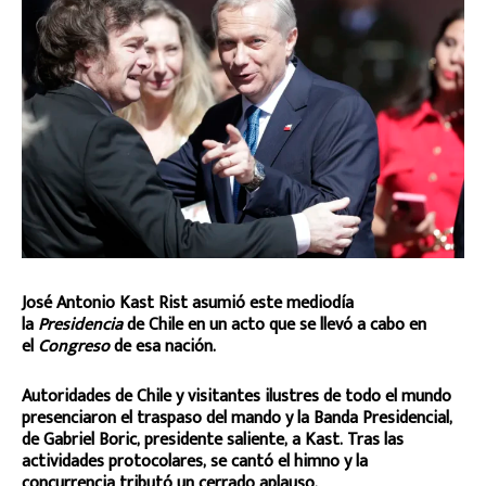
José Antonio Kast Rist asumió este mediodía
la
Presidencia
de Chile en un acto que se llevó a cabo en
el
Congreso
de esa nación.
Autoridades de Chile y visitantes ilustres de todo el mundo
presenciaron el traspaso del mando y la Banda Presidencial,
de Gabriel Boric, presidente saliente, a Kast. Tras las
actividades protocolares, se cantó el himno y la
concurrencia tributó un cerrado aplauso.