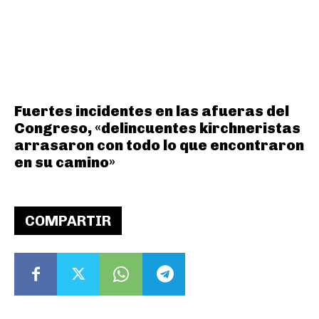
Fuertes incidentes en las afueras del
Congreso, «delincuentes kirchneristas
arrasaron con todo lo que encontraron
en su camino»
COMPARTIR