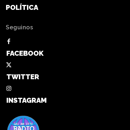
POLÍTICA
Seguinos
FACEBOOK
TWITTER
INSTAGRAM