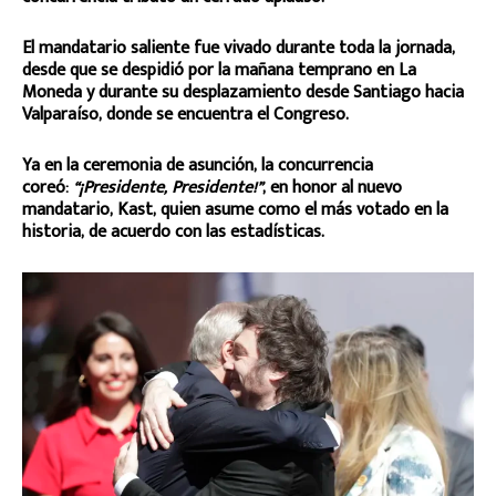
El mandatario saliente fue vivado durante toda la jornada,
desde que se despidió por la mañana temprano en La
Moneda y durante su desplazamiento desde Santiago hacia
Valparaíso, donde se encuentra el Congreso.
Ya en la ceremonia de asunción, la concurrencia
coreó:
“¡Presidente, Presidente!”
, en honor al nuevo
mandatario, Kast, quien asume como el más votado en la
historia, de acuerdo con las estadísticas.