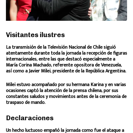
Visitantes ilustres
La transmisión de la Televisión Nacional de Chile siguió
atentamente durante toda la jornada la recepción de figuras
internacionales, entre las que destacó especialmente a
María Corina Machado, referente opositora de Venezuela,
así como a Javier Milei, presidente de la República Argentina.
Milei estuvo acompañado por su hermana Karina y en varias
ocasiones captó la atención de la prensa chilena, por sus
constantes saludos y movimientos antes de la ceremonia de
traspaso de mando.
Declaraciones
Un hecho luctuoso empañó la jornada como fue el ataque a