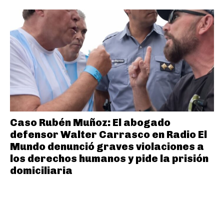
Caso Rubén Muñoz: El abogado
defensor Walter Carrasco en Radio El
Mundo denunció graves violaciones a
los derechos humanos y pide la prisión
domiciliaria