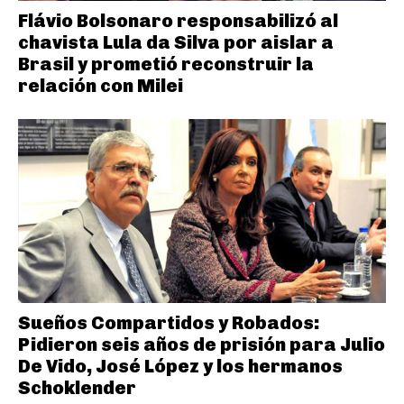
Flávio Bolsonaro responsabilizó al
chavista Lula da Silva por aislar a
Brasil y prometió reconstruir la
relación con Milei
Sueños Compartidos y Robados:
Pidieron seis años de prisión para Julio
De Vido, José López y los hermanos
Schoklender