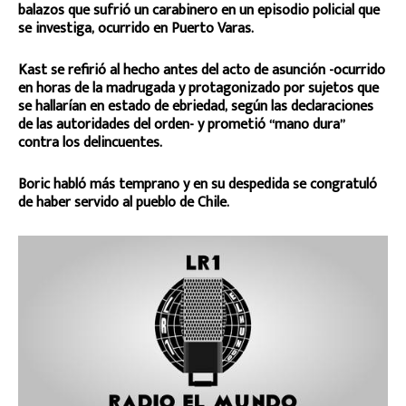
balazos que sufrió un carabinero en un episodio policial que
se investiga, ocurrido en Puerto Varas.
Kast se refirió al hecho antes del acto de asunción -ocurrido
en horas de la madrugada y protagonizado por sujetos que
se hallarían en estado de ebriedad, según las declaraciones
de las autoridades del orden- y prometió “mano dura”
contra los delincuentes.
Boric habló más temprano y en su despedida se congratuló
de haber servido al pueblo de Chile.