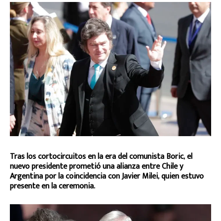
Tras los cortocircuitos en la era del comunista Boric, el
nuevo presidente prometió una alianza entre Chile y
Argentina por la coincidencia con Javier Milei, quien estuvo
presente en la ceremonia.