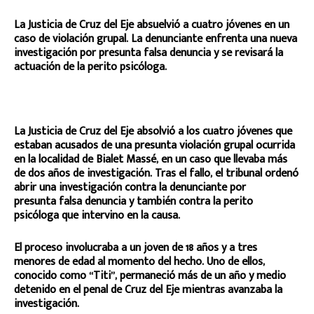
La Justicia de Cruz del Eje absuelvió a cuatro jóvenes en un
caso de violación grupal. La denunciante enfrenta una nueva
investigación por presunta falsa denuncia y se revisará la
actuación de la perito psicóloga.
La Justicia de Cruz del Eje absolvió a los cuatro jóvenes que
estaban acusados de una presunta violación grupal ocurrida
en la localidad de Bialet Massé, en un caso que llevaba más
de dos años de investigación. Tras el fallo, el tribunal ordenó
abrir una investigación contra la denunciante por
presunta falsa denuncia y también contra la perito
psicóloga que intervino en la causa.
El proceso involucraba a un joven de 18 años y a tres
menores de edad al momento del hecho. Uno de ellos,
conocido como “Titi”, permaneció más de un año y medio
detenido en el penal de Cruz del Eje mientras avanzaba la
investigación.