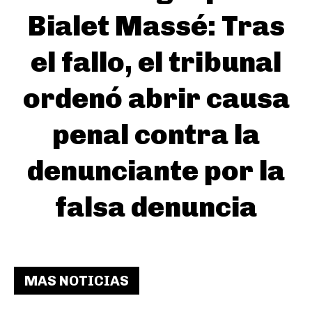
Bialet Massé: Tras
el fallo, el tribunal
ordenó abrir causa
penal contra la
denunciante por la
falsa denuncia
MAS NOTICIAS