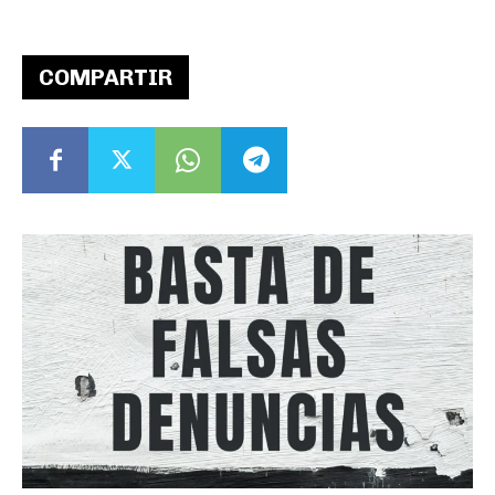
COMPARTIR