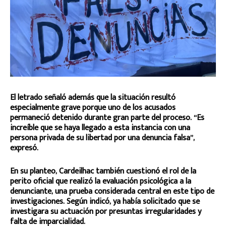
El letrado señaló además que la situación resultó
especialmente grave porque uno de los acusados
permaneció detenido durante gran parte del proceso. “Es
increíble que se haya llegado a esta instancia con una
persona privada de su libertad por una denuncia falsa”,
expresó.
En su planteo,
Cardeilhac
también cuestionó el rol de la
perito oficial que realizó la evaluación psicológica a la
denunciante, una prueba considerada central en este tipo de
investigaciones. Según indicó, ya había solicitado que se
investigara su actuación por presuntas irregularidades y
falta de imparcialidad.