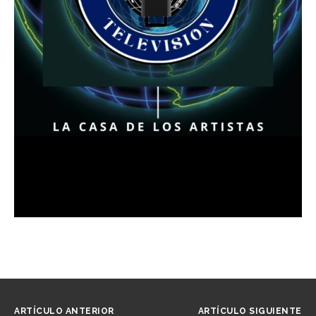
ARTÍCULO ANTERIOR
ARTÍCULO SIGUIENTE