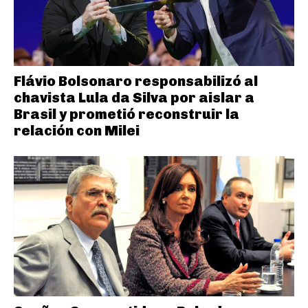
Flávio Bolsonaro responsabilizó al
chavista Lula da Silva por aislar a
Brasil y prometió reconstruir la
relación con Milei