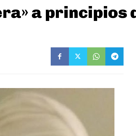
ra» a principios 