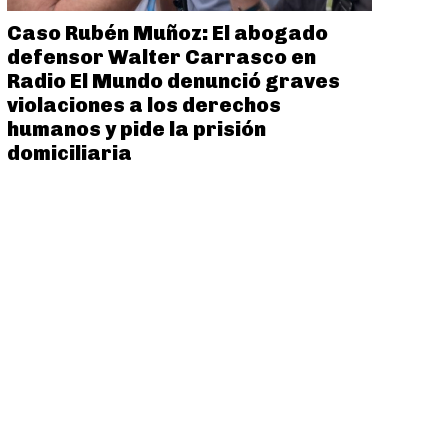
Caso Rubén Muñoz: El abogado
defensor Walter Carrasco en
Radio El Mundo denunció graves
violaciones a los derechos
humanos y pide la prisión
domiciliaria