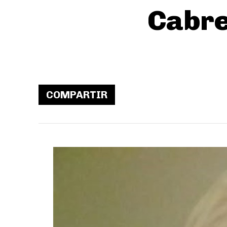
Cabre
COMPARTIR