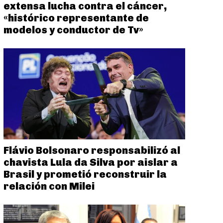
extensa lucha contra el cáncer,
«histórico representante de
modelos y conductor de Tv»
Flávio Bolsonaro responsabilizó al
chavista Lula da Silva por aislar a
Brasil y prometió reconstruir la
relación con Milei