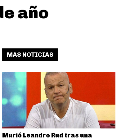
de año
MAS NOTICIAS
Murió Leandro Rud tras una