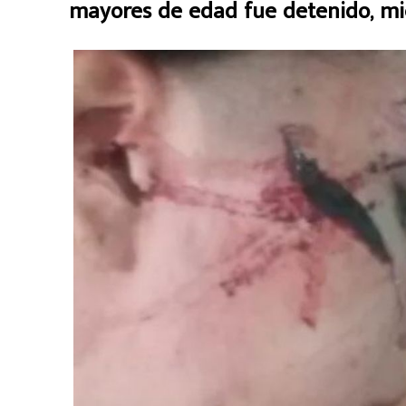
mayores de edad fue detenido, mie