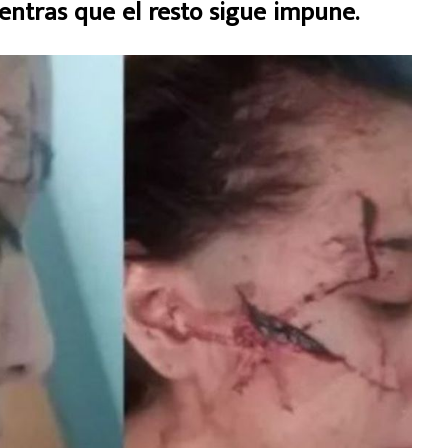
ntras que el resto sigue impune.