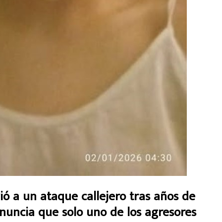
ió a un ataque callejero tras años de
enuncia que solo uno de los agresores