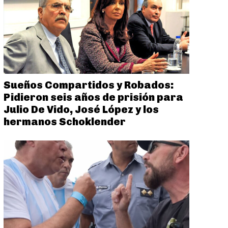
Sueños Compartidos y Robados:
Pidieron seis años de prisión para
Julio De Vido, José López y los
hermanos Schoklender