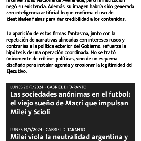
la Universidad Nacional de Avellaneda, pero la institución
negó su existencia. Además, su imagen habría sido generada
con inteligencia artificial, lo que confirma el uso de
identidades falsas para dar credibilidad a los contenidos.
La aparición de estas firmas fantasma, junto con la
repetición de narrativas alineadas con intereses rusos y
contrarias a la política exterior del Gobierno, refuerza la
hipótesis de una operación coordinada. No se trató
únicamente de críticas políticas, sino de un esquema
diseñado para instalar agenda y erosionar la legitimidad del
Ejecutivo.