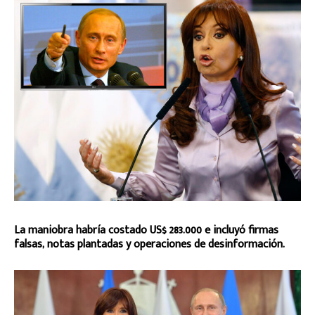
La maniobra habría costado US$ 283.000 e incluyó firmas
falsas, notas plantadas y operaciones de desinformación.