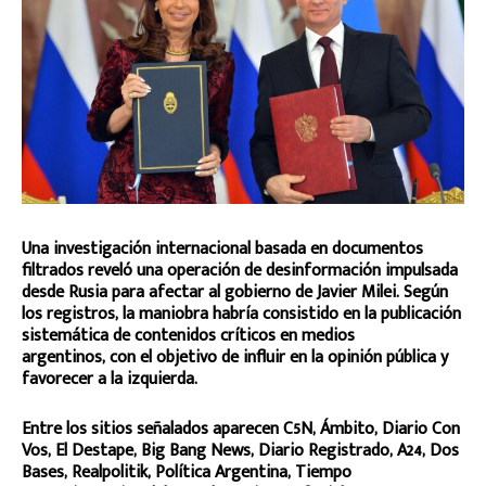
Una investigación internacional basada en documentos
filtrados reveló una operación de desinformación impulsada
desde Rusia para afectar al gobierno de Javier Milei. Según
los registros, la maniobra habría consistido en la publicación
sistemática de contenidos críticos en medios
argentinos, con el objetivo de influir en la opinión pública y
favorecer a la izquierda.
Entre los sitios señalados aparecen C5N, Ámbito, Diario Con
Vos, El Destape, Big Bang News, Diario Registrado, A24, Dos
Bases, Realpolitik, Política Argentina, Tiempo