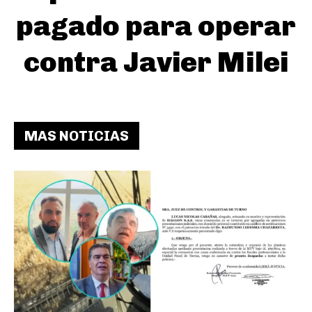
pagado para operar
contra Javier Milei
MAS NOTICIAS