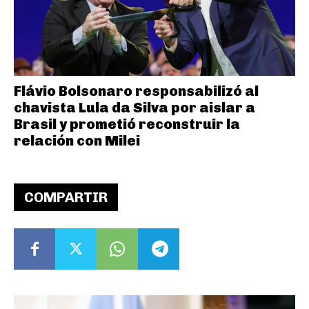
Flávio Bolsonaro responsabilizó al
chavista Lula da Silva por aislar a
Brasil y prometió reconstruir la
relación con Milei
COMPARTIR