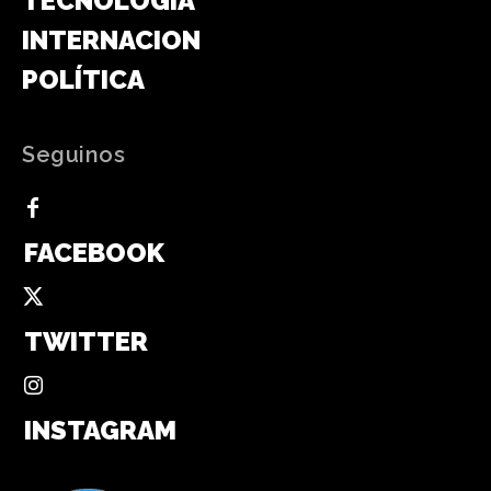
TECNOLOGÍA
INTERNACIONAL
POLÍTICA
Seguinos
FACEBOOK
TWITTER
INSTAGRAM