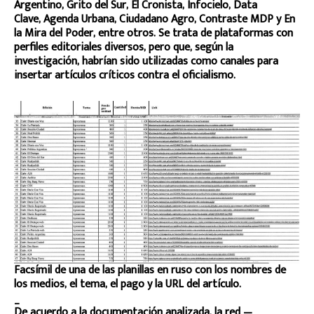
Argentino, Grito del Sur, El Cronista, Infocielo, Data
Clave, Agenda Urbana, Ciudadano Agro, Contraste MDP y En
la Mira del Poder, entre otros. Se trata de plataformas con
perfiles editoriales diversos, pero que, según la
investigación, habrían sido utilizadas como canales para
insertar artículos críticos contra el oficialismo.
Facsímil de una de las planillas en ruso con los nombres de
los medios, el tema, el pago y la URL del artículo.
_
De acuerdo a la documentación analizada, la red —