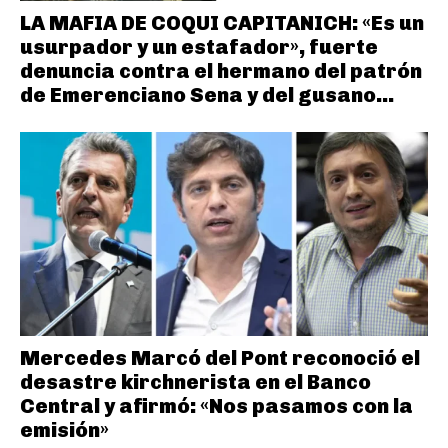
LA MAFIA DE COQUI CAPITANICH: «Es un
usurpador y un estafador», fuerte
denuncia contra el hermano del patrón
de Emerenciano Sena y del gusano...
Mercedes Marcó del Pont reconoció el
desastre kirchnerista en el Banco
Central y afirmó: «Nos pasamos con la
emisión»