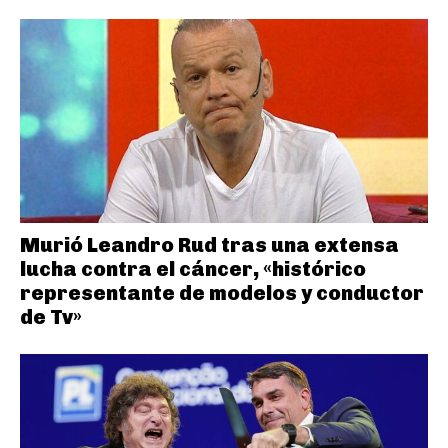
Murió Leandro Rud tras una extensa
lucha contra el cáncer, «histórico
representante de modelos y conductor
de Tv»