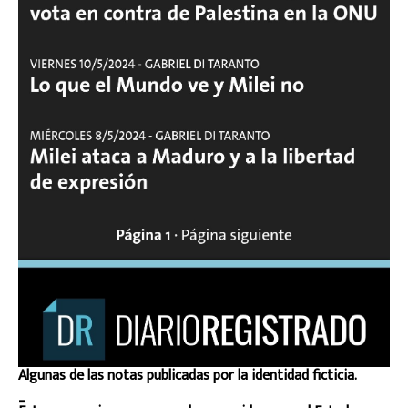
Algunas de las notas publicadas por la identidad ficticia.
_