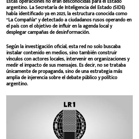
Estas operaciones no eran desconocidas para el Estado
argentino. La Secretaría de Inteligencia del Estado (SIDE)
había identificado ya en 2025, la estructura conocida como
“La Compañía” y detectado a ciudadanos rusos operando en
el país con el objetivo de influir en la agenda local y
desplegar campañas de desinformación.
Según la investigación oficial, esta red no solo buscaba
instalar contenido en medios, sino también construir
vínculos con actores locales, intervenir en organizaciones y
medir el impacto de sus mensajes. Es decir, no se trataba
únicamente de propaganda, sino de una estrategia más
amplia de injerencia sobre el debate público y político
argentino.