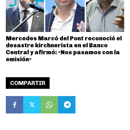
Mercedes Marcó del Pont reconoció el
desastre kirchnerista en el Banco
Central y afirmó: «Nos pasamos con la
emisión»
COMPARTIR