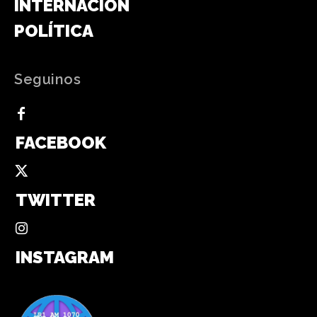
INTERNACIONAL
POLÍTICA
Seguinos
FACEBOOK
TWITTER
INSTAGRAM