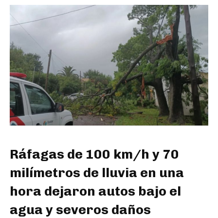
Ráfagas de 100 km/h y 70
milímetros de lluvia en una
hora dejaron autos bajo el
agua y severos daños