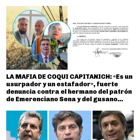
LA MAFIA DE COQUI CAPITANICH: «Es un
usurpador y un estafador», fuerte
denuncia contra el hermano del patrón
de Emerenciano Sena y del gusano...