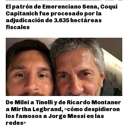
El patrón de Emerenciano Sena, Coqui
Capitanich fue procesado por la
adjudicación de 3.635 hectáreas
fiscales
De Milei a Tinelli y de Ricardo Montaner
a Mirtha Legbrand, «cómo despidieron
los famosos a Jorge Messi en las
redes»