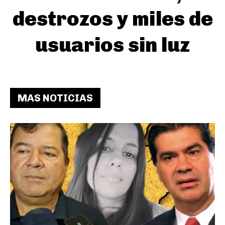
destrozos y miles de
usuarios sin luz
MAS NOTICIAS