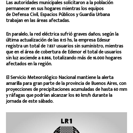
Las autoridades municipales solicitaron a la población
permanecer en sus hogares mientras los equipos
de Defensa Civil, Espacios Públicos y Guardia Urbana
trabajan en las áreas afectadas.
En paralelo, la red eléctrica sufrió graves daños; según la
última actualización de las 8:15 hs, la empresa Edesur
registra un total de 7.837 usuarios sin suministro, mientras
que en el área de cobertura de Edenor el total de usuarios
sin luz asciende a 8.866, totalizando más de 16.000 hogares
afectados en la región.
El Servicio Meteorológico Nacional mantiene la alerta
amarilla para gran parte de la provincia de Buenos Aires, con
proyecciones de precipitaciones acumuladas de hasta 60 mm
y ráfagas que podrían alcanzar los 80 km/h durante la
jornada de este sábado.