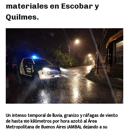
materiales en Escobar y
Quilmes.
Un intenso temporal de lluvia, granizo y ráfagas de viento
de hasta 100 kilómetros por hora azotó al Área
Metropolitana de Buenos Aires (AMBA), dejando a su