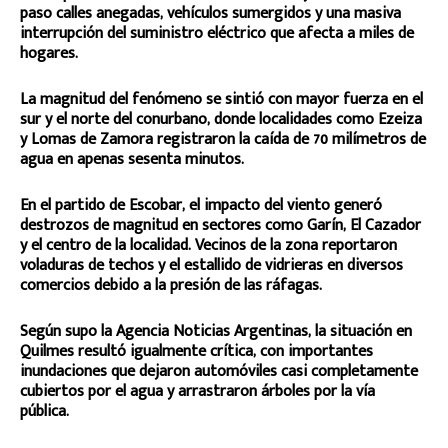
paso calles anegadas, vehículos sumergidos y una masiva
interrupción del suministro eléctrico que afecta a miles de
hogares.
La magnitud del fenómeno se sintió con mayor fuerza en el
sur y el norte del conurbano, donde localidades como Ezeiza
y Lomas de Zamora registraron la caída de 70 milímetros de
agua en apenas sesenta minutos.
En el partido de Escobar, el impacto del viento generó
destrozos de magnitud en sectores como Garín, El Cazador
y el centro de la localidad. Vecinos de la zona reportaron
voladuras de techos y el estallido de vidrieras en diversos
comercios debido a la presión de las ráfagas.
Según supo la Agencia Noticias Argentinas, la situación en
Quilmes resultó igualmente crítica, con importantes
inundaciones que dejaron automóviles casi completamente
cubiertos por el agua y arrastraron árboles por la vía
pública.