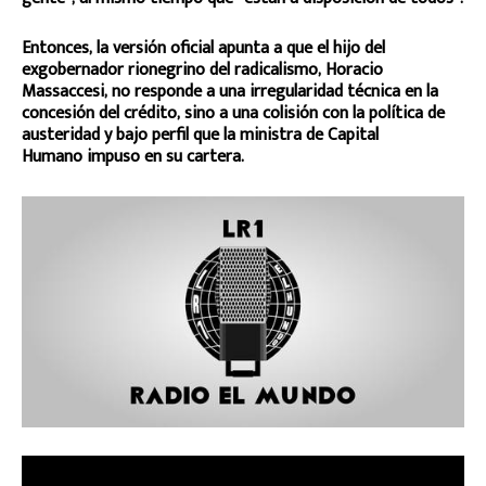
Entonces, la versión oficial apunta a que el hijo del
exgobernador rionegrino del radicalismo, Horacio
Massaccesi, no responde a una irregularidad técnica en la
concesión del crédito, sino a una colisión con la política de
austeridad y bajo perfil que la ministra de Capital
Humano impuso en su cartera.