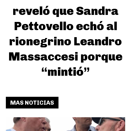
reveló que Sandra
Pettovello echó al
rionegrino Leandro
Massaccesi porque
“mintió”
MAS NOTICIAS