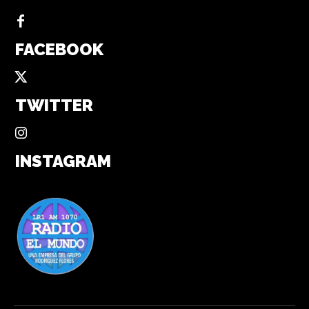
FACEBOOK
TWITTER
INSTAGRAM