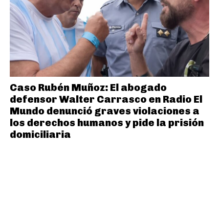
Caso Rubén Muñoz: El abogado
defensor Walter Carrasco en Radio El
Mundo denunció graves violaciones a
los derechos humanos y pide la prisión
domiciliaria