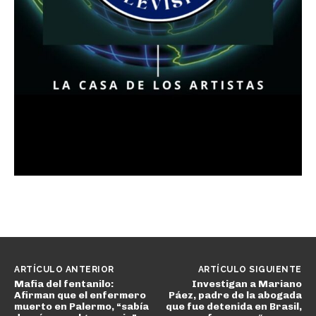
ARTÍCULO ANTERIOR
ARTÍCULO SIGUIENTE
Mafia del fentanilo:
Investigan a Mariano
Afirman que el enfermero
Páez, padre de la abogada
muerto en Palermo, “sabía
que fue detenida en Brasil,