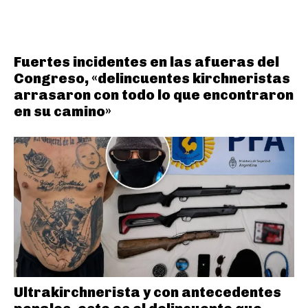
Fuertes incidentes en las afueras del
Congreso, «delincuentes kirchneristas
arrasaron con todo lo que encontraron
en su camino»
Ultrakirchnerista y con antecedentes