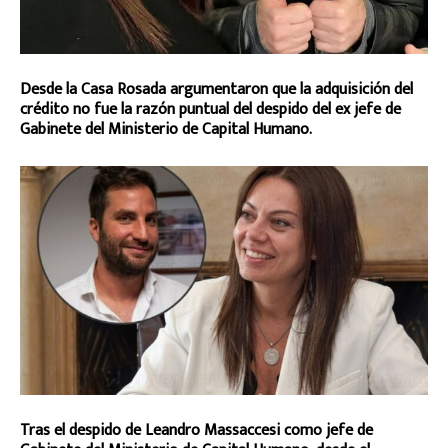
Desde la Casa Rosada argumentaron que la adquisición del
crédito no fue la razón puntual del despido del ex jefe de
Gabinete del Ministerio de Capital Humano.
Tras el despido de Leandro Massaccesi como jefe de