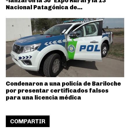
«lanzaron la 30° Expo Rural y la 13°
Nacional Patagónica de...
Condenaron a una policía de Bariloche
por presentar certificados falsos
para una licencia médica
COMPARTIR