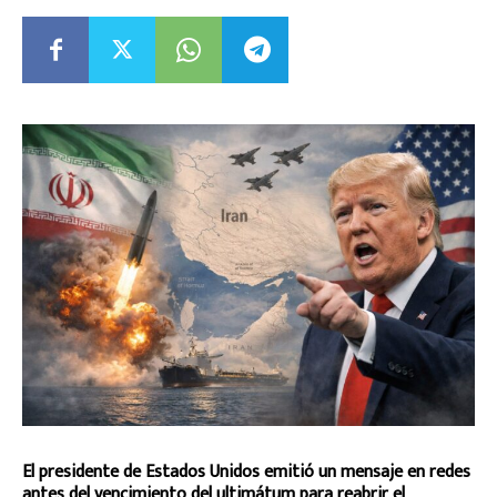
El presidente de Estados Unidos emitió un mensaje en redes
antes del vencimiento del ultimátum para reabrir el