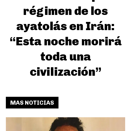
régimen de los
ayatolás en Irán:
“Esta noche morirá
toda una
civilización”
MAS NOTICIAS