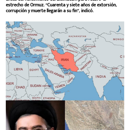
estrecho de Ormuz. “Cuarenta y siete años de extorsión,
corrupción y muerte llegarán a su fin”, indicó.