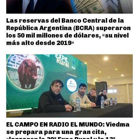
Las reservas del Banco Central de la
República Argentina (BCRA) superaron
los 50 mil millones de dólares, «su nivel
más alto desde 2019»
EL CAMPO EN RADIO EL MUNDO: Viedma
se prepara para una gran cita,