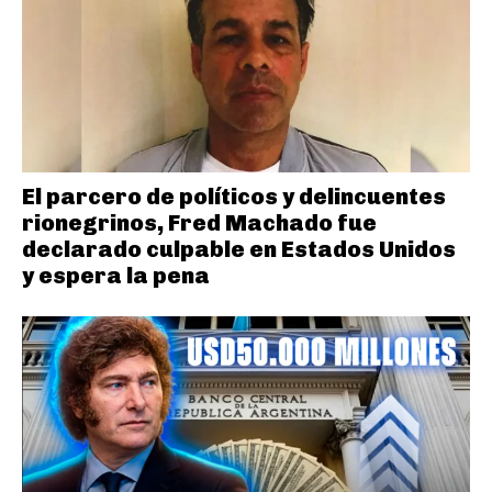
El parcero de políticos y delincuentes
rionegrinos, Fred Machado fue
declarado culpable en Estados Unidos
y espera la pena