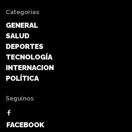
Categorias
GENERAL
SALUD
DEPORTES
TECNOLOGÍA
INTERNACIONAL
POLÍTICA
Seguinos
FACEBOOK