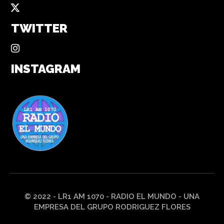
TWITTER
INSTAGRAM
© 2022 - LR1 AM 1070 - RADIO EL MUNDO - UNA
EMPRESA DEL GRUPO RODRIGUEZ FLORES