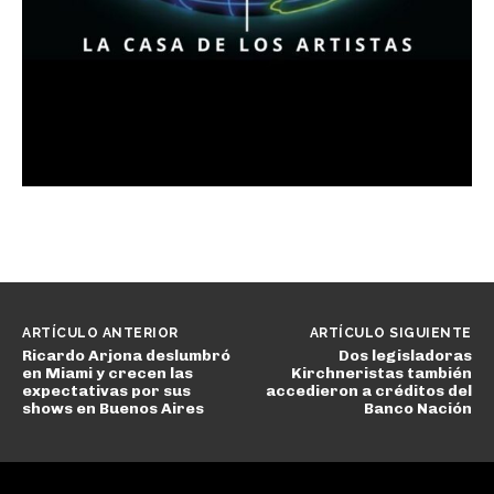
ARTÍCULO ANTERIOR
ARTÍCULO SIGUIENTE
Ricardo Arjona deslumbró
Dos legisladoras
en Miami y crecen las
Kirchneristas también
expectativas por sus
accedieron a créditos del
shows en Buenos Aires
Banco Nación