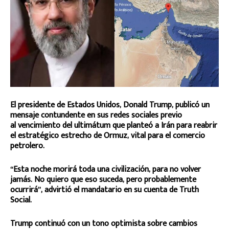
El presidente de Estados Unidos, Donald Trump, publicó un
mensaje contundente en sus redes sociales previo
al vencimiento del ultimátum que planteó a Irán para reabrir
el estratégico estrecho de Ormuz, vital para el comercio
petrolero.
“Esta noche morirá toda una civilización, para no volver
jamás. No quiero que eso suceda, pero probablemente
ocurrirá”, advirtió el mandatario en su cuenta de Truth
Social.
Trump continuó con un tono optimista sobre cambios