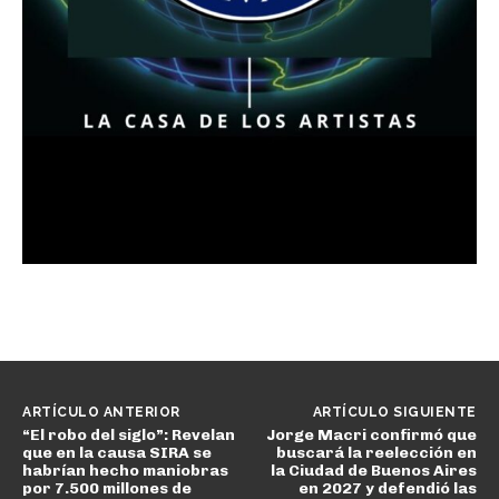
ARTÍCULO ANTERIOR
ARTÍCULO SIGUIENTE
“El robo del siglo”: Revelan
Jorge Macri confirmó que
que en la causa SIRA se
buscará la reelección en
habrían hecho maniobras
la Ciudad de Buenos Aires
por 7.500 millones de
en 2027 y defendió las