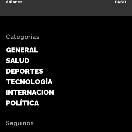
dólares
PASO
Categorias
GENERAL
SALUD
DEPORTES
TECNOLOGÍA
INTERNACIONAL
POLÍTICA
Seguinos