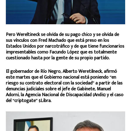
Pero Wereltineck se olvida de su pago chico y se olvida de
sus vínculos con Fred Machado que está preso en los
Estados Unidos por narcotráfico y de que tiene funcionarios
impresentables como Facundo López que es totalmente
cuestionado hasta por la gente de su propio partido.
El gobernador de Río Negro, Alberto Weretilneck, afirmó
este martes que el Gobierno nacional está poniendo “en
riesgo su contrato electoral con la sociedad” a partir de las
denuncias judiciales sobre el jefe de Gabinete, Manuel
Adorni, la Agencia Nacional de Discapacidad (Andis) y el caso
del “criptogate” $Libra.