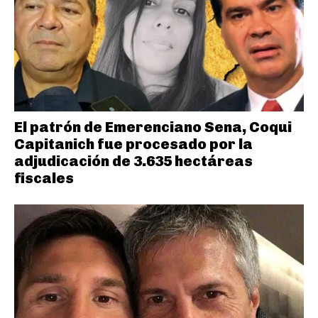
El patrón de Emerenciano Sena, Coqui
Capitanich fue procesado por la
adjudicación de 3.635 hectáreas
fiscales