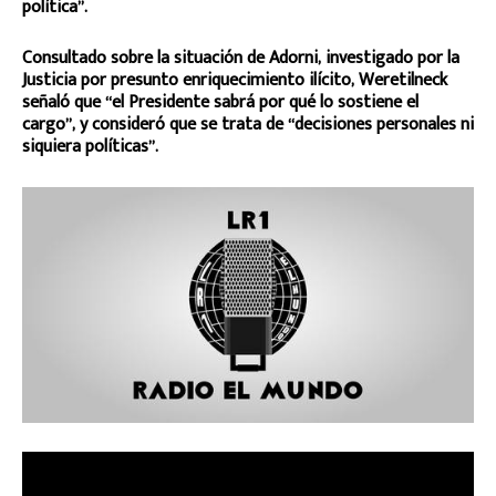
política”.
Consultado sobre la situación de Adorni, investigado por la
Justicia por presunto enriquecimiento ilícito, Weretilneck
señaló que “el Presidente sabrá por qué lo sostiene el
cargo”, y consideró que se trata de “decisiones personales ni
siquiera políticas”.