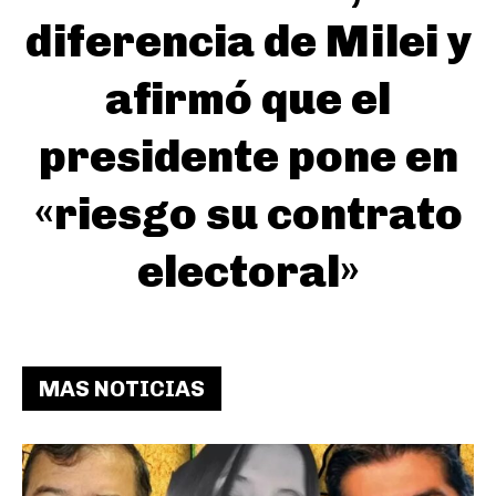
diferencia de Milei y
afirmó que el
presidente pone en
«riesgo su contrato
electoral»
MAS NOTICIAS