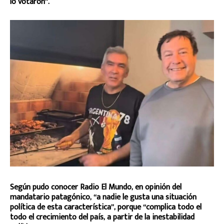
lo votaron”.
Según pudo conocer Radio El Mundo, en opinión del
mandatario patagónico, “a nadie le gusta una situación
política de esta característica”, porque “complica todo el
todo el crecimiento del país, a partir de la inestabilidad