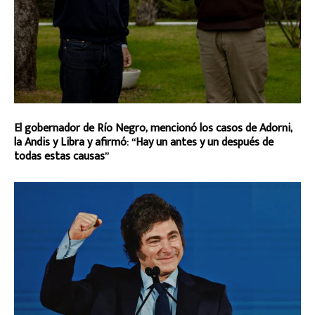
El gobernador de Río Negro, mencionó los casos de Adorni,
la Andis y Libra y afirmó: “Hay un antes y un después de
todas estas causas”