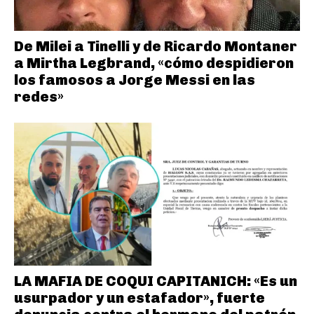
De Milei a Tinelli y de Ricardo Montaner
a Mirtha Legbrand, «cómo despidieron
los famosos a Jorge Messi en las
redes»
LA MAFIA DE COQUI CAPITANICH: «Es un
usurpador y un estafador», fuerte