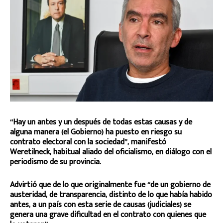
“Hay un antes y un después de todas estas causas y de
alguna manera (el Gobierno) ha puesto en riesgo su
contrato electoral con la sociedad”, manifestó
Weretilneck, habitual aliado del oficialismo, en diálogo con el
periodismo de su provincia.
Advirtió que de lo que originalmente fue “de un gobierno de
austeridad, de transparencia, distinto de lo que había habido
antes, a un país con esta serie de causas (judiciales) se
genera una grave dificultad en el contrato con quienes que