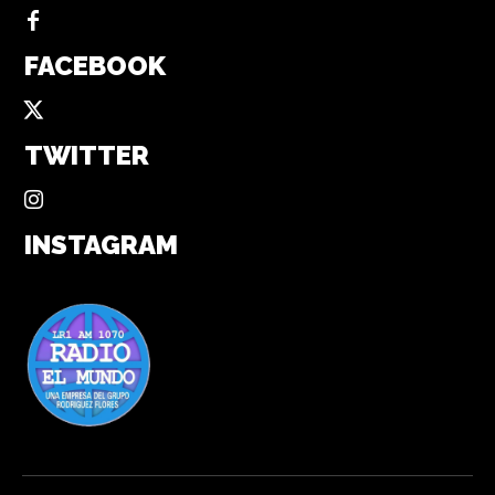
FACEBOOK
TWITTER
INSTAGRAM