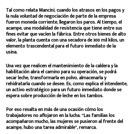
Tal como relata Mancini, cuando los atrasos en los pagos y
la nula voluntad de negociación de parte de la empresa
fueron moneda corriente, llegaron los paros. Al tiempo, el
acampe, una modalidad de resistencia que tiene entre sus
fines evitar que vacíen la fábrica. Entre otros bienes de alto
valor, la planta cuenta con una secadora de 300 mil kilos, un
elemento trascendental para el futuro inmediato de la
usina.
Una vez que realicen el mantenimiento de la caldera y la
habilitación abra el camino para su operación, se podrá
secar leche, transformarla en polvo, almacenarla y
rehidratarla cuando se desee. Es, como explica el intendente,
un activo estratégico para un futuro inmediato donde se
espera sobre producción de leche en los tambos.
Por eso resalta en más de una ocasión cómo los
trabajadores no aflojaron en la lucha. “Las familias los
acompañaron mucho, las mujeres se pusieron al frente del
acampe, hubo una tarea admirable”, remarca.