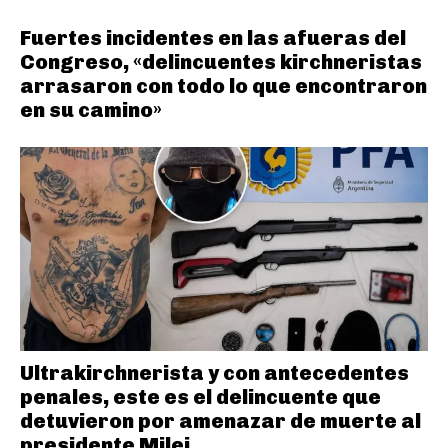
Fuertes incidentes en las afueras del
Congreso, «delincuentes kirchneristas
arrasaron con todo lo que encontraron
en su camino»
Ultrakirchnerista y con antecedentes
penales, este es el delincuente que
detuvieron por amenazar de muerte al
presidente Milei