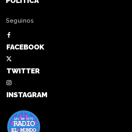
POLÍTICA
Seguinos
FACEBOOK
TWITTER
INSTAGRAM