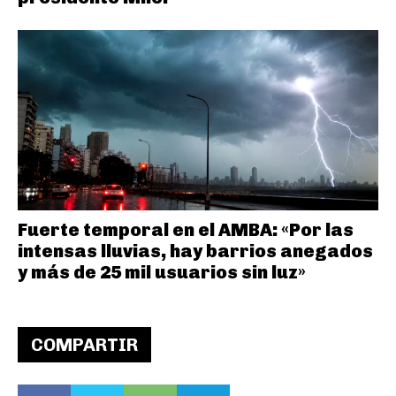
Fuerte temporal en el AMBA: «Por las
intensas lluvias, hay barrios anegados
y más de 25 mil usuarios sin luz»
COMPARTIR