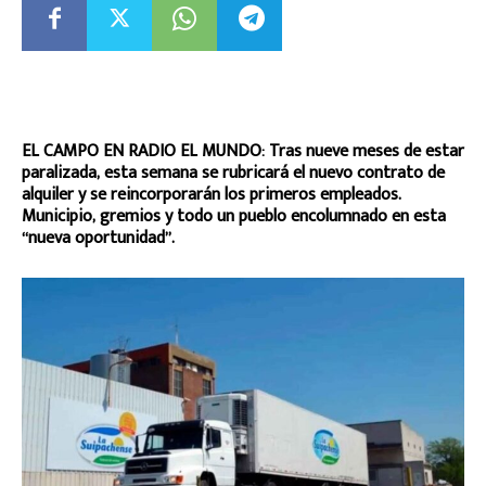
EL CAMPO EN RADIO EL MUNDO: Tras nueve meses de estar
paralizada, esta semana se rubricará el nuevo contrato de
alquiler y se reincorporarán los primeros empleados.
Municipio, gremios y todo un pueblo encolumnado en esta
“nueva oportunidad”.