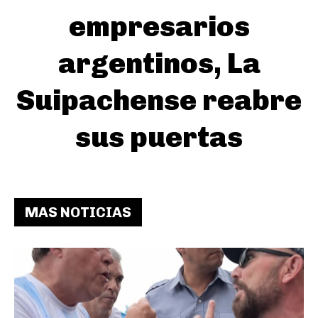
empresarios
argentinos, La
Suipachense reabre
sus puertas
MAS NOTICIAS