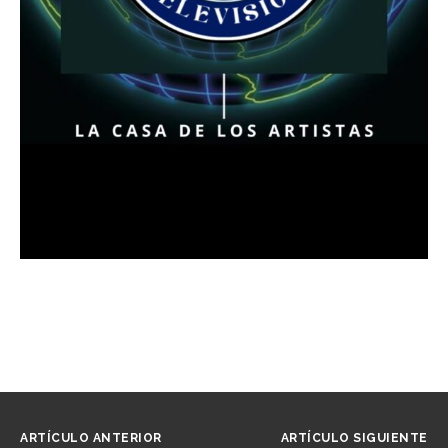
ARTÍCULO ANTERIOR
ARTÍCULO SIGUIENTE