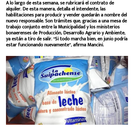
A lo largo de esta semana, se rubricará el contrato de
alquiler. De esta manera, detalla el intendente, las
habilitaciones para producir y vender quedarán a nombre del
nuevo responsable. Son trámites que, gracias a una mesa de
trabajo conjunto entre la Municipalidad y los ministerios
bonaerenses de Producción, Desarrollo Agrario y Ambiente,
ya están a tiro de salir. “Si todo marcha bien, en junio podría
estar funcionando nuevamente”, afirma Mancini.