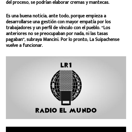
del proceso, se podrían elaborar cremas y mantecas.
Es una buena noticia, ante todo, porque empieza a
desarrollarse una gestión con mayor empatía por los
trabajadores y un perfil de vínculo con el pueblo. “Los
anteriores no se preocupaban por nada, ni las tasas
pagaban”, subraya Mancini. Por lo pronto, La Suipachense
vuelve a funcionar.