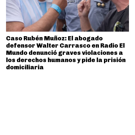
Caso Rubén Muñoz: El abogado
defensor Walter Carrasco en Radio El
Mundo denunció graves violaciones a
los derechos humanos y pide la prisión
domiciliaria