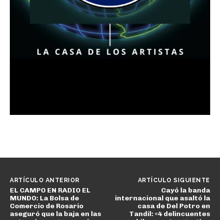
ARTÍCULO ANTERIOR
ARTÍCULO SIGUIENTE
EL CAMPO EN RADIO EL
Cayó la banda
MUNDO: La Bolsa de
internacional que asaltó la
Comercio de Rosario
casa de Del Potro en
aseguró que la baja en las
Tandil: «4 delincuentes