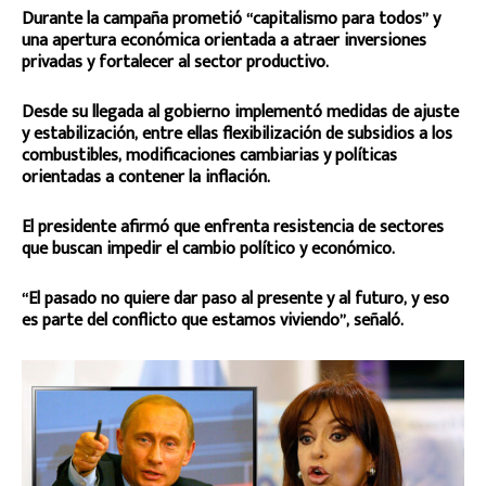
Durante la campaña prometió “capitalismo para todos” y
una apertura económica orientada a atraer inversiones
privadas y fortalecer al sector productivo.
Desde su llegada al gobierno implementó medidas de ajuste
y estabilización, entre ellas flexibilización de subsidios a los
combustibles, modificaciones cambiarias y políticas
orientadas a contener la inflación.
El presidente afirmó que enfrenta resistencia de sectores
que buscan impedir el cambio político y económico.
“El pasado no quiere dar paso al presente y al futuro, y eso
es parte del conflicto que estamos viviendo”, señaló.