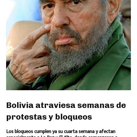
Bolivia atraviesa semanas de
protestas y bloqueos
Los bloqueos cumplen ya su cuarta semana y afectan