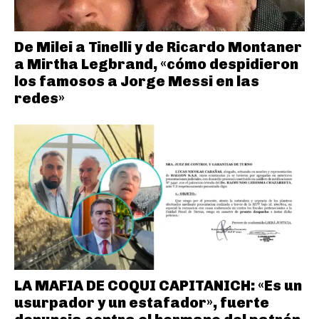
De Milei a Tinelli y de Ricardo Montaner
a Mirtha Legbrand, «cómo despidieron
los famosos a Jorge Messi en las
redes»
LA MAFIA DE COQUI CAPITANICH: «Es un
usurpador y un estafador», fuerte