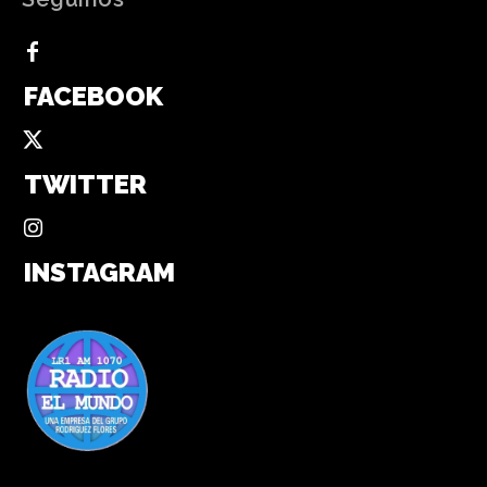
FACEBOOK
TWITTER
INSTAGRAM