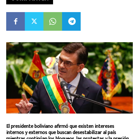
El presidente boliviano afirmó que existen intereses
internos y externos que buscan desestabilizar al país
mientras continúan los bloqueos, las protestas y la presión