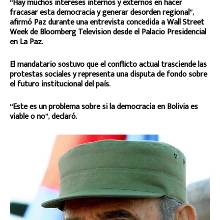
“Hay muchos intereses internos y externos en hacer
fracasar esta democracia y generar desorden regional”,
afirmó Paz durante una entrevista concedida a Wall Street
Week de Bloomberg Television desde el Palacio Presidencial
en La Paz.
El mandatario sostuvo que el conflicto actual trasciende las
protestas sociales y representa una disputa de fondo sobre
el futuro institucional del país.
“Este es un problema sobre si la democracia en Bolivia es
viable o no”, declaró.