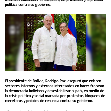
política contra su gobierno.
El presidente de Bolivia, Rodrigo Paz, aseguró que existen
sectores internos y externos interesados en hacer fracasar
la democracia boliviana y desestabilizar al país, en medio de
la crisis política y social marcada por protestas, bloqueos de
carreteras y pedidos de renuncia contra su gobierno.