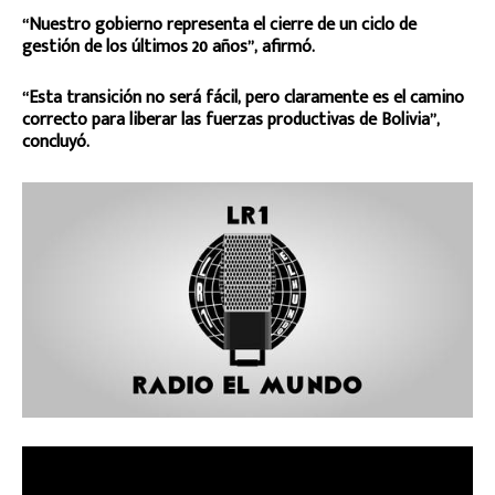
“Nuestro gobierno representa el cierre de un ciclo de
gestión de los últimos 20 años”, afirmó.
“Esta transición no será fácil, pero claramente es el camino
correcto para liberar las fuerzas productivas de Bolivia”,
concluyó.