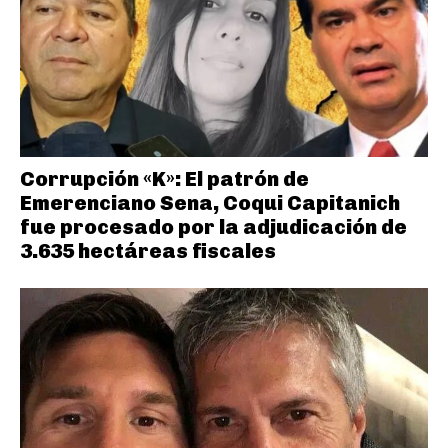
Corrupción «K»: El patrón de
Emerenciano Sena, Coqui Capitanich
fue procesado por la adjudicación de
3.635 hectáreas fiscales