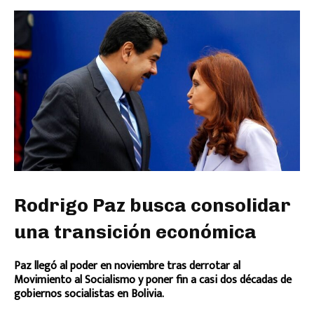
Rodrigo Paz busca consolidar
una transición económica
Paz llegó al poder en noviembre tras derrotar al
Movimiento al Socialismo y poner fin a casi dos décadas de
gobiernos socialistas en Bolivia.