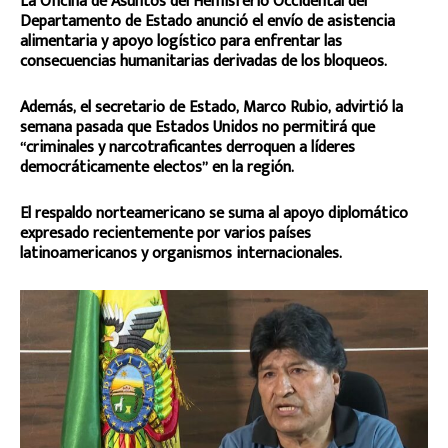
La Oficina de Asuntos del Hemisferio Occidental del
Departamento de Estado anunció el envío de asistencia
alimentaria y apoyo logístico para enfrentar las
consecuencias humanitarias derivadas de los bloqueos.
Además, el secretario de Estado, Marco Rubio, advirtió la
semana pasada que Estados Unidos no permitirá que
“criminales y narcotraficantes derroquen a líderes
democráticamente electos” en la región.
El respaldo norteamericano se suma al apoyo diplomático
expresado recientemente por varios países
latinoamericanos y organismos internacionales.