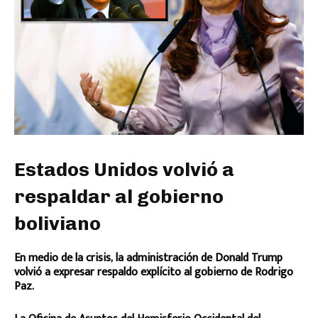
Estados Unidos volvió a
respaldar al gobierno
boliviano
En medio de la crisis, la administración de Donald Trump
volvió a expresar respaldo explícito al gobierno de Rodrigo
Paz.