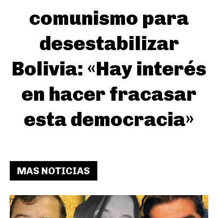
comunismo para
desestabilizar
Bolivia: «Hay interés
en hacer fracasar
esta democracia»
MAS NOTICIAS