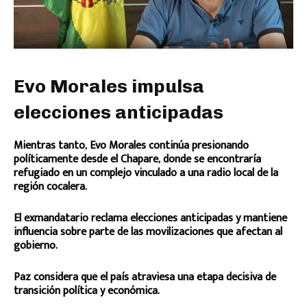
Evo Morales impulsa
elecciones anticipadas
Mientras tanto, Evo Morales continúa presionando
políticamente desde el Chapare, donde se encontraría
refugiado en un complejo vinculado a una radio local de la
región cocalera.
El exmandatario reclama elecciones anticipadas y mantiene
influencia sobre parte de las movilizaciones que afectan al
gobierno.
Paz considera que el país atraviesa una etapa decisiva de
transición política y económica.