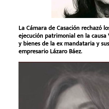
La Cámara de Casación rechazó los
ejecución patrimonial en la causa
y bienes de la ex mandataria y sus
empresario Lázaro Báez.