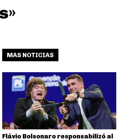
s»
MAS NOTICIAS
Flávio Bolsonaro responsabilizó al