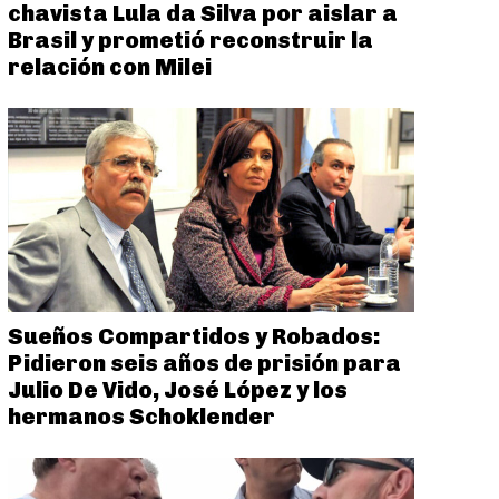
chavista Lula da Silva por aislar a
Brasil y prometió reconstruir la
relación con Milei
Sueños Compartidos y Robados:
Pidieron seis años de prisión para
Julio De Vido, José López y los
hermanos Schoklender