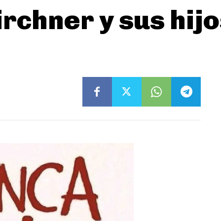
irchner y sus hijo