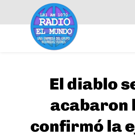
El diablo 
acabaron l
confirmó la e