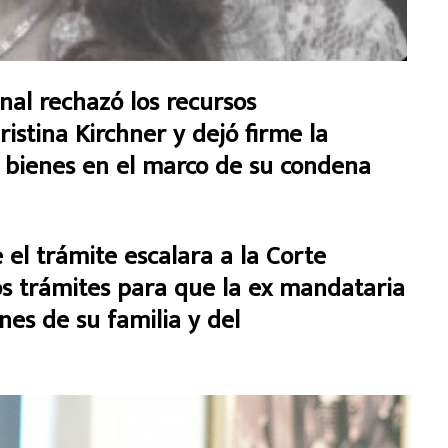
al rechazó los recursos
istina Kirchner y dejó firme la
bienes en el marco de su condena
e el trámite escalara a la Corte
s trámites para que la ex mandataria
nes de su familia y del