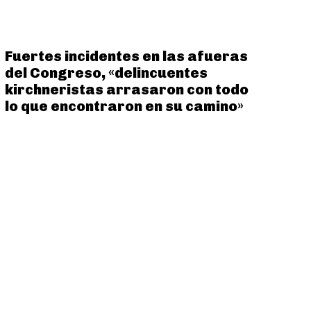
Fuertes incidentes en las afueras
del Congreso, «delincuentes
kirchneristas arrasaron con todo
lo que encontraron en su camino»