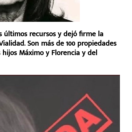
 últimos recursos y dejó firme la
 Vialidad. Son más de 100 propiedades
 hijos Máximo y Florencia y del