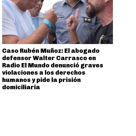
Caso Rubén Muñoz: El abogado
defensor Walter Carrasco en
Radio El Mundo denunció graves
violaciones a los derechos
humanos y pide la prisión
domiciliaria