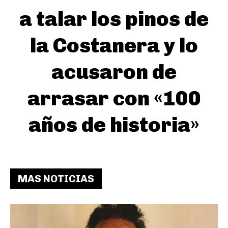
a talar los pinos de
la Costanera y lo
acusaron de
arrasar con «100
años de historia»
MAS NOTICIAS