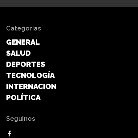
Categorias
GENERAL
SALUD
DEPORTES
TECNOLOGÍA
INTERNACIONAL
POLÍTICA
Seguinos