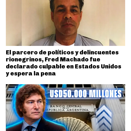
El parcero de políticos y delincuentes
rionegrinos, Fred Machado fue
declarado culpable en Estados Unidos
y espera la pena