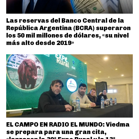
Las reservas del Banco Central de la
República Argentina (BCRA) superaron
los 50 mil millones de dólares, «su nivel
más alto desde 2019»
EL CAMPO EN RADIO EL MUNDO: Viedma
se prepara para una gran cita,