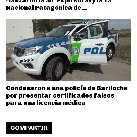
«lanzaron la 30° Expo Rural y la 13°
Nacional Patagónica de...
Condenaron a una policía de Bariloche
por presentar certificados falsos
para una licencia médica
COMPARTIR