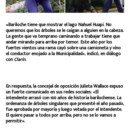
«Bariloche tiene que mostrar el lago Nahuel Huapi. No
queremos que los árboles se le caigan a alguien en la cabeza.
La gente que va temprano caminando a trabajar tiene que
andar mirando para arriba por temor. Este año por los
fuertes vientos una rama cayó sobre una camioneta y vino
el conductor enojado a la Municipalidad», indicó, en diálogo
con
Clarín
.
En respuesta, la concejal de oposición Julieta Wallace expuso
un fuerte comunicado en sus redes sociales: «El
intendente arrasó con 100 años de historia barilochense. La
ordenanza de árboles singulares que presenté el año pasado,
fue aprobada por mayoría y luego vetada por el Intendente.
El quiere pasar a todos por arriba, pero no se lo vamos a
permitir».