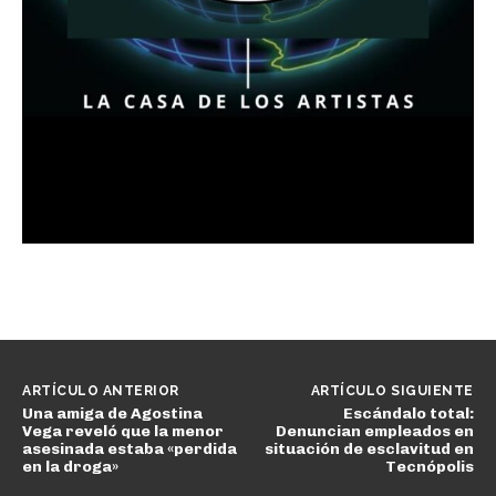
ARTÍCULO ANTERIOR
ARTÍCULO SIGUIENTE
Una amiga de Agostina
Escándalo total:
Vega reveló que la menor
Denuncian empleados en
asesinada estaba «perdida
situación de esclavitud en
en la droga»
Tecnópolis