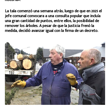
La tala comenzó una semana atrás, luego de que en 2025 el
jefe comunal convocara a una consulta popular que incluía
una gran cantidad de puntos, entre ellos, la posibilidad de
remover los árboles. A pesar de que la Justicia frenó la
medida, decidió avanzar igual con la firma de un decreto.