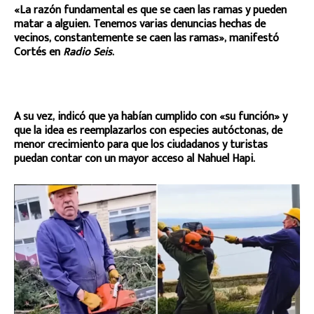
«La razón fundamental es que se caen las ramas y pueden
matar a alguien. Tenemos varias denuncias hechas de
vecinos, constantemente se caen las ramas», manifestó
Cortés en
Radio Seis
.
A su vez, indicó que ya habían cumplido con «su función» y
que la idea es reemplazarlos con especies autóctonas, de
menor crecimiento para que los ciudadanos y turistas
puedan contar con un mayor acceso al Nahuel Hapi.