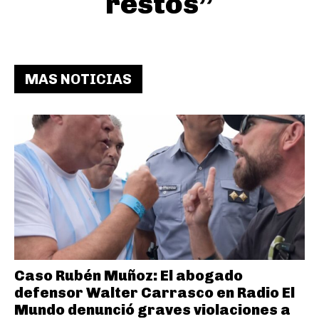
restos”
MAS NOTICIAS
Caso Rubén Muñoz: El abogado
defensor Walter Carrasco en Radio El
Mundo denunció graves violaciones a