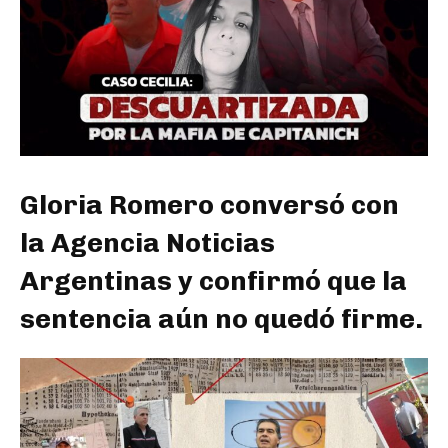
Gloria Romero conversó con
la Agencia Noticias
Argentinas y confirmó que la
sentencia aún no quedó firme.