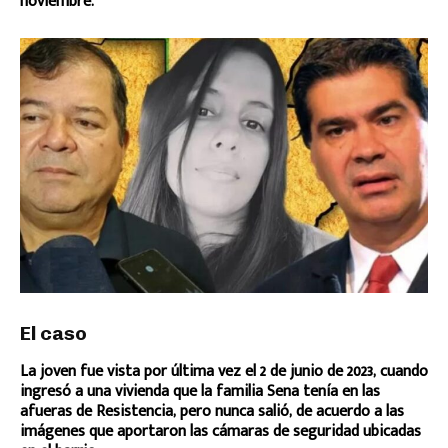
noviembre.
El caso
La joven fue vista por última vez el 2 de junio de 2023, cuando
ingresó a una vivienda que la familia Sena tenía en las
afueras de Resistencia, pero nunca salió, de acuerdo a las
imágenes que aportaron las cámaras de seguridad ubicadas