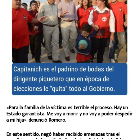
«Para la familia de la víctima es terrible el proceso. Hay un
Estado garantista. Me voy a morir y no voy a poder despedir
a mi hija», denunció Romero.
En este sentido, negó haber recibido amenazas tras el