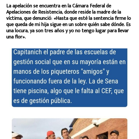
La apelación se encuentra en la Cámara Federal de
Apelaciones de Resistencia, donde reside la madre de la
víctima, que denunció:
«
Hasta que esté la sentencia firme lo
que queda de mi hija sigue en un sobre quién sabe dónde. Es
una locura, ya son tres años y yo no tengo lugar para llevar
una flor».