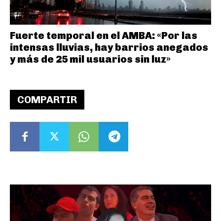
Fuerte temporal en el AMBA: «Por las
intensas lluvias, hay barrios anegados
y más de 25 mil usuarios sin luz»
COMPARTIR