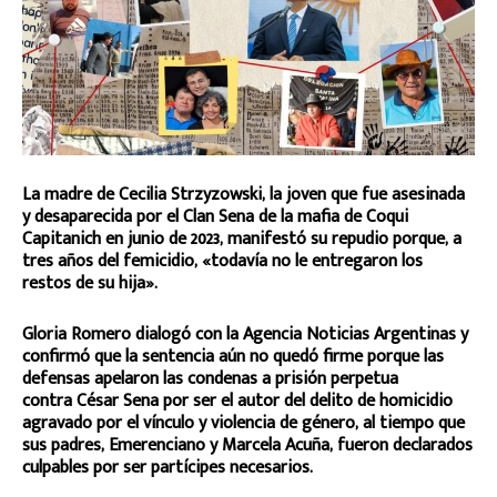
La madre de Cecilia Strzyzowski, la joven que fue asesinada
y desaparecida por el Clan Sena de la mafia de Coqui
Capitanich en junio de 2023, manifestó su repudio porque, a
tres años del femicidio, «todavía no le entregaron los
restos de su hija».
Gloria Romero dialogó con la Agencia Noticias Argentinas y
confirmó que la sentencia aún no quedó firme porque las
defensas apelaron las condenas a prisión perpetua
contra César Sena por ser el autor del delito de homicidio
agravado por el vínculo y violencia de género, al tiempo que
sus padres, Emerenciano y Marcela Acuña, fueron declarados
culpables por ser partícipes necesarios.