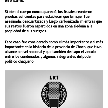
en el barrio.
Si bien el cuerpo nunca apareció, los fiscales reunieron
pruebas suficientes para establecer que la mujer fue
asesinada, descuartizada y luego carbonizada, mientras que
sus restos fueron esparcidos en una zona aledaña a la
propiedad de sus suegros.
Este caso fue considerado como el más importante y el más
impactante en la historia de la provincia de Chaco, que tuvo
alcance a nivel nacional y que también destapó el vínculo
entre los condenados y algunos integrantes del poder
político chaqueño.