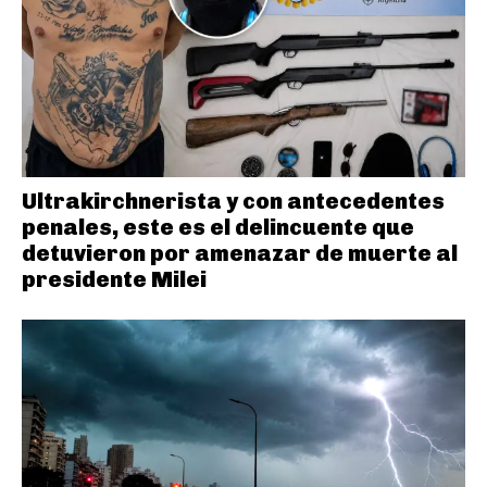
Ultrakirchnerista y con antecedentes
penales, este es el delincuente que
detuvieron por amenazar de muerte al
presidente Milei