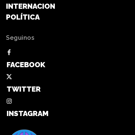
INTERNACIONAL
POLÍTICA
Seguinos
FACEBOOK
TWITTER
INSTAGRAM