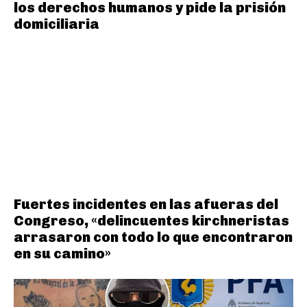
los derechos humanos y pide la prisión
domiciliaria
Fuertes incidentes en las afueras del
Congreso, «delincuentes kirchneristas
arrasaron con todo lo que encontraron
en su camino»