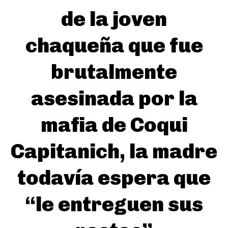
de la joven
chaqueña que fue
brutalmente
asesinada por la
mafia de Coqui
Capitanich, la madre
todavía espera que
“le entreguen sus