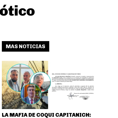
ótico
MAS NOTICIAS
LA MAFIA DE COQUI CAPITANICH: