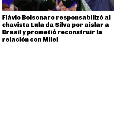
Flávio Bolsonaro responsabilizó al
chavista Lula da Silva por aislar a
Brasil y prometió reconstruir la
relación con Milei