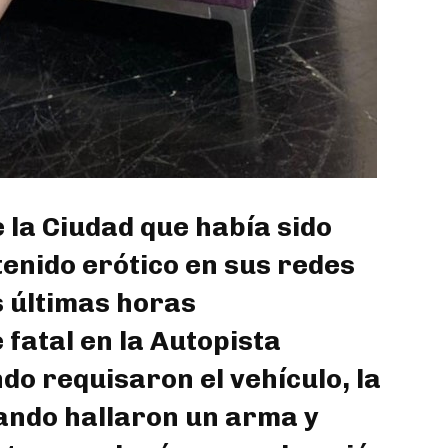
de la Ciudad que había sido
enido erótico en sus redes
s últimas horas
fatal en la Autopista
do requisaron el vehículo, la
ando hallaron un arma y