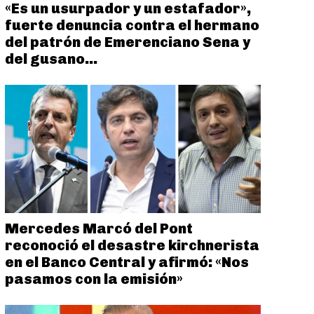
«Es un usurpador y un estafador»,
fuerte denuncia contra el hermano
del patrón de Emerenciano Sena y
del gusano...
Mercedes Marcó del Pont
reconoció el desastre kirchnerista
en el Banco Central y afirmó: «Nos
pasamos con la emisión»