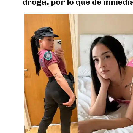
droga, por lo que de inmedi