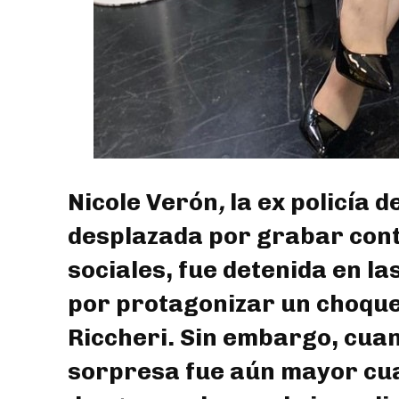
Nicole Verón
,
la ex policía 
desplazada por grabar cont
sociales, fue detenida en la
por protagonizar un choque 
Riccheri. Sin embargo, cuan
sorpresa fue aún mayor cu