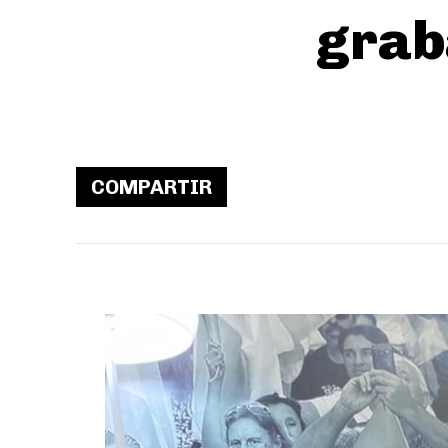
grab
COMPARTIR