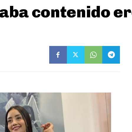
aba contenido er