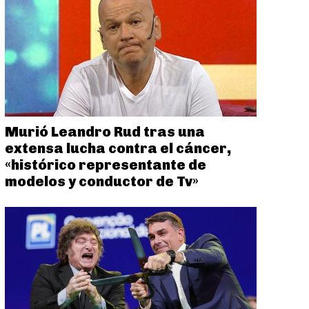
Murió Leandro Rud tras una
extensa lucha contra el cáncer,
«histórico representante de
modelos y conductor de Tv»