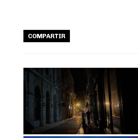
COMPARTIR