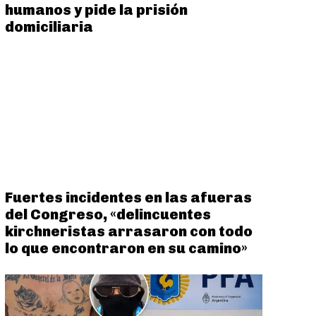
humanos y pide la prisión
domiciliaria
Fuertes incidentes en las afueras
del Congreso, «delincuentes
kirchneristas arrasaron con todo
lo que encontraron en su camino»