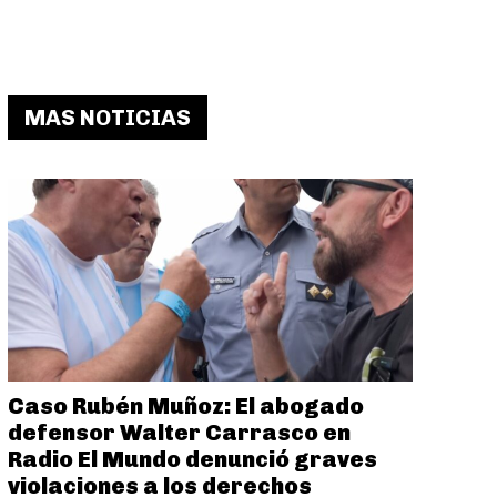
MAS NOTICIAS
Caso Rubén Muñoz: El abogado
defensor Walter Carrasco en
Radio El Mundo denunció graves
violaciones a los derechos