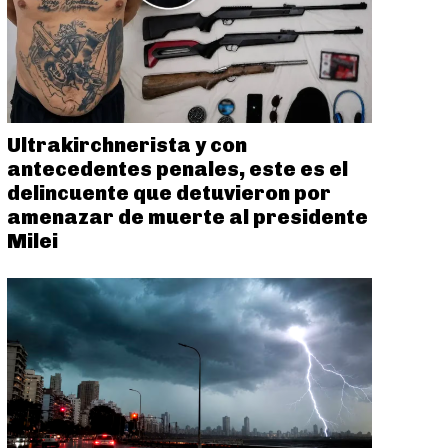
Ultrakirchnerista y con
antecedentes penales, este es el
delincuente que detuvieron por
amenazar de muerte al presidente
Milei