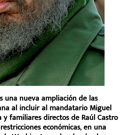
s una nueva ampliación de las
na al incluir al mandatario Miguel
 y familiares directos de Raúl Castro
 restricciones económicas, en una