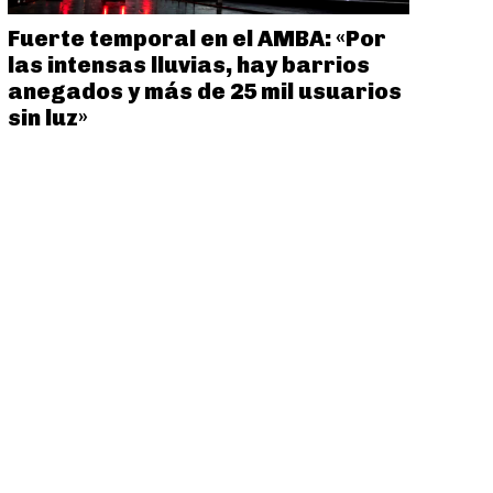
Fuerte temporal en el AMBA: «Por
las intensas lluvias, hay barrios
anegados y más de 25 mil usuarios
sin luz»